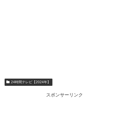
24時間テレビ【2024年】
スポンサーリンク