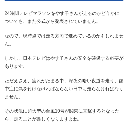
24時間テレビマラソンをやす子さんが走るのかどうかに
ついても、まだ公式から発表されていません。
なので、現時点では走る方向で進めているのかもしれませ
ん。
しかし、日本テレビはやす子さんの安全を確保する必要が
あります。
ただえさえ、疲れがたまる中、深夜の暗い夜道を走り、熱
中症に気を付けなければならない日中も走らなければなり
ません。
その状況に超大型の台風10号が関東に直撃するとなった
ら、走ることが難しくなりますよね。