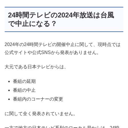
24時間テレビの2024年放送は台風
で中止になる？
2024年の24時間テレビの開催中止に関して、現時点では
公式サイトや公式SNSから発表がありません。
大元である日本テレビからは、
番組の延期
番組の中止
番組内のコーナーの変更
に関して全く発表されていません。
一方で地方の日本テレビ系列のローカル局からは、24時