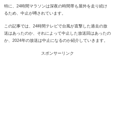
特に、24時間マラソンは深夜の時間帯も屋外を走り続け
るため、中止が噂されています。
この記事では、24時間テレビで台風が直撃した過去の放
送はあったのか、それによって中止した放送回はあったの
か、2024年の放送は中止になるのか紹介していきます。
スポンサーリンク