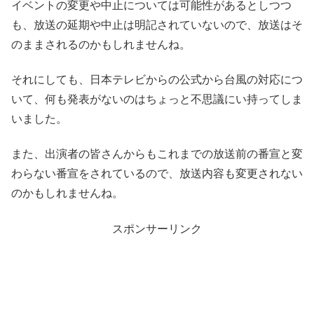
イベントの変更や中止については可能性があるとしつつ
も、放送の延期や中止は明記されていないので、放送はそ
のままされるのかもしれませんね。
それにしても、日本テレビからの公式から台風の対応につ
いて、何も発表がないのはちょっと不思議にい持ってしま
いました。
また、出演者の皆さんからもこれまでの放送前の番宣と変
わらない番宣をされているので、放送内容も変更されない
のかもしれませんね。
スポンサーリンク