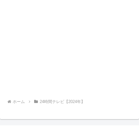
ホーム
24時間テレビ【2024年】