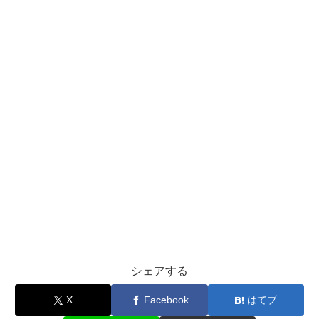
シェアする
X
Facebook
はてブ