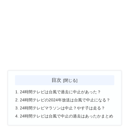
目次
24時間テレビは台風で過去に中止があった？
24時間テレビの2024年放送は台風で中止になる？
24時間テレビマラソンは中止？やす子は走る？
24時間テレビは台風で中止の過去はあったかまとめ