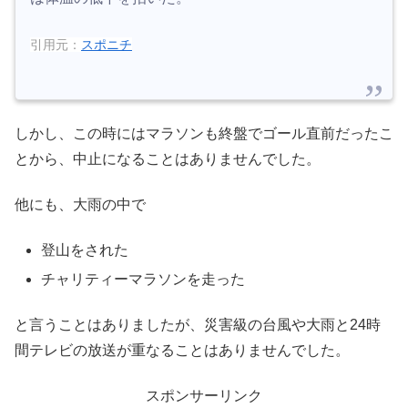
引用元：
スポニチ
しかし、この時にはマラソンも終盤でゴール直前だったこ
とから、中止になることはありませんでした。
他にも、大雨の中で
登山をされた
チャリティーマラソンを走った
と言うことはありましたが、災害級の台風や大雨と24時
間テレビの放送が重なることはありませんでした。
スポンサーリンク