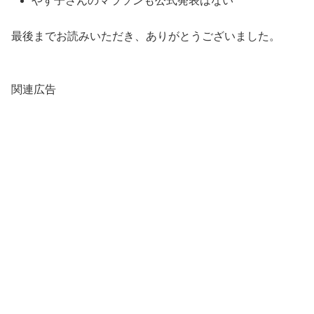
やす子さんのマラソンも公式発表はない
最後までお読みいただき、ありがとうございました。
関連広告