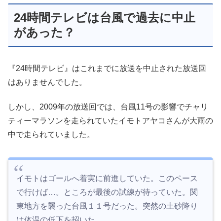
24時間テレビは台風で過去に中止
があった？
『24時間テレビ』はこれまでに放送を中止された放送回
はありませんでした。
しかし、2009年の放送回では、台風11号の影響でチャリ
ティーマラソンを走られていたイモトアヤコさんが大雨の
中で走られていました。
イモトはゴールへ着実に前進していた。このペース
で行けば…。ところが最後の試練が待っていた。関
東地方を襲った台風１１号だった。突然の土砂降り
は体温の低下を招いた。