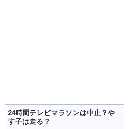
24時間テレビマラソンは中止？や
す子は走る？