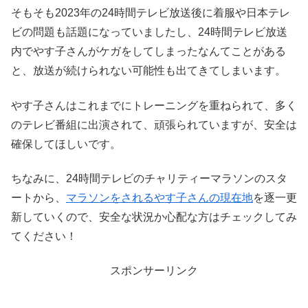
そもそも2023年の24時間テレビ放送後に着服や日本テレ
ビの問題も話題になっていましたし、24時間テレビ放送
内でやす子さんがケガをしてしまったなんてことがある
と、放送が続けられない可能性も出てきてしまいます。
やす子さんはこれまでにトレーニングを重ねられて、多く
のテレビ番組に出演されて、頑張られていますが、安全は
確保してほしいです。
ちなみに、24時間テレビのチャリティーマラソンのスタ
ートから、
マラソンをされるやす子さんの現在地
を逐一更
新していくので、安全な状況か心配な方はチェックしてみ
てください！
スポンサーリンク