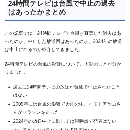
24時間テレビは台風で中止の過去
はあったかまとめ
この記事では、24時間テレビで台風が直撃した過去はあ
ったのか、中止した放送回はあったのか、2024年の放送
は中止になるのか紹介してきました。
24時間テレビの台風の影響について、下記のことが分か
りました。
過去に24時間テレビの放送が台風で中止されたこと
はない
2009年には台風の影響で大雨の中、イモトアヤコさ
んがマラソンを走った
2024年の放送中止に関しては現時点で発表はない