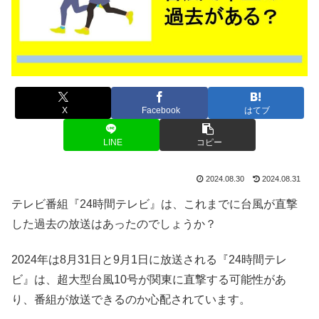
X
Facebook
はてブ
LINE
コピー
2024.08.30
2024.08.31
テレビ番組『24時間テレビ』は、これまでに台風が直撃
した過去の放送はあったのでしょうか？
2024年は8月31日と9月1日に放送される『24時間テレ
ビ』は、超大型台風10号が関東に直撃する可能性があ
り、番組が放送できるのか心配されています。