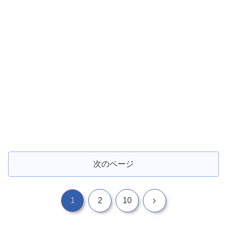
次のページ
次
1
2
10
へ