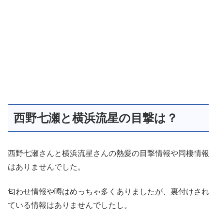
西野七瀬と横浜流星の目撃は？
西野七瀬さんと横浜流星さんの熱愛の目撃情報や同棲情報
はありませんでした。
匂わせ情報や噂はめっちゃ多くありましたが、裏付けされ
ている情報はありませんでしたし。