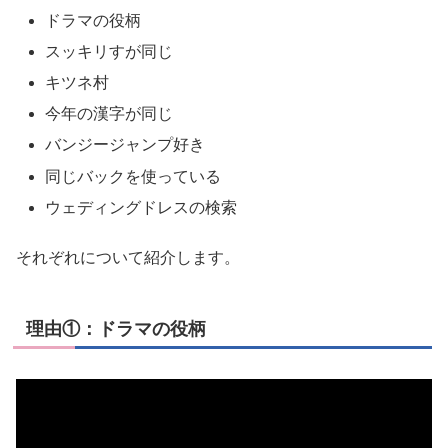
ドラマの役柄
スッキリすが同じ
キツネ村
今年の漢字が同じ
バンジージャンプ好き
同じバックを使っている
ウェディングドレスの検索
それぞれについて紹介します。
理由①：ドラマの役柄