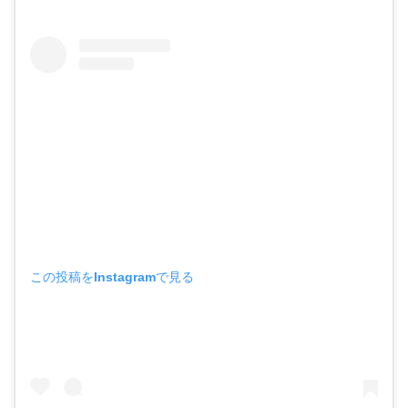
この投稿をInstagramで見る