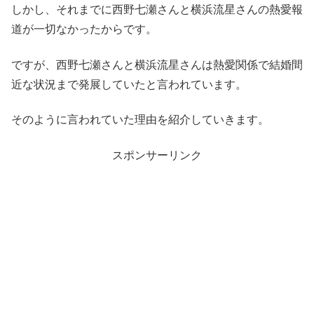
しかし、それまでに西野七瀬さんと横浜流星さんの熱愛報
道が一切なかったからです。
ですが、西野七瀬さんと横浜流星さんは熱愛関係で結婚間
近な状況まで発展していたと言われています。
そのように言われていた理由を紹介していきます。
スポンサーリンク