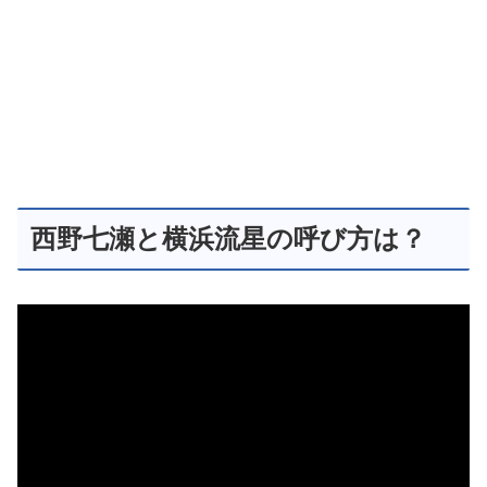
西野七瀬と横浜流星の呼び方は？