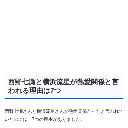
西野七瀬と横浜流星が熱愛関係と言
われる理由は7つ
西野七瀬さんと横浜流星さんが熱愛関係だったと言われて
いたのには、7つの理由がありました。