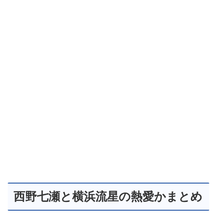
西野七瀬と横浜流星の熱愛かまとめ