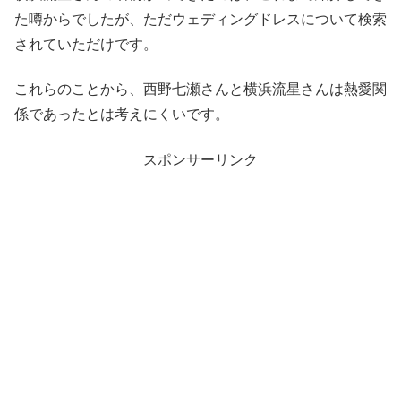
た噂からでしたが、ただウェディングドレスについて検索
されていただけです。
これらのことから、西野七瀬さんと横浜流星さんは熱愛関
係であったとは考えにくいです。
スポンサーリンク