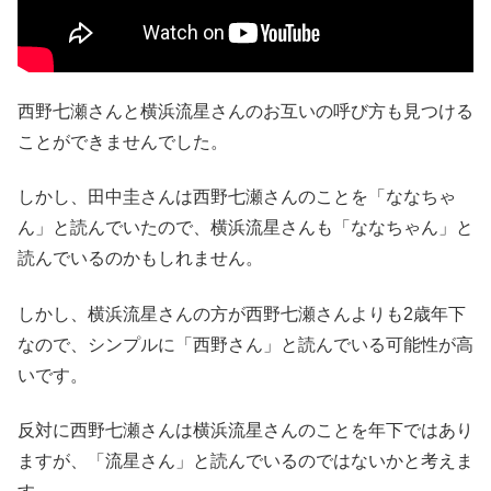
西野七瀬さんと横浜流星さんのお互いの呼び方も見つける
ことができませんでした。
しかし、田中圭さんは西野七瀬さんのことを「ななちゃ
ん」と読んでいたので、横浜流星さんも「ななちゃん」と
読んでいるのかもしれません。
しかし、横浜流星さんの方が西野七瀬さんよりも2歳年下
なので、シンプルに「西野さん」と読んでいる可能性が高
いです。
反対に西野七瀬さんは横浜流星さんのことを年下ではあり
ますが、「流星さん」と読んでいるのではないかと考えま