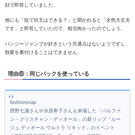
顔で即答していました。
他にも「役で坊主はできる？」と聞かれると「全然大丈夫
です」と即答していたので、相当怖かったのでしょう。
バンジージャンプが好きという共通点はないようですし、
熱愛を裏付けることはできません。
理由⑥：同じバックを使っている
fashionsnap
西野七瀬さんや水原希子さんも来場した「パルファ
ン・クリスチャン・ディオール」の新リップ「ルー
ジュ ディオール ウルトラ リキッド」のイベント