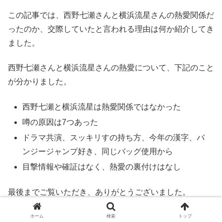
この記事では、西野七瀬さんと横浜流星さんの熱愛関係だ
ったのか、交際していたと言われる理由は何か紹介してき
ました。
西野七瀬さんと横浜流星さんの熱愛について、下記のこと
が分かりました。
西野七瀬と横浜流星は熱愛関係ではなかった
噂の原因は7つあった
ドラマ共演、スッキリすの持ち方、今年の漢字、バ
ンジージャンプ好き、同じバッグ使用から
目撃情報や確証はなく、熱愛の裏付けはなし
最後までご覧いただき、ありがとうございました。
ホーム
検索
トップ