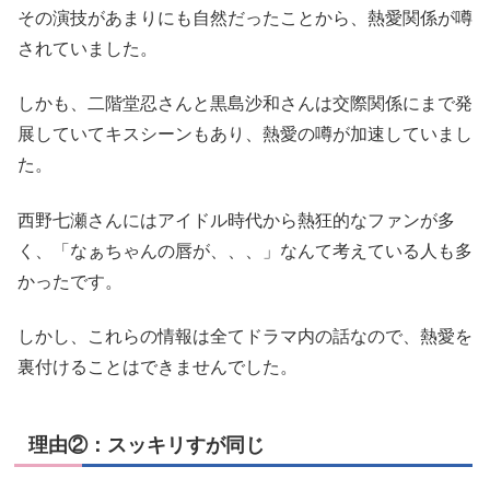
その演技があまりにも自然だったことから、熱愛関係が噂
されていました。
しかも、二階堂忍さんと黒島沙和さんは交際関係にまで発
展していてキスシーンもあり、熱愛の噂が加速していまし
た。
西野七瀬さんにはアイドル時代から熱狂的なファンが多
く、「なぁちゃんの唇が、、、」なんて考えている人も多
かったです。
しかし、これらの情報は全てドラマ内の話なので、熱愛を
裏付けることはできませんでした。
理由②：スッキリすが同じ