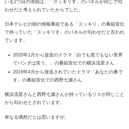
いる2つ目の理由は、「スッキリす」のパネルが同じで匂
わせだと考えられていたからでした。
日本テレビの朝の情報番組である「スッキリ」の番組宣伝
で持っていた「スッキリす」のパネルが匂わせだと言われ
ています。
2020年1月から放送のドラマ「白でも黒でもない世界
でパンダは笑う。」の番組宣伝での横浜流星さん
2019年4月から放送されていたドラマ「あなたの番で
す」の番組宣伝での西野七瀬さん
横浜流星さんと西野七瀬さんが持っているリスが同じこと
から匂わせとされています。
単なる偶然だとは思いますが。