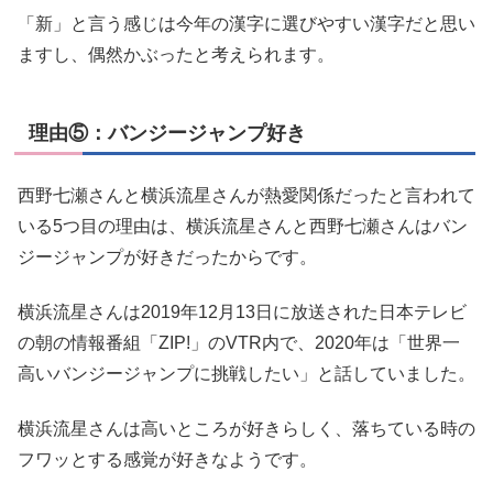
「新」と言う感じは今年の漢字に選びやすい漢字だと思い
ますし、偶然かぶったと考えられます。
理由⑤：バンジージャンプ好き
西野七瀬さんと横浜流星さんが熱愛関係だったと言われて
いる5つ目の理由は、横浜流星さんと西野七瀬さんはバン
ジージャンプが好きだったからです。
横浜流星さんは2019年12月13日に放送された日本テレビ
の朝の情報番組「ZIP!」のVTR内で、2020年は「世界一
高いバンジージャンプに挑戦したい」と話していました。
横浜流星さんは高いところが好きらしく、落ちている時の
フワッとする感覚が好きなようです。