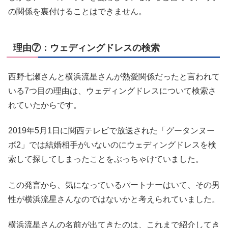
の関係を裏付けることはできません。
理由⑦：ウェディングドレスの検索
西野七瀬さんと横浜流星さんが熱愛関係だったと言われて
いる7つ目の理由は、ウェディングドレスについて検索さ
れていたからです。
2019年5月1日に関西テレビで放送された「グータンヌー
ボ2」では結婚相手がいないのにウェディングドレスを検
索して探してしまったことをぶっちゃけていました。
この発言から、気になっているパートナーはいて、その男
性が横浜流星さんなのではないかと考えられていました。
横浜流星さんの名前が出てきたのは、これまで紹介してき