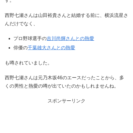
す。
西野七瀬さんは山田裕貴さんと結婚する前に、横浜流星さ
んだけでなく、
プロ野球選手の
吉川尚輝さんとの熱愛
俳優の
千葉雄大さんとの熱愛
も噂されていました。
西野七瀬さんは元乃木坂46のエースだったことから、多
くの男性と熱愛の噂が出ていたのかもしれませんね。
スポンサーリンク