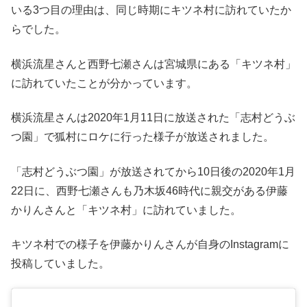
いる3つ目の理由は、同じ時期にキツネ村に訪れていたか
らでした。
横浜流星さんと西野七瀬さんは宮城県にある「キツネ村」
に訪れていたことが分かっています。
横浜流星さんは2020年1月11日に放送された「志村どうぶ
つ園」で狐村にロケに行った様子が放送されました。
「志村どうぶつ園」が放送されてから10日後の2020年1月
22日に、西野七瀬さんも乃木坂46時代に親交がある伊藤
かりんさんと「キツネ村」に訪れていました。
キツネ村での様子を伊藤かりんさんが自身のInstagramに
投稿していました。