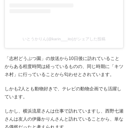
いとうかりん(@karin___ito)がシェアした投稿
「志村どうぶつ園」の放送から10日後に訪れていること
からある程度時間は経っているものの、同じ時期に「キツ
ネ村」に行っていることから匂わせとされています。
しかも2人とも動物好きで、テレビの動物企画でも活躍し
ています。
しかし、横浜流星さんは仕事で訪れていますし、西野七瀬
さんは友人の伊藤かりんさんと訪れていることから、単な
る偶然だったと考えられます。