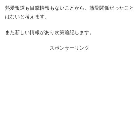
熱愛報道も目撃情報もないことから、熱愛関係だったこと
はないと考えます。
また新しい情報があり次第追記します。
スポンサーリンク