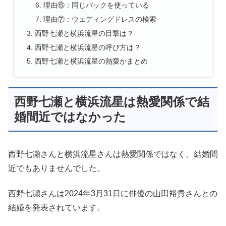
理由⑥：同じバックを使っている
理由⑦：ウェディングドレスの検索
西野七瀬と横浜流星の目撃は？
西野七瀬と横浜流星の呼び方は？
西野七瀬と横浜流星の熱愛かまとめ
西野七瀬と横浜流星は熱愛関係で結
婚間近ではなかった
西野七瀬さんと横浜流星さんは熱愛関係ではなく、結婚間
近でもありませんでした。
西野七瀬さんは2024年3月31日に俳優の山田裕貴さんとの
結婚を発表されています。