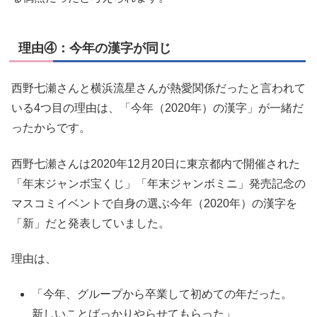
理由④：今年の漢字が同じ
西野七瀬さんと横浜流星さんが熱愛関係だったと言われて
いる4つ目の理由は、「今年（2020年）の漢字」が一緒だ
ったからです。
西野七瀬さんは2020年12月20日に東京都内で開催された
「年末ジャンボ宝くじ」「年末ジャンボミニ」発売記念の
マスコミイベントで自身の選ぶ今年（2020年）の漢字を
「新」だと発表していました。
理由は、
「今年、グループから卒業して初めての年だった。
新しいことばっかりやらせてもらった」