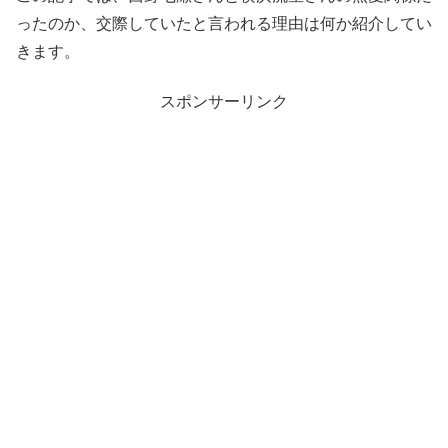
ったのか、交際していたと言われる理由は何か紹介してい
きます。
スポンサーリンク