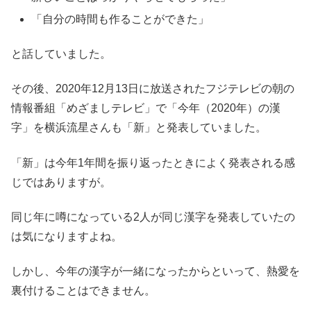
「自分の時間も作ることができた」
と話していました。
その後、2020年12月13日に放送されたフジテレビの朝の
情報番組「めざましテレビ」で「今年（2020年）の漢
字」を横浜流星さんも「新」と発表していました。
「新」は今年1年間を振り返ったときによく発表される感
じではありますが。
同じ年に噂になっている2人が同じ漢字を発表していたの
は気になりますよね。
しかし、今年の漢字が一緒になったからといって、熱愛を
裏付けることはできません。