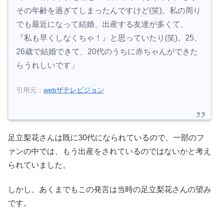
その年齢を過ぎてしまったんですけど(笑)。私の周り
でも最近になって結婚、出産する友達が多くて、
『私も早くしなくちゃ！』と思っていたり(笑)。25、
26歳で結婚できて、20代のうちに赤ちゃんができた
らうれしいです」
引用元：
webザテレビジョン
足立梨花さんは既に30代になられているので、一部のフ
ァンの中では、もう出産をされているのではないかと考え
られていました。
しかし、あくまでもこの発言は当時の足立梨花さんの望み
です。