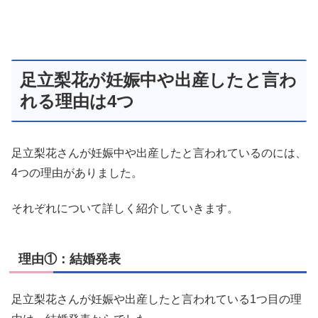
足立梨花が妊娠中や出産したと言わ
れる理由は4つ
足立梨花さんが妊娠中や出産したと言われているのには、
4つの理由がありました。
それぞれについて詳しく紹介していきます。
理由①：結婚発表
足立梨花さんが妊娠や出産したと言われている1つ目の理