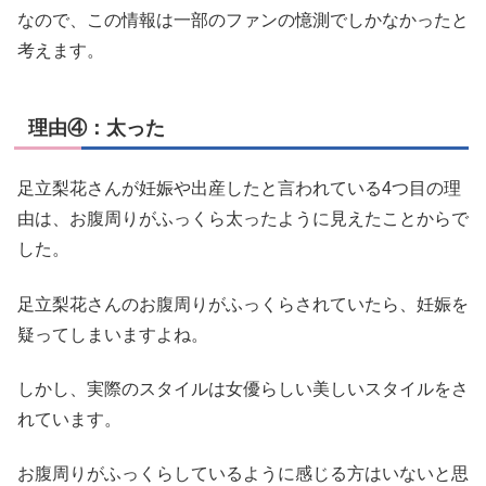
なので、この情報は一部のファンの憶測でしかなかったと
考えます。
理由④：太った
足立梨花さんが妊娠や出産したと言われている4つ目の理
由は、お腹周りがふっくら太ったように見えたことからで
した。
足立梨花さんのお腹周りがふっくらされていたら、妊娠を
疑ってしまいますよね。
しかし、実際のスタイルは女優らしい美しいスタイルをさ
れています。
お腹周りがふっくらしているように感じる方はいないと思