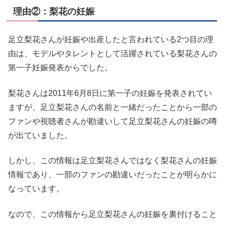
理由②：梨花の妊娠
足立梨花さんが妊娠や出産したと言われている2つ目の理
由は、モデルやタレントとして活躍されている梨花さんの
第一子妊娠発表からでした。
梨花さんは2011年6月8日に第一子の妊娠を発表されてい
ますが、足立梨花さんの名前と一緒だったことから一部の
ファンや視聴者さんが勘違いして足立梨花さんの妊娠の噂
が出ていました。
しかし、この情報は足立梨花さんではなく梨花さんの妊娠
情報であり、一部のファンの勘違いだったことが明らかに
なっています。
なので、この情報から足立梨花さんの妊娠を裏付けること