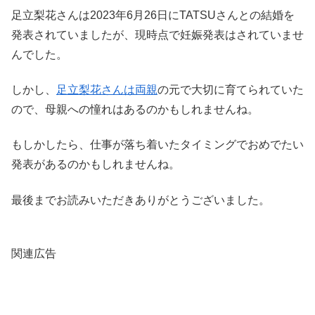
足立梨花さんは2023年6月26日にTATSUさんとの結婚を
発表されていましたが、現時点で妊娠発表はされていませ
んでした。
しかし、
足立梨花さんは両親
の元で大切に育てられていた
ので、母親への憧れはあるのかもしれませんね。
もしかしたら、仕事が落ち着いたタイミングでおめでたい
発表があるのかもしれませんね。
最後までお読みいただきありがとうございました。
関連広告