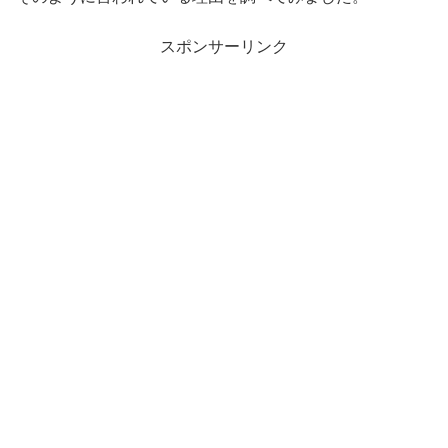
スポンサーリンク