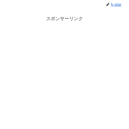
k-star
スポンサーリンク