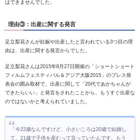
はできませんでした。
理由③：出産に関する発言
足立梨花さんが妊娠や出産したと言われている3つ目の理
由は、出産に関する発言からでした。
足立梨花さんは2015年8月27日開催の「ショートショート
フィルムフェスティバル＆アジア大阪2015」のプレス発
表会の囲み取材で、出産に関して「20代であかちゃんが
できたらいい」と発言をされたことから、もうすぐ出産な
のではないかと考えられていました。
「今22歳なんですけど、小さいころは20歳で結婚し
て、21歳で子供を産むって言っていたんです。もう