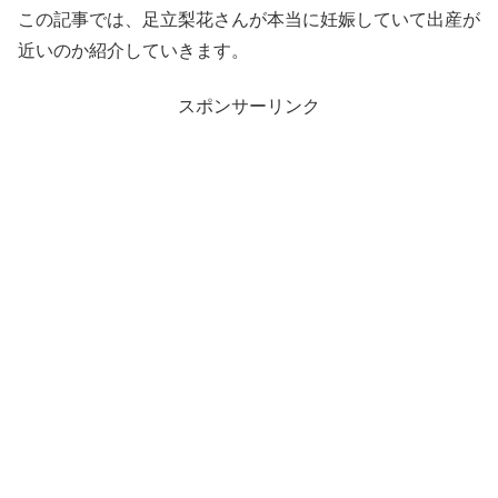
この記事では、足立梨花さんが本当に妊娠していて出産が
近いのか紹介していきます。
スポンサーリンク