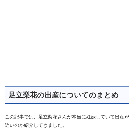
足立梨花の出産についてのまとめ
この記事では、足立梨花さんが本当に妊娠していて出産が
近いのか紹介してきました。