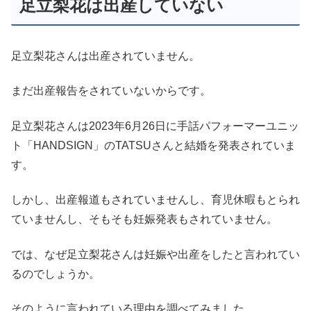
足立梨花は出産していない
足立梨花さんは出産されていません。
まだ出産報告をされていないからです。
足立梨花さんは2023年6月26日に手話パフォーマーユニッ
ト「HANDSIGN」のTATSUさんと結婚を発表されていま
す。
しかし、出産報道もされていませんし、育児休暇もとられ
ていませんし、そもそも妊娠発表もされていません。
では、なぜ足立梨花さんは妊娠や出産をしたと言われてい
るのでしょうか。
そのように言われている理由を調べてみました。