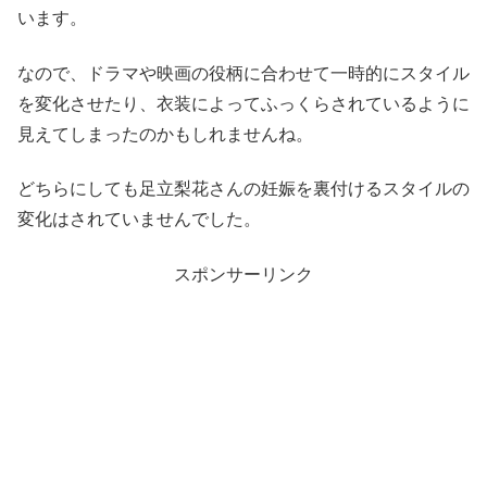
います。
なので、ドラマや映画の役柄に合わせて一時的にスタイル
を変化させたり、衣装によってふっくらされているように
見えてしまったのかもしれませんね。
どちらにしても足立梨花さんの妊娠を裏付けるスタイルの
変化はされていませんでした。
スポンサーリンク