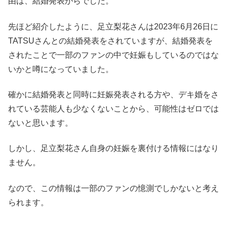
由は、結婚発表からでした。
先ほど紹介したように、足立梨花さんは2023年6月26日に
TATSUさんとの結婚発表をされていますが、結婚発表を
されたことで一部のファンの中で妊娠もしているのではな
いかと噂になっていました。
確かに結婚発表と同時に妊娠発表される方や、デキ婚をさ
れている芸能人も少なくないことから、可能性はゼロでは
ないと思います。
しかし、足立梨花さん自身の妊娠を裏付ける情報にはなり
ません。
なので、この情報は一部のファンの憶測でしかないと考え
られます。