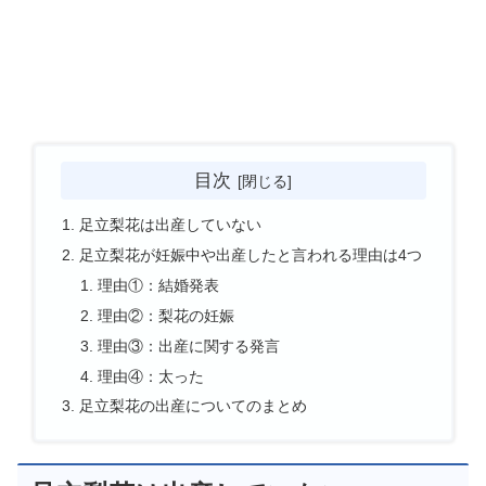
目次
足立梨花は出産していない
足立梨花が妊娠中や出産したと言われる理由は4つ
理由①：結婚発表
理由②：梨花の妊娠
理由③：出産に関する発言
理由④：太った
足立梨花の出産についてのまとめ