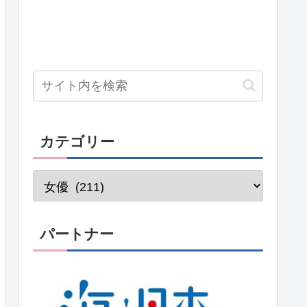
カテゴリー
パートナー