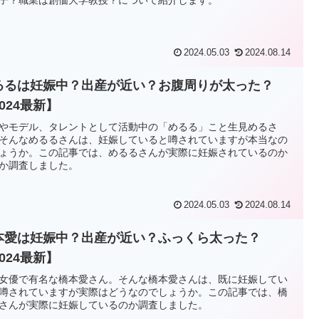
2024.05.03
2024.08.14
るるは妊娠中？出産が近い？お腹周りが太った？
024最新】
やモデル、タレントとして活動中の「めるる」こと生見めるさ
そんなめるるさんは、妊娠していると噂されていますが本当なの
ょうか。この記事では、めるるさんが実際に妊娠されているのか
か調査しました。
2024.05.03
2024.08.14
本愛は妊娠中？出産が近い？ふっくら太った？
024最新】
女優で有名な橋本愛さん。そんな橋本愛さんは、既に妊娠してい
噂されていますが実際はどうなのでしょうか。この記事では、橋
さんが実際に妊娠しているのか調査しました。