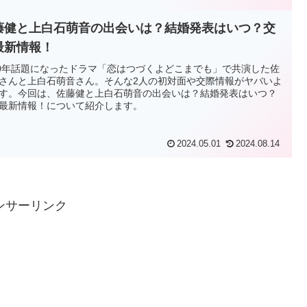
藤健と上白石萌音の出会いは？結婚発表はいつ？交
最新情報！
20年話題になったドラマ「恋はつづくよどこまでも」で共演した佐
さんと上白石萌音さん。そんな2人の初対面や交際情報がヤバいよ
す。今回は、佐藤健と上白石萌音の出会いは？結婚発表はいつ？
最新情報！について紹介します。
2024.05.01
2024.08.14
ンサーリンク