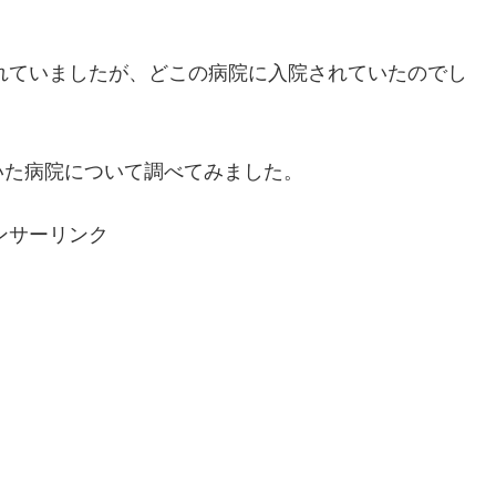
。
されていましたが、どこの病院に入院されていたのでし
いた病院について調べてみました。
ンサーリンク