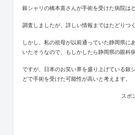
銀シャリの橋本直さんが手術を受けた病院は
調査しましたが、詳しい情報まではたどりつ
しかし、私の祖母が以前通っていた静岡県に
いたそうなので、もしかしたら静岡県の眼科
ですが、日本のお笑い界を盛り上げている銀
どで手術を受けた可能性が高いと考えます。
スポ