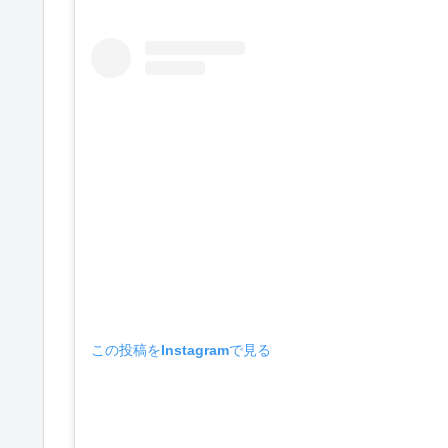
この投稿をInstagramで見る