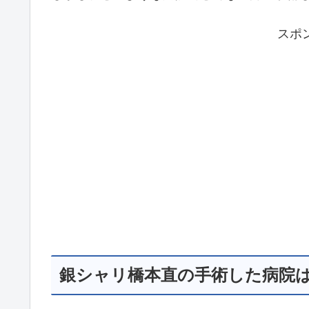
スポ
銀シャリ橋本直の手術した病院