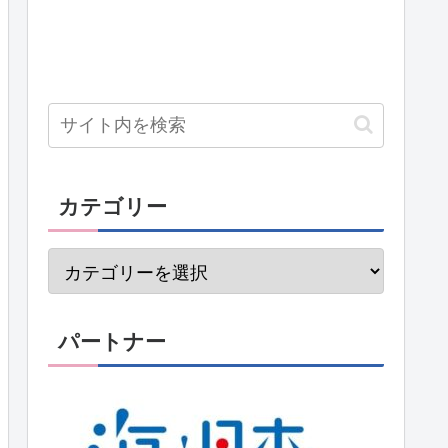
カテゴリー
パートナー