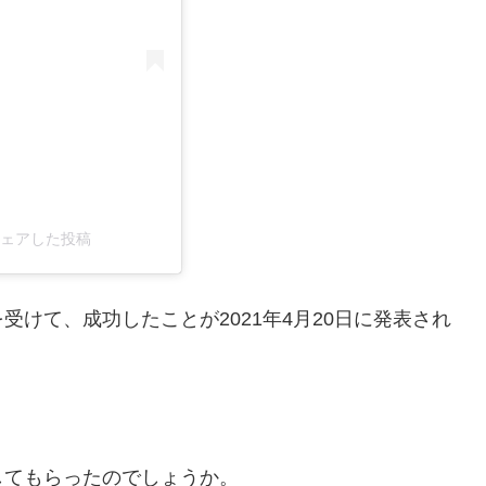
がシェアした投稿
けて、成功したことが2021年4月20日に発表され
してもらったのでしょうか。