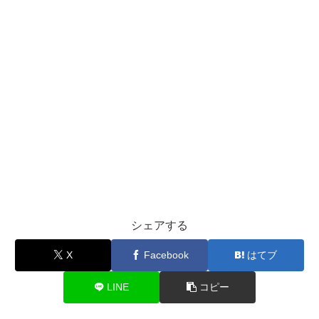
シェアする
X
Facebook
はてブ
LINE
コピー