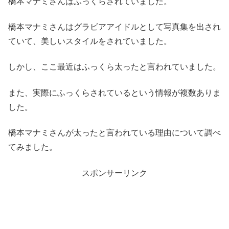
橋本マナミさんはふっくらされていました。
橋本マナミさんはグラビアアイドルとして写真集を出され
ていて、美しいスタイルをされていました。
しかし、ここ最近はふっくら太ったと言われていました。
また、実際にふっくらされているという情報が複数ありま
した。
橋本マナミさんが太ったと言われている理由について調べ
てみました。
スポンサーリンク