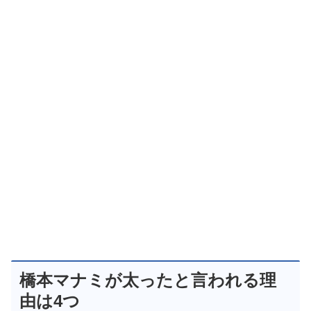
橋本マナミが太ったと言われる理
由は4つ