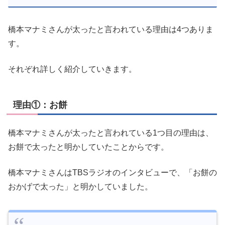
橋本マナミさんが太ったと言われている理由は4つありま
す。
それぞれ詳しく紹介していきます。
理由①：お餅
橋本マナミさんが太ったと言われている1つ目の理由は、
お餅で太ったと明かしていたことからです。
橋本マナミさんはTBSラジオのインタビューで、「お餅の
おかげで太った」と明かしていました。