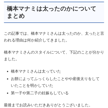
橋本マナミは太ったのかについて
まとめ
この記事では、橋本マナミさんは太ったのか、太ったと言
われる理由は何か紹介してきました。
橋本マナミさんのスタイルについて、下記のことが分かり
ました。
橋本マナミさんは太っていた
お餅によってふっくらしたことやや産後太りをして
いたことを明かしていた
第一子や第二子の妊娠もしている
最後までお読みいただきありがとうございました。