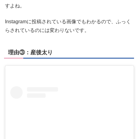
すよね。
Instagramに投稿されている画像でもわかるので、ふっく
らされているのには変わりないです。
理由③：産後太り