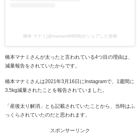
橋本 マナミ(@manami84808)がシェアした投稿
橋本マナミさんが太ったと言われている4つ目の理由は、
減量報告をされていたからです。
橋本マナミさんは2021年3月16日にInstagramで、1週間に
3.5kg減量されたことを報告されていました。
「産後太り解消」とも記載されていたことから、当時はふ
っくらされていたのだと思われます。
スポンサーリンク