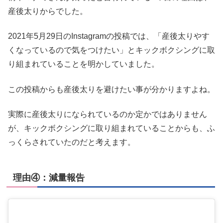
産後太りからでした。
2021年5月29日のInstagramの投稿では、「産後太りやす
くなっているので気をつけたい」とキックボクシングに取
り組まれていることを明かしていました。
この投稿からも産後太りを避けたい事が分かりますよね。
実際に産後太りになられているのか定かではありません
が、キックボクシングに取り組まれていることからも、ふ
っくらされていたのだと考えます。
理由④：減量報告