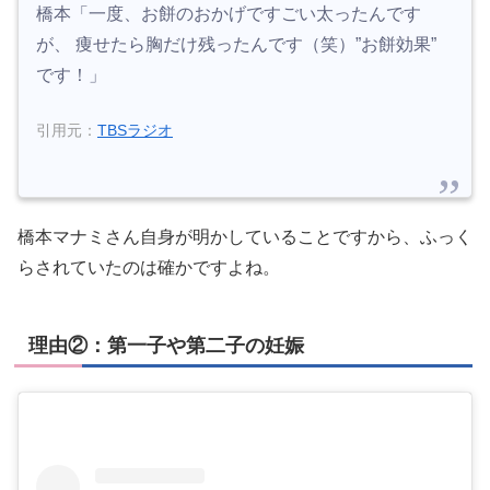
橋本「一度、お餅のおかげですごい太ったんです
が、 痩せたら胸だけ残ったんです（笑）”お餅効果”
です！」
引用元：
TBSラジオ
橋本マナミさん自身が明かしていることですから、ふっく
らされていたのは確かですよね。
理由②：第一子や第二子の妊娠