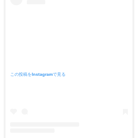
この投稿をInstagramで見る