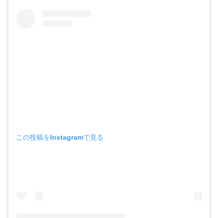
この投稿をInstagramで見る