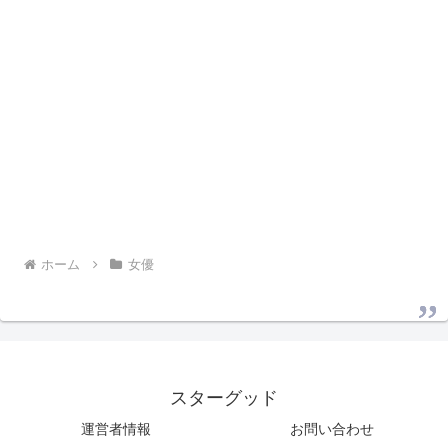
ホーム
女優
スターグッド
運営者情報
お問い合わせ