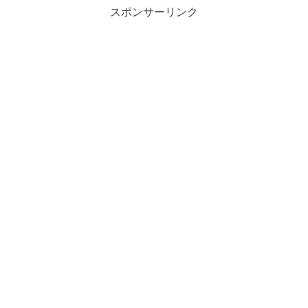
スポンサーリンク