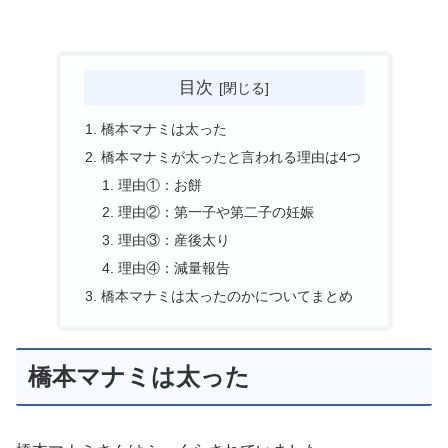
目次
橋本マナミは太った
橋本マナミが太ったと言われる理由は4つ
理由①：お餅
理由②：第一子や第二子の妊娠
理由③：産後太り
理由④：減量報告
橋本マナミは太ったのかについてまとめ
橋本マナミは太った