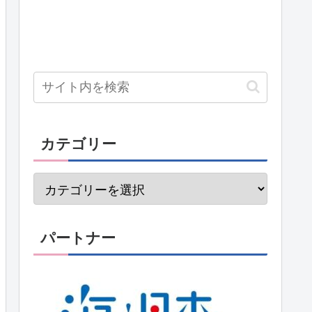
カテゴリー
パートナー