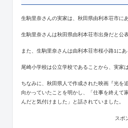
生駒里奈さんの実家は、秋田県由利本荘市に
生駒里奈さんは秋田県由利本荘市出身だと公
また、生駒里奈さんは由利本荘市桜小路1に
尾崎小学校は公立学校であることから、実家
ちなみに、秋田県人で作成された映画『光を
向かっていたことを明かし、「仕事を終えて
んだと気付けました」と話されていました。
スポ