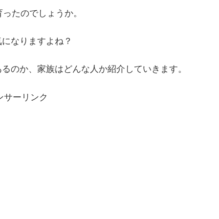
育ったのでしょうか。
気になりますよね？
あるのか、家族はどんな人か紹介していきます。
ンサーリンク