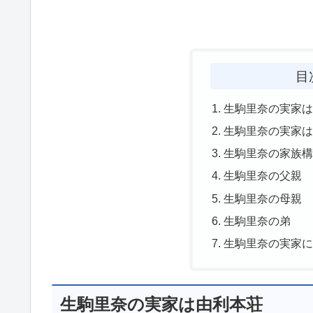
目
生駒里奈の実家
生駒里奈の実家
生駒里奈の家族
生駒里奈の父親
生駒里奈の母親
生駒里奈の弟
生駒里奈の実家
生駒里奈の実家は由利本荘