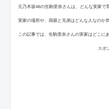
元乃木坂46の生駒里奈さんは、どんな実家で
実家の場所や、両親と兄弟はどんな人なのか
この記事では、生駒里奈さんの実家はどこに
スポ