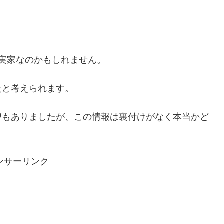
実家なのかもしれません。
たと考えられます。
噂もありましたが、この情報は裏付けがなく本当かど
ンサーリンク