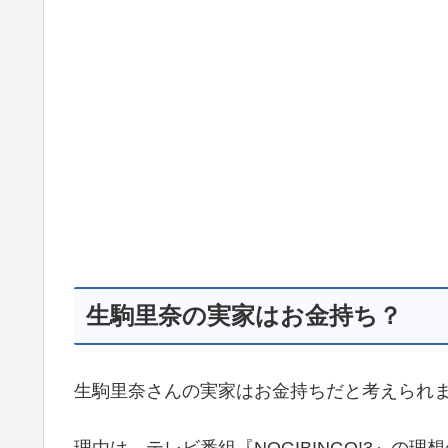
生駒里奈の実家はお金持ち？
生駒里奈さんの実家はお金持ちだと考えられ