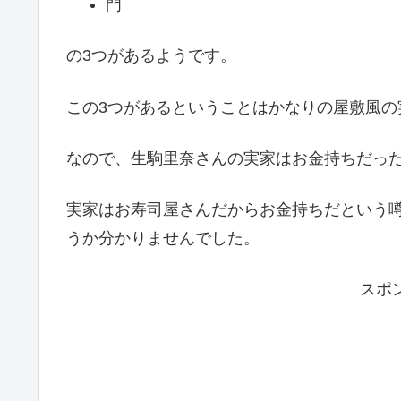
門
の3つがあるようです。
この3つがあるということはかなりの屋敷風の
なので、生駒里奈さんの実家はお金持ちだっ
実家はお寿司屋さんだからお金持ちだという
うか分かりませんでした。
スポ