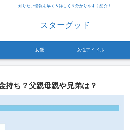
知りたい情報を早く＆詳しく＆分かりやすく紹介！
スターグッド
女優
女性アイドル
金持ち？父親母親や兄弟は？