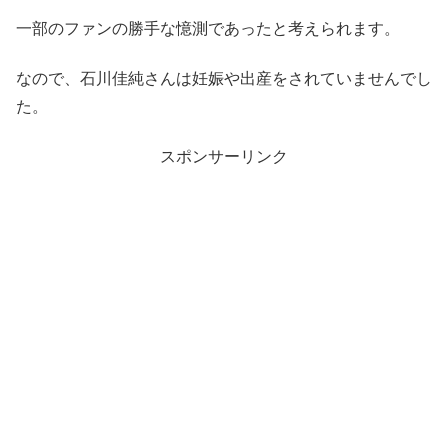
一部のファンの勝手な憶測であったと考えられます。
なので、石川佳純さんは妊娠や出産をされていませんでし
た。
スポンサーリンク