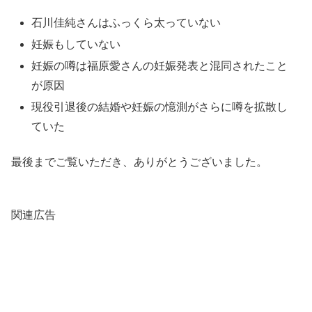
石川佳純さんはふっくら太っていない
妊娠もしていない
妊娠の噂は福原愛さんの妊娠発表と混同されたこと
が原因
現役引退後の結婚や妊娠の憶測がさらに噂を拡散し
ていた
最後までご覧いただき、ありがとうございました。
関連広告