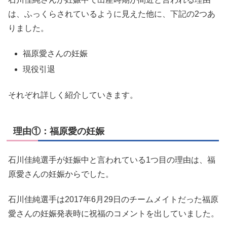
は、ふっくらされているように見えた他に、下記の2つあ
りました。
福原愛さんの妊娠
現役引退
それぞれ詳しく紹介していきます。
理由①：福原愛の妊娠
石川佳純選手が妊娠中と言われている1つ目の理由は、福
原愛さんの妊娠からでした。
石川佳純選手は2017年6月29日のチームメイトだった福原
愛さんの妊娠発表時に祝福のコメントを出していました。