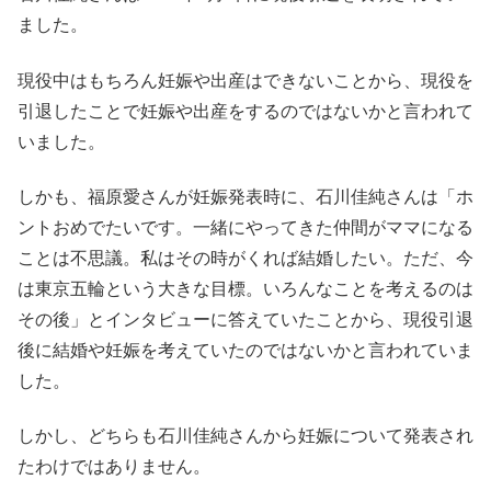
ました。
現役中はもちろん妊娠や出産はできないことから、現役を
引退したことで妊娠や出産をするのではないかと言われて
いました。
しかも、福原愛さんが妊娠発表時に、石川佳純さんは
「ホ
ントおめでたいです。一緒にやってきた仲間がママになる
ことは不思議。私はその時がくれば結婚したい。ただ、今
は東京五輪という大きな目標。いろんなことを考えるのは
その後」とインタビューに答えていたことから、現役引退
後に結婚や妊娠を考えていたのではないかと言われていま
した。
しかし、どちらも石川佳純さんから妊娠について発表され
たわけではありません。