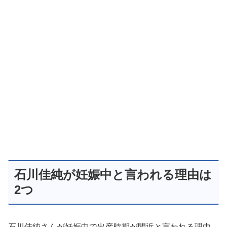
石川佳純が妊娠中と言われる理由は
2つ
石川佳純さんが妊娠中で出産時期が間近と言われる理由