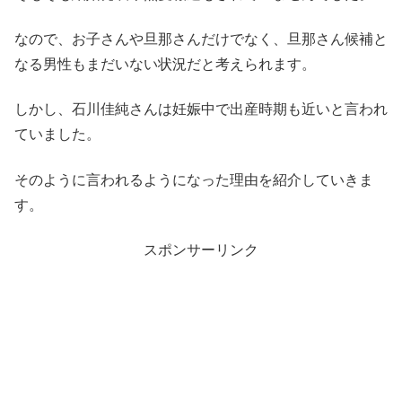
なので、お子さんや旦那さんだけでなく、旦那さん候補と
なる男性もまだいない状況だと考えられます。
しかし、石川佳純さんは妊娠中で出産時期も近いと言われ
ていました。
そのように言われるようになった理由を紹介していきま
す。
スポンサーリンク