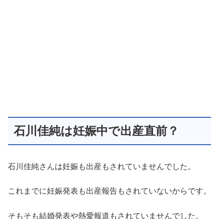
石川佳純は妊娠中で出産直前？
石川佳純さんは妊娠も出産もされていませんでした。
これまでに妊娠発表も出産報告もされていないからです。
そもそも結婚発表や熱愛報道もされていませんでした。