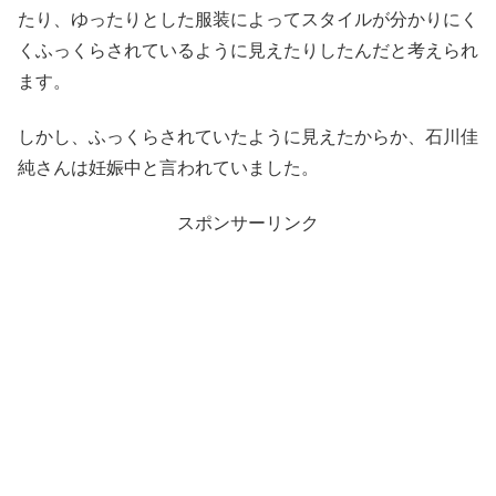
たり、ゆったりとした服装によってスタイルが分かりにく
くふっくらされているように見えたりしたんだと考えられ
ます。
しかし、ふっくらされていたように見えたからか、石川佳
純さんは妊娠中と言われていました。
スポンサーリンク