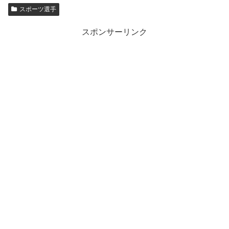
スポーツ選手
スポンサーリンク