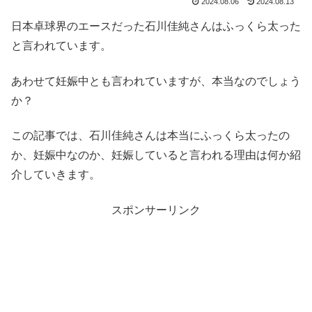
2024.08.06
2024.08.13
日本卓球界のエースだった石川佳純さんはふっくら太った
と言われています。
あわせて妊娠中とも言われていますが、本当なのでしょう
か？
この記事では、石川佳純さんは本当にふっくら太ったの
か、妊娠中なのか、妊娠していると言われる理由は何か紹
介していきます。
スポンサーリンク