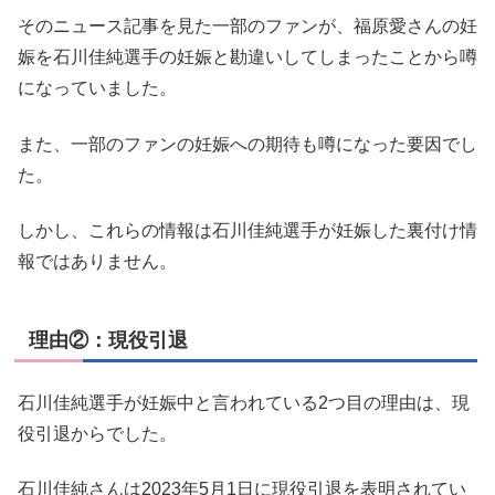
そのニュース記事を見た一部のファンが、福原愛さんの妊
娠を石川佳純選手の妊娠と勘違いしてしまったことから噂
になっていました。
また、一部のファンの妊娠への期待も噂になった要因でし
た。
しかし、これらの情報は石川佳純選手が妊娠した裏付け情
報ではありません。
理由②：現役引退
石川佳純選手が妊娠中と言われている2つ目の理由は、現
役引退からでした。
石川佳純さんは2023年5月1日に現役引退を表明されてい