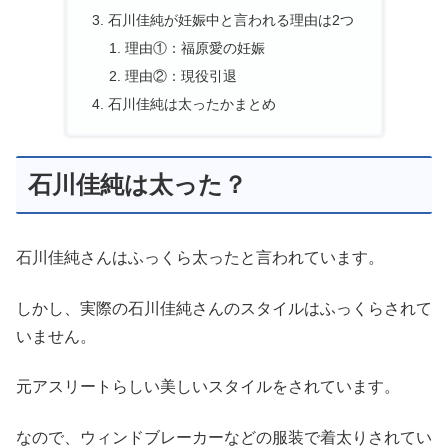
石川佳純が妊娠中と言われる理由は2つ
理由①：福原愛の妊娠
理由②：現役引退
石川佳純は太ったかまとめ
石川佳純は太った？
石川佳純さんはふっくら太ったと言われています。
しかし、実際の石川佳純さんのスタイルはふっくらされて
いません。
元アスリートらしい美しいスタイルをされています。
なので、ウィンドブレーカーなどの服装で着太りされてい