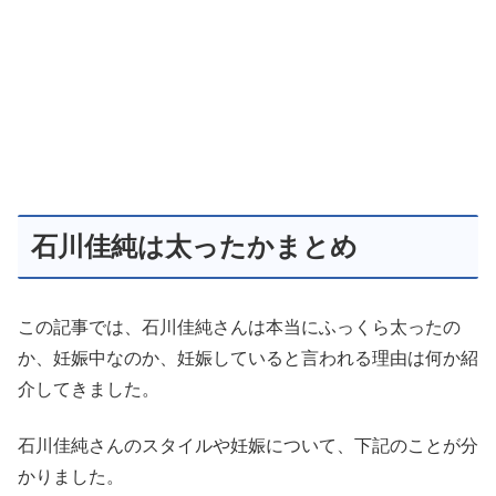
石川佳純は太ったかまとめ
この記事では、石川佳純さんは本当にふっくら太ったの
か、妊娠中なのか、妊娠していると言われる理由は何か紹
介してきました。
石川佳純さんのスタイルや妊娠について、下記のことが分
かりました。