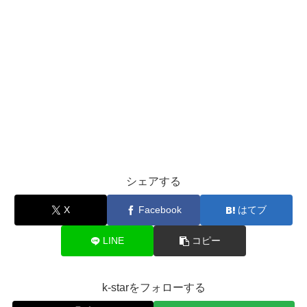
シェアする
X
Facebook
はてブ
LINE
コピー
k-starをフォローする