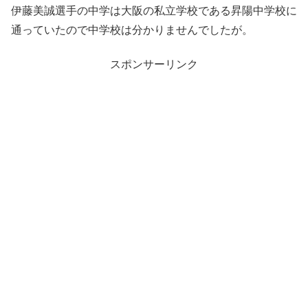
伊藤美誠選手の中学は大阪の私立学校である昇陽中学校に
通っていたので中学校は分かりませんでしたが。
スポンサーリンク