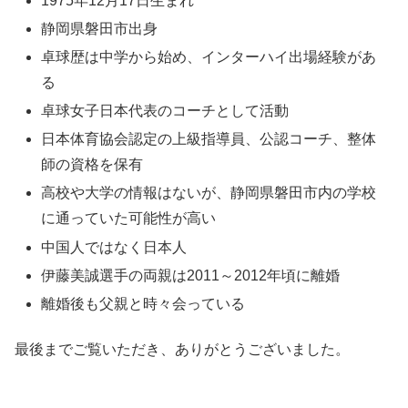
1975年12月17日生まれ
静岡県磐田市出身
卓球歴は中学から始め、インターハイ出場経験があ
る
卓球女子日本代表のコーチとして活動
日本体育協会認定の上級指導員、公認コーチ、整体
師の資格を保有
高校や大学の情報はないが、静岡県磐田市内の学校
に通っていた可能性が高い
中国人ではなく日本人
伊藤美誠選手の両親は2011～2012年頃に離婚
離婚後も父親と時々会っている
最後までご覧いただき、ありがとうございました。