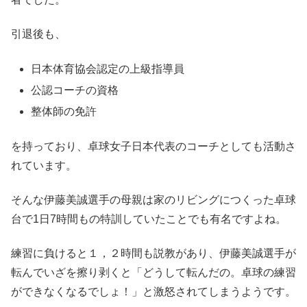
引退後も、
日本体育協会認定の上級指導員
公認コーチの資格
整体師の免許
を持っており、卓球女子日本代表のコーチとしても活動さ
れています。
そんな伊藤美誠選手の母親は家のリビングにつくった卓球
台で1日7時間もの特訓していたことでも有名ですよね。
練習に負けると１，２時間も説教があり、伊藤美誠選手が
転んでいざを擦り剥くと「どうして転んだの。卓球の練習
ができなくなるでしょ！」と激怒されてしまうようです。