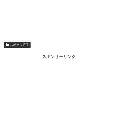
スポーツ選手
スポンサーリンク