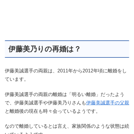
伊藤美乃りの再婚は？
伊藤美誠選手の両親は、2011年から2012年頃に離婚をし
ています。
伊藤美誠選手の両親の離婚は「明るい離婚」だったよう
で、伊藤美誠選手や伊藤美乃りさんも
伊藤美誠選手の父親
と離婚後の現在も時々会っているようです。
なので離婚しているとは言え、家族関係のような状態は続