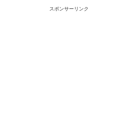
スポンサーリンク