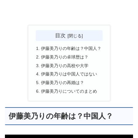
目次
伊藤美乃りの年齢は？中国人？
伊藤美乃りの卓球歴は？
伊藤美乃りの高校や大学
伊藤美乃りは中国人ではない
伊藤美乃りの再婚は？
伊藤美乃りについてのまとめ
伊藤美乃りの年齢は？中国人？