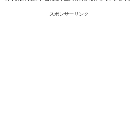
スポンサーリンク