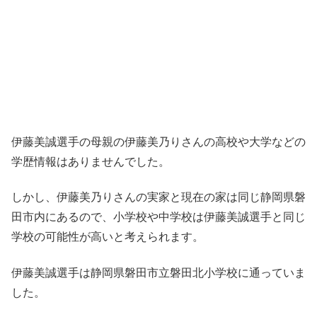
伊藤美誠選手の母親の伊藤美乃りさんの高校や大学などの
学歴情報はありませんでした。
しかし、伊藤美乃りさんの実家と現在の家は同じ静岡県磐
田市内にあるので、小学校や中学校は伊藤美誠選手と同じ
学校の可能性が高いと考えられます。
伊藤美誠選手は静岡県磐田市立磐田北小学校に通っていま
した。