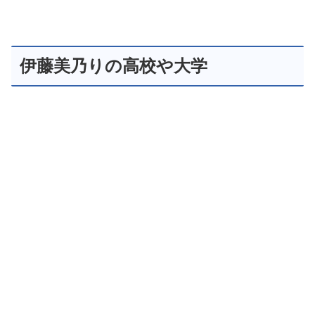
伊藤美乃りの高校や大学