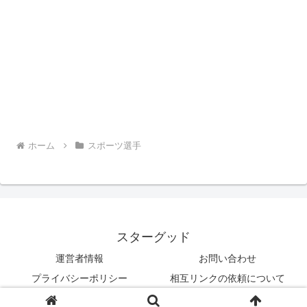
ホーム
スポーツ選手
スターグッド
運営者情報
お問い合わせ
プライバシーポリシー
相互リンクの依頼について
© 2020 スターグッド.