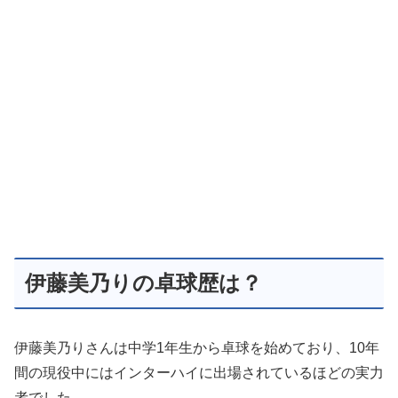
伊藤美乃りの卓球歴は？
伊藤美乃りさんは中学1年生から卓球を始めており、10年
間の現役中にはインターハイに出場されているほどの実力
者でした。