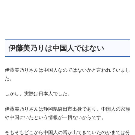
伊藤美乃りは中国人ではない
伊藤美乃りさんは中国人なのではないかと言われていまし
た。
しかし、実際は日本人でした。
伊藤美乃りさんは静岡県磐田市出身であり、中国人の家族
や中国にいたという情報が一切ないからです。
そもそもどこから中国人の噂が出てきていたのかまでは分