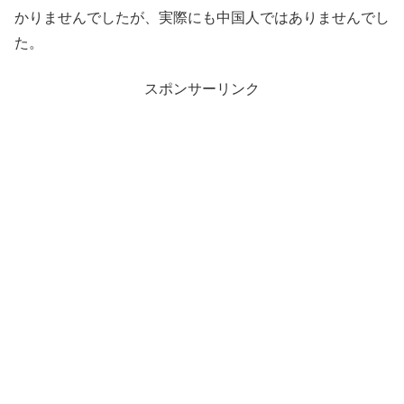
かりませんでしたが、実際にも中国人ではありませんでし
た。
スポンサーリンク