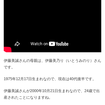
伊藤美誠さんの母親は、伊藤美乃り（いとうみのり）さん
です。
1975年12月17日生まれなので、現在は40代後半です。
伊藤美誠さんが2000年10月21日生まれなので、24歳で出
産されたことになりますね。