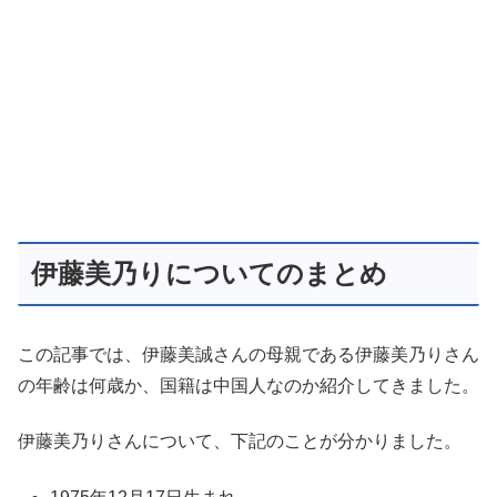
伊藤美乃りについてのまとめ
この記事では、伊藤美誠さんの母親である伊藤美乃りさん
の年齢は何歳か、国籍は中国人なのか紹介してきました。
伊藤美乃りさんについて、下記のことが分かりました。