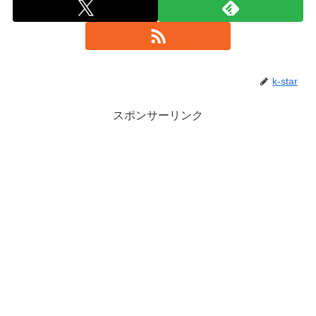
k-star
スポンサーリンク