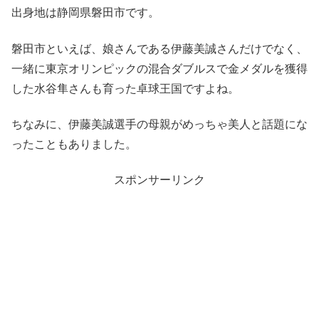
出身地は静岡県磐田市です。
磐田市といえば、娘さんである伊藤美誠さんだけでなく、
一緒に東京オリンピックの混合ダブルスで金メダルを獲得
した水谷隼さんも育った卓球王国ですよね。
ちなみに、伊藤美誠選手の母親がめっちゃ美人と話題にな
ったこともありました。
スポンサーリンク