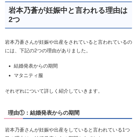
岩本乃蒼が妊娠中と言われる理由は
2つ
岩本乃蒼さんが妊娠や出産をされていると言われているの
には、下記の2つの理由がありました。
結婚発表からの期間
マタニティ服
それぞれについて詳しく紹介していきます。
理由①：結婚発表からの期間
岩本乃蒼さんが妊娠や出産をしていると言われている1つ