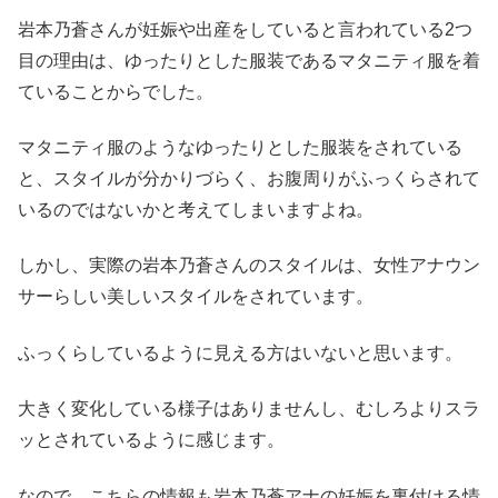
岩本乃蒼さんが妊娠や出産をしていると言われている2つ
目の理由は、ゆったりとした服装であるマタニティ服を着
ていることからでした。
マタニティ服のようなゆったりとした服装をされている
と、スタイルが分かりづらく、お腹周りがふっくらされて
いるのではないかと考えてしまいますよね。
しかし、実際の岩本乃蒼さんのスタイルは、女性アナウン
サーらしい美しいスタイルをされています。
ふっくらしているように見える方はいないと思います。
大きく変化している様子はありませんし、むしろよりスラ
ッとされているように感じます。
なので、こちらの情報も岩本乃蒼アナの妊娠を裏付ける情