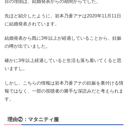
目の理由は、結婚発表からの期間からでした。
先ほど紹介したように、岩本乃蒼アナは2020年11月11日
に結婚発表されています。
結婚発表から既に3年以上が経過していることから、妊娠
の噂が出ていました。
確かに3年以上経過していると生活も落ち着いてくると思
いますし。
しかし、こちらの情報は岩本乃蒼アナの妊娠を裏付ける情
報ではなく、一部の視聴者の勝手な深読みだと考えられま
す。
理由②：マタニティ服