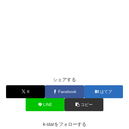
シェアする
X
Facebook
はてブ
LINE
コピー
k-starをフォローする