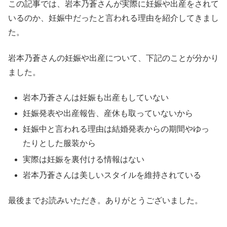
この記事では、岩本乃蒼さんが実際に妊娠や出産をされて
いるのか、妊娠中だったと言われる理由を紹介してきまし
た。
岩本乃蒼さんの妊娠や出産について、下記のことが分かり
ました。
岩本乃蒼さんは妊娠も出産もしていない
妊娠発表や出産報告、産休も取っていないから
妊娠中と言われる理由は結婚発表からの期間やゆっ
たりとした服装から
実際は妊娠を裏付ける情報はない
岩本乃蒼さんは美しいスタイルを維持されている
最後までお読みいただき。ありがとうございました。