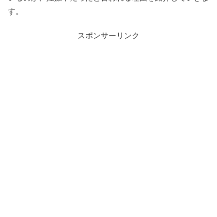
す。
スポンサーリンク