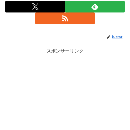
k-star
スポンサーリンク