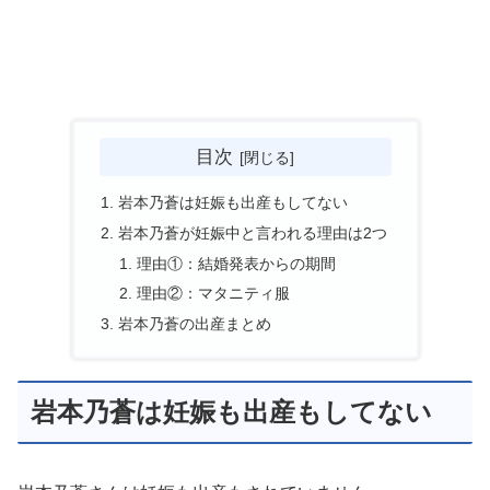
目次
岩本乃蒼は妊娠も出産もしてない
岩本乃蒼が妊娠中と言われる理由は2つ
理由①：結婚発表からの期間
理由②：マタニティ服
岩本乃蒼の出産まとめ
岩本乃蒼は妊娠も出産もしてない