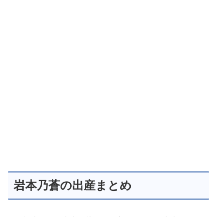
岩本乃蒼の出産まとめ