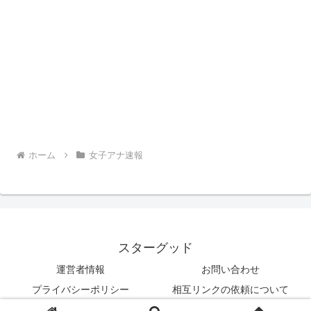
ホーム
女子アナ速報
スターグッド
運営者情報
お問い合わせ
プライバシーポリシー
相互リンクの依頼について