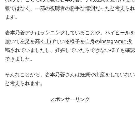
報ではなく、一部の視聴者の勝手な憶測だったと考えられ
ます。
岩本乃蒼アナはランニングしていることや、ハイヒールを
履いて左足を高く上げている様子を自身のInstagramに投
稿されていましたし、妊娠していたらできない様子も確認
できました。
そんなことから、岩本乃蒼さんは妊娠や出産をしていない
と考えられます。
スポンサーリンク