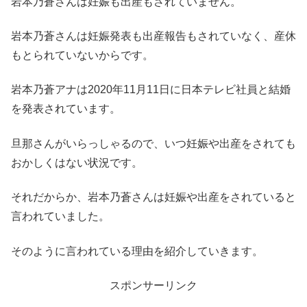
岩本乃蒼さんは妊娠も出産もされていません。
岩本乃蒼さんは妊娠発表も出産報告もされていなく、産休
もとられていないからです。
岩本乃蒼アナは2020年11月11日に日本テレビ社員と結婚
を発表されています。
旦那さんがいらっしゃるので、いつ妊娠や出産をされても
おかしくはない状況です。
それだからか、岩本乃蒼さんは妊娠や出産をされていると
言われていました。
そのように言われている理由を紹介していきます。
スポンサーリンク