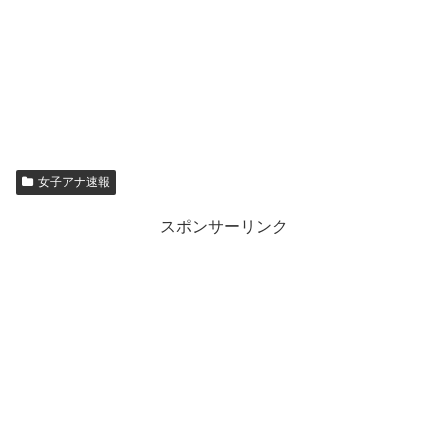
女子アナ速報
スポンサーリンク