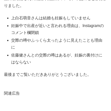
りました。
上白石萌音さんは結婚も妊娠もしていません
妊娠中で出産が近いと言われる理由は、Instagramの
コメント欄閉鎖
交際の噂やふっくら太ったように見えたことも理由
に
佐藤健さんとの交際の噂はあるが、妊娠の裏付けに
はならない
最後までご覧いただきありがとうございました。
関連広告