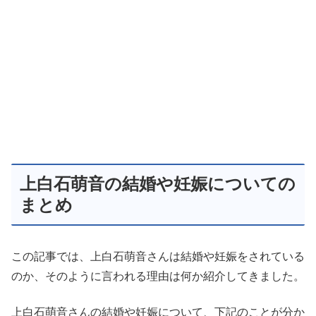
上白石萌音の結婚や妊娠についての
まとめ
この記事では、上白石萌音さんは結婚や妊娠をされている
のか、そのように言われる理由は何か紹介してきました。
上白石萌音さんの結婚や妊娠について、下記のことが分か