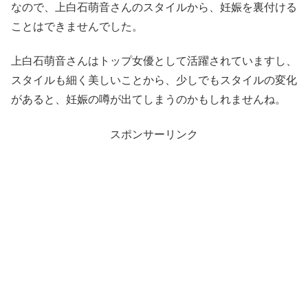
なので、上白石萌音さんのスタイルから、妊娠を裏付ける
ことはできませんでした。
上白石萌音さんはトップ女優として活躍されていますし、
スタイルも細く美しいことから、少しでもスタイルの変化
があると、妊娠の噂が出てしまうのかもしれませんね。
スポンサーリンク