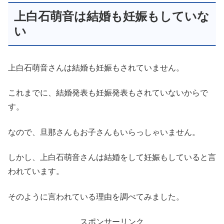
上白石萌音は結婚も妊娠もしていな
い
上白石萌音さんは結婚も妊娠もされていません。
これまでに、結婚発表も妊娠発表もされていないからで
す。
なので、旦那さんもお子さんもいらっしゃいません。
しかし、上白石萌音さんは結婚をして妊娠もしていると言
われています。
そのように言われている理由を調べてみました。
スポンサーリンク