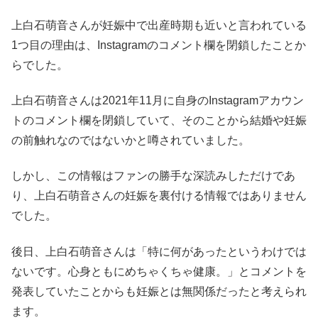
上白石萌音さんが妊娠中で出産時期も近いと言われている
1つ目の理由は、Instagramのコメント欄を閉鎖したことか
らでした。
上白石萌音さんは2021年11月に自身のInstagramアカウン
トのコメント欄を閉鎖していて、そのことから結婚や妊娠
の前触れなのではないかと噂されていました。
しかし、この情報はファンの勝手な深読みしただけであ
り、上白石萌音さんの妊娠を裏付ける情報ではありません
でした。
後日、上白石萌音さんは「特に何があったというわけでは
ないです。心身ともにめちゃくちゃ健康。」とコメントを
発表していたことからも妊娠とは無関係だったと考えられ
ます。