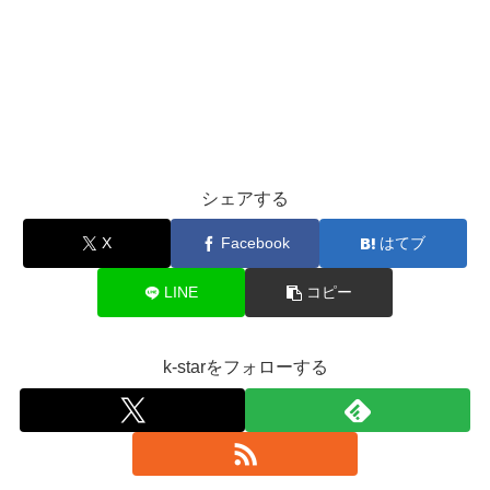
シェアする
X
Facebook
はてブ
LINE
コピー
k-starをフォローする