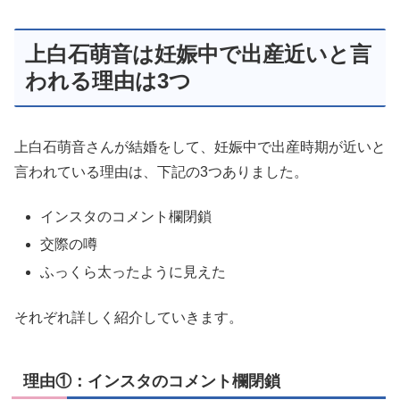
上白石萌音は妊娠中で出産近いと言
われる理由は3つ
上白石萌音さんが結婚をして、妊娠中で出産時期が近いと
言われている理由は、下記の3つありました。
インスタのコメント欄閉鎖
交際の噂
ふっくら太ったように見えた
それぞれ詳しく紹介していきます。
理由①：インスタのコメント欄閉鎖