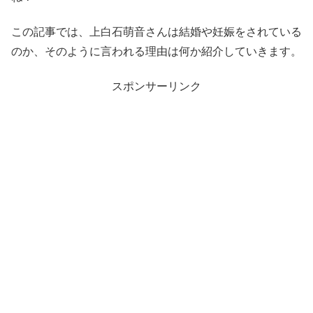
この記事では、上白石萌音さんは結婚や妊娠をされている
のか、そのように言われる理由は何か紹介していきます。
スポンサーリンク