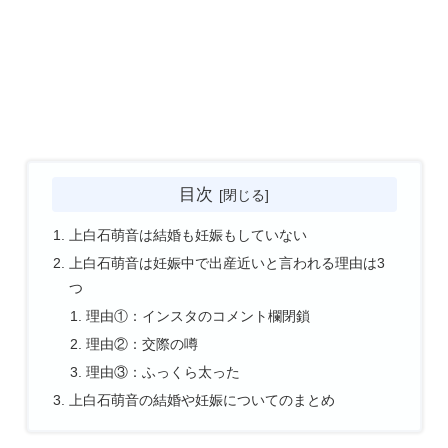
目次
上白石萌音は結婚も妊娠もしていない
上白石萌音は妊娠中で出産近いと言われる理由は3
つ
理由①：インスタのコメント欄閉鎖
理由②：交際の噂
理由③：ふっくら太った
上白石萌音の結婚や妊娠についてのまとめ