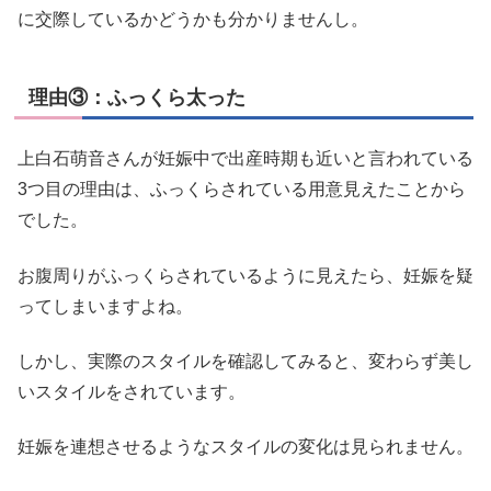
に交際しているかどうかも分かりませんし。
理由③：ふっくら太った
上白石萌音さんが妊娠中で出産時期も近いと言われている
3つ目の理由は、ふっくらされている用意見えたことから
でした。
お腹周りがふっくらされているように見えたら、妊娠を疑
ってしまいますよね。
しかし、実際のスタイルを確認してみると、変わらず美し
いスタイルをされています。
妊娠を連想させるようなスタイルの変化は見られません。