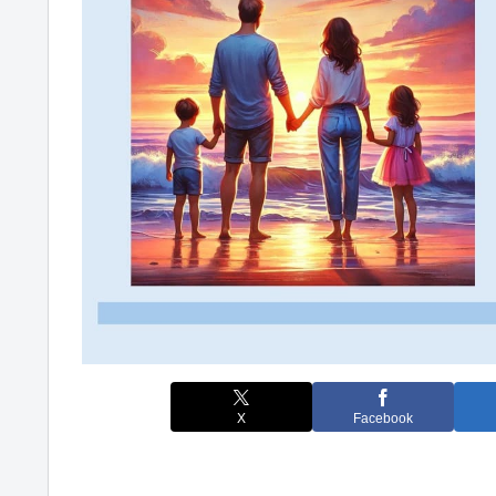
X
Facebook