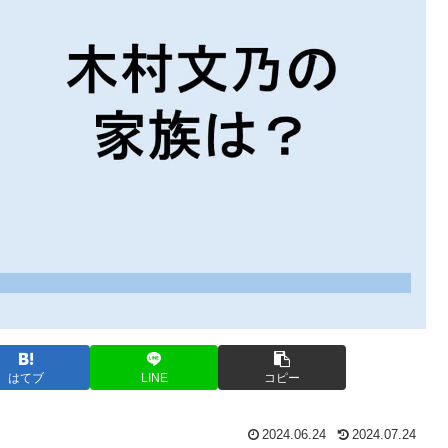
はてブ
LINE
コピー
2024.06.24
2024.07.24