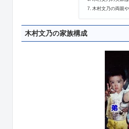
木村文乃の両親
木村文乃の家族構成