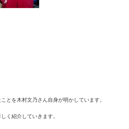
たことを木村文乃さん自身が明かしています。
詳しく紹介していきます。