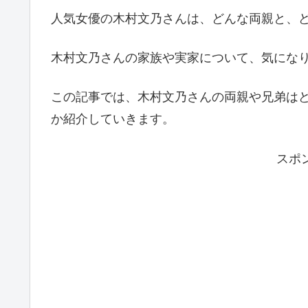
人気女優の木村文乃さんは、どんな両親と、
木村文乃さんの家族や実家について、気にな
この記事では、木村文乃さんの両親や兄弟は
か紹介していきます。
スポ