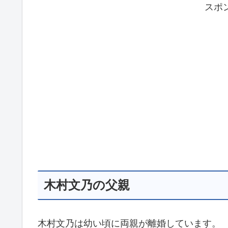
スポ
木村文乃の父親
木村文乃は幼い頃に両親が離婚しています。