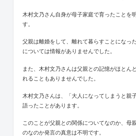
木村文乃さん自身が母子家庭で育ったことを
す。
父親は離婚をして、離れて暮らすことになっ
については情報がありませんでした。
また、木村文乃さんは父親との記憶がほとん
れることもありませんでした。
木村文乃さんは、「大人になってしまうと親
語ったことがあります。
このことが父親との関係についてなのか、母
のなのか発言の真意は不明です。