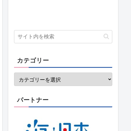
カテゴリー
パートナー