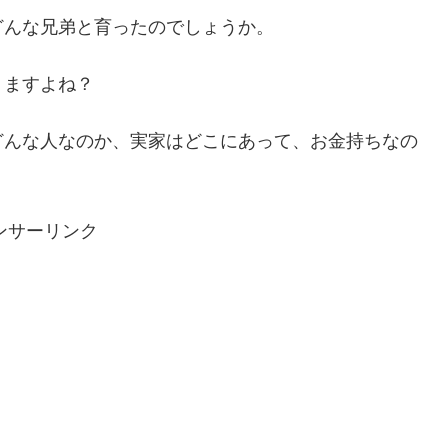
どんな兄弟と育ったのでしょうか。
りますよね？
どんな人なのか、実家はどこにあって、お金持ちなの
ンサーリンク