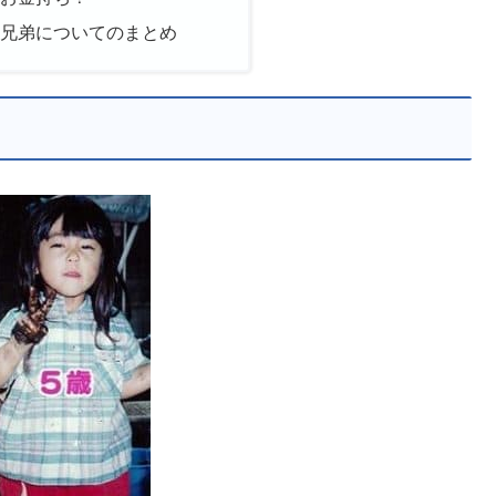
や兄弟についてのまとめ