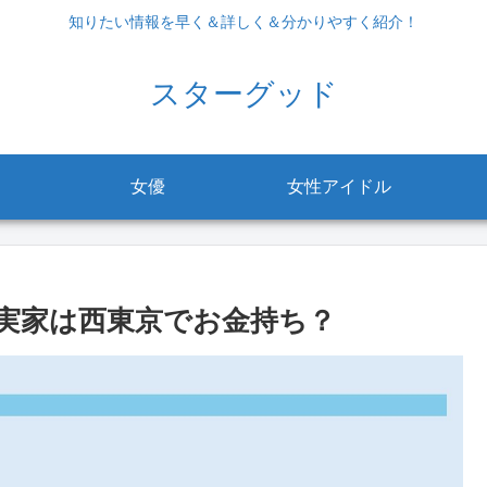
知りたい情報を早く＆詳しく＆分かりやすく紹介！
スターグッド
女優
女性アイドル
実家は西東京でお金持ち？