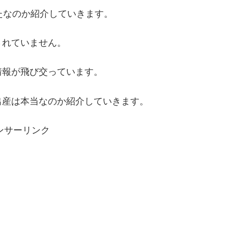
たなのか紹介していきます。
されていません。
情報が飛び交っています。
出産は本当なのか紹介していきます。
ンサーリンク