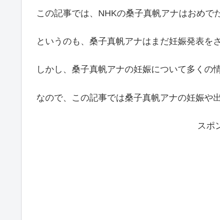
この記事では、NHKの桑子真帆アナはおめで
というのも、桑子真帆アナはまだ妊娠発表を
しかし、桑子真帆アナの妊娠について多くの
なので、この記事では桑子真帆アナの妊娠や
スポ