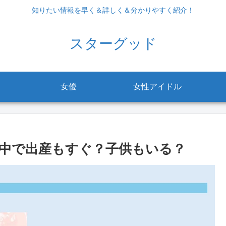
知りたい情報を早く＆詳しく＆分かりやすく紹介！
スターグッド
女優
女性アイドル
中で出産もすぐ？子供もいる？