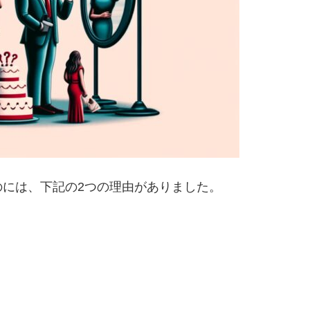
には、下記の2つの理由がありました。