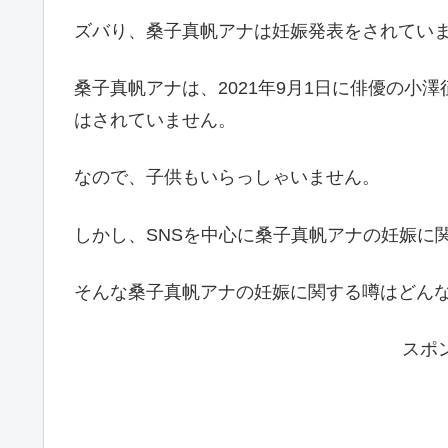
ズバり、桑子真帆アナは妊娠発表をされてい
桑子真帆アナは、2021年9月1日に俳優の小
はされていません。
なので、子供もいらっしゃいません。
しかし、SNSを中心に桑子真帆アナの妊娠に
そんな桑子真帆アナの妊娠に関する噂はどん
スポ