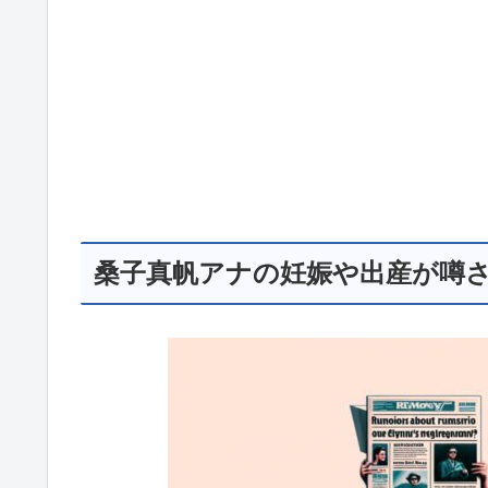
桑子真帆アナの妊娠や出産が噂さ