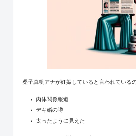
桑子真帆アナが妊娠していると言われているの
肉体関係報道
デキ婚の噂
太ったように見えた