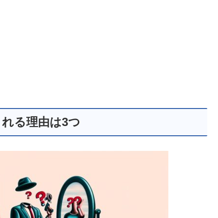
れる理由は3つ