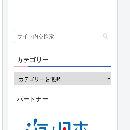
カテゴリー
パートナー