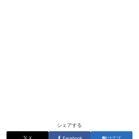
シェアする
X
Facebook
はてブ