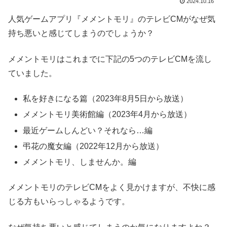
2024.10.16
人気ゲームアプリ『メメントモリ』のテレビCMがなぜ気
持ち悪いと感じてしまうのでしょうか？
メメントモリはこれまでに下記の5つのテレビCMを流し
ていました。
私を好きになる篇（2023年8月5日から放送）
メメントモリ美術館編（2023年4月から放送）
最近ゲームしんどい？それなら…編
弔花の魔女編（2022年12月から放送）
メメントモリ、しませんか。編
メメントモリのテレビCMをよく見かけますが、不快に感
じる方もいらっしゃるようです。