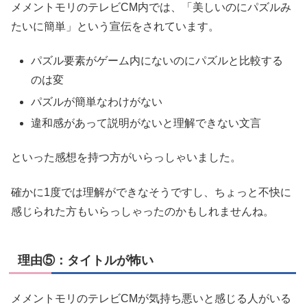
メメントモリのテレビCM内では、「美しいのにパズルみ
たいに簡単」という宣伝をされています。
パズル要素がゲーム内にないのにパズルと比較する
のは変
パズルが簡単なわけがない
違和感があって説明がないと理解できない文言
といった感想を持つ方がいらっしゃいました。
確かに1度では理解ができなそうですし、ちょっと不快に
感じられた方もいらっしゃったのかもしれませんね。
理由⑤：タイトルが怖い
メメントモリのテレビCMが気持ち悪いと感じる人がいる