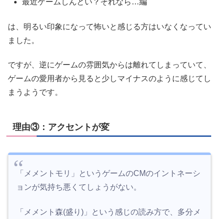
最近ゲームしんどい？それなら…編
は、明るい印象になって怖いと感じる方はいなくなってい
ました。
ですが、逆にゲームの雰囲気からは離れてしまっていて、
ゲームの愛用者から見ると少しマイナスのように感じてし
まうようです。
理由③：アクセントが変
「メメントモリ」というゲームのCMのイントネーシ
ョンが気持ち悪くてしょうがない。
「メメント森(盛り)」という感じの読み方で、多分メ