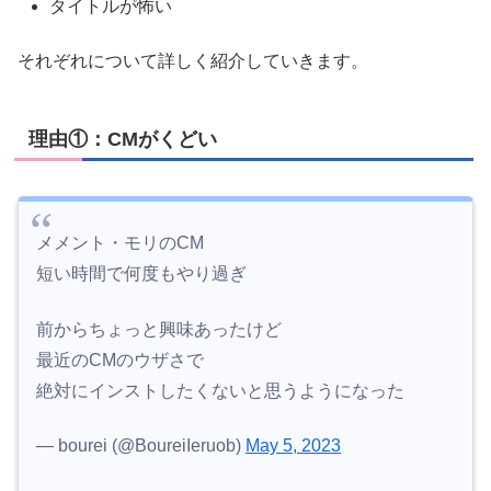
タイトルが怖い
それぞれについて詳しく紹介していきます。
理由①：CMがくどい
メメント・モリのCM
短い時間で何度もやり過ぎ
前からちょっと興味あったけど
最近のCMのウザさで
絶対にインストしたくないと思うようになった
— bourei (@BoureiIeruob)
May 5, 2023