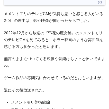
メメントモリのテレビCMが気持ち悪いと感じる人がいる
2つ目の理由は、歌や映像が怖かったからでした。
2022年12月から放送の『弔花の魔女編』のメメントモリ
のテレビCMを見てみると、ホラー映画のような雰囲気を
感じる方も多かったと思います。
無言のまま近づいてくる映像や音楽はちょっと怖いですよ
ね。
ゲーム作品の雰囲気に合わせているのだとおもいますが。
逆にその後放送された、
メメントモリ美術館編