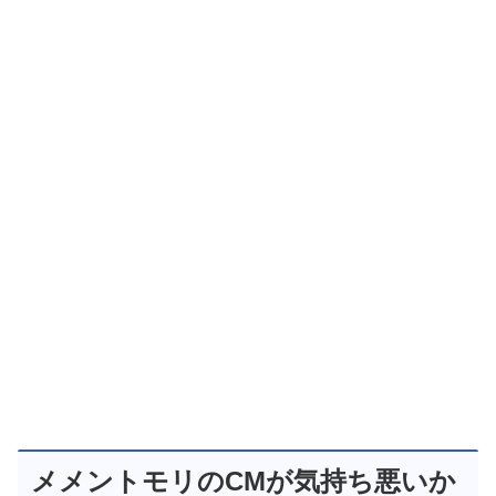
メメントモリのCMが気持ち悪いか