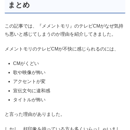
まとめ
この記事では、『メメントモリ』のテレビCMがなぜ気持
ち悪いと感じてしまうのか理由を紹介してきました。
メメントモリのテレビCMが不快に感じられるのには、
CMがくどい
歌や映像が怖い
アクセントが変
宣伝文句に違和感
タイトルが怖い
と言った理由がありました。
しかし、好印象を持っている方も多くいらっしゃいまし