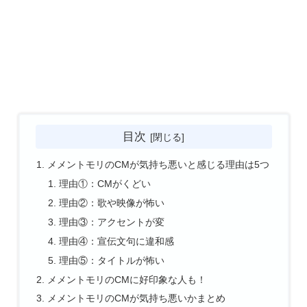
目次
メメントモリのCMが気持ち悪いと感じる理由は5つ
理由①：CMがくどい
理由②：歌や映像が怖い
理由③：アクセントが変
理由④：宣伝文句に違和感
理由⑤：タイトルが怖い
メメントモリのCMに好印象な人も！
メメントモリのCMが気持ち悪いかまとめ