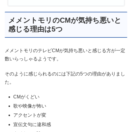
メメントモリのCMが気持ち悪いと
感じる理由は5つ
メメントモリのテレビCMが気持ち悪いと感じる方が一定
数いらっしゃるようです。
そのように感じられるのには下記の5つの理由がありまし
た。
CMがくどい
歌や映像が怖い
アクセントが変
宣伝文句に違和感