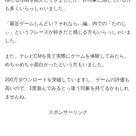
も多くいらっしゃいました。
「最近ゲームしんどい？それなら…編」内での「たのじ
ぃ」というフレーズが好きだと感じる方もいらっしゃいま
した。
また、テレビCMを見て実際にゲームを体験してみたら、
めちゃめちゃ面白かったという方もいました。
200万ダウンロードを突破していますし、ゲームの評価も
高いので、1度遊んでみるとっ違う印象を持てるかもしれ
ませんね。
スポンサーリンク