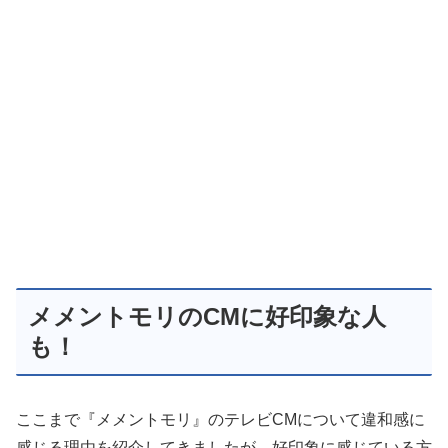
メメントモリのCMに好印象な人
も！
ここまで『メメントモリ』のテレビCMについて違和感に
感じる理由を紹介してきましたが、好印象に感じている方