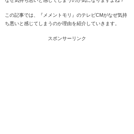
なぜ気持ち悪いと感じてしまうのか気になりますよね？
この記事では、『メメントモリ』のテレビCMがなぜ気持
ち悪いと感じてしまうのか理由を紹介していきます。
スポンサーリンク