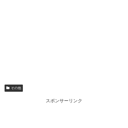
その他
スポンサーリンク