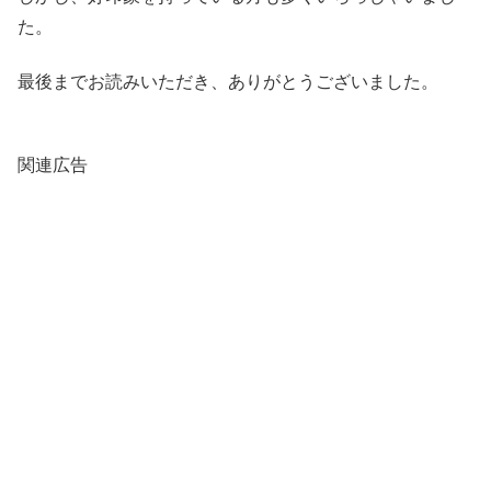
た。
最後までお読みいただき、ありがとうございました。
関連広告