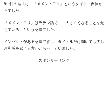
5つ目の理由は、『メメントモリ』というタイトル自体か
らでした。
『メメントモリ』はラテン語で、「人は亡くなることを覚
えていろ」という意味でした。
インパクトがある意味ですし、タイトルだけ聞いても少し
違和感を感じる方がいらっしゃいました。
スポンサーリンク