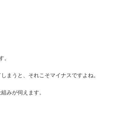
す。
てしまうと、それこそマイナスですよね。
仕組みが伺えます。