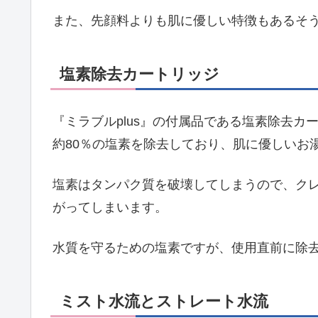
また、先顔料よりも肌に優しい特徴もあるそ
塩素除去カートリッジ
『ミラブルplus』の付属品である塩素除去
約80％の塩素を除去しており、肌に優しいお
塩素はタンパク質を破壊してしまうので、ク
がってしまいます。
水質を守るための塩素ですが、使用直前に除
ミスト水流とストレート水流