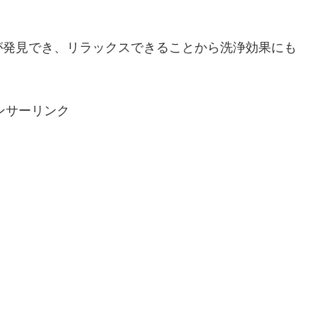
が発見でき、リラックスできることから洗浄効果にも
ンサーリンク