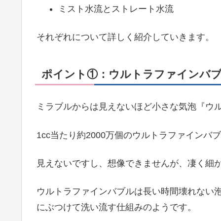
ミスト水流とストレート水流
それぞれについて詳しく紹介していきます。
ポイント①：ウルトラファインバ
ミラブルからは見えないほど小さな気泡『ウ
1cc当たり約2000万個のウルトラファインバ
見えないですし、想像できませんが、凄く細
ウルトラファインバブルは長い時間壊れない
にぶつけて洗い流す仕組みのようです。