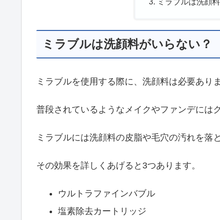
ミラブルは洗顔
ミラブルは洗顔料がいらない？
ミラブルを使用する際に、洗顔料は必要あり
普段されているようなメイクやファンデには
ミラブルには洗顔料の皮脂や毛穴の汚れを落
その効果を詳しくあげると3つあります。
ウルトラファインバブル
塩素除去カートリッジ