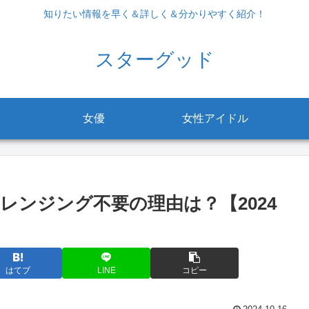
知りたい情報を早く＆詳しく＆分かりやすく紹介！
スターグッド
女優
女性アイドル
レンジング不要の理由は？【2024
はてブ
LINE
コピー