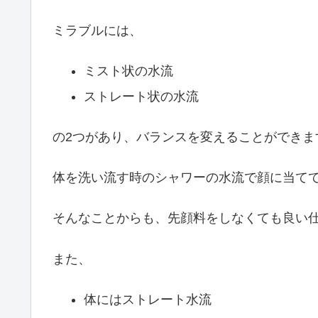
ミラブルには、
ミスト状の水流
ストレート状の水流
の2つがあり、バランスを変えることができま
体を洗い流す時のシャワーの水流で顔に当て
そんなことからも、先顔料をしなくても良い
また、
体にはストレート水流