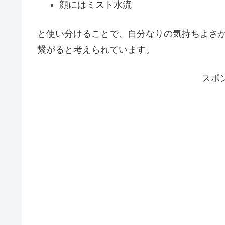
顔にはミスト水流
と使い分けることで、自分なりの気持ちよさ
繋がると考えられています。
スポ