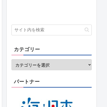
カテゴリー
パートナー