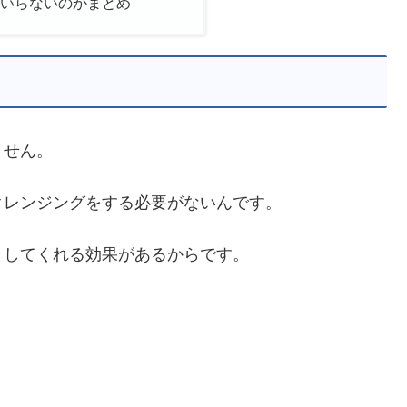
料いらないのかまとめ
ません。
クレンジングをする必要がないんです。
としてくれる効果があるからです。