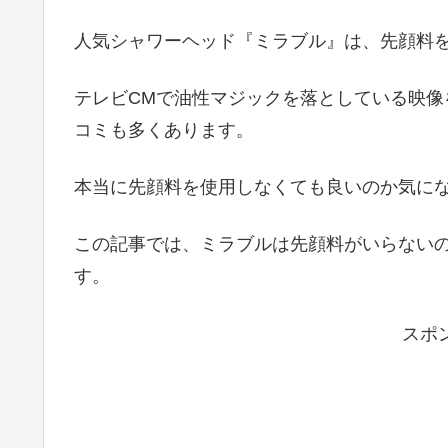
人気シャワーヘッド『ミラブル』は、先顔料
テレビCMで油性マジックを落としている映
コミも多くあります。
本当に先顔料を使用しなくても良いのか気に
この記事では、ミラブルは先顔料がいらない
す。
スポ