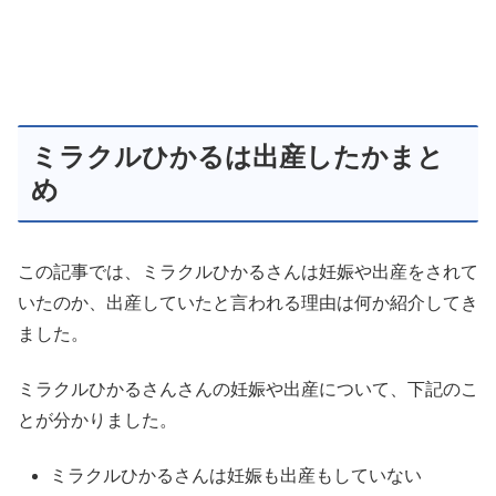
ミラクルひかるは出産したかまと
め
この記事では、ミラクルひかるさんは妊娠や出産をされて
いたのか、出産していたと言われる理由は何か紹介してき
ました。
ミラクルひかるさんさんの妊娠や出産について、下記のこ
とが分かりました。
ミラクルひかるさんは妊娠も出産もしていない