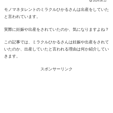
2024.08.12
モノマネタレントのミラクルひかるさんは出産をしていた
と言われています。
実際に妊娠や出産をされていたのか、気になりますよね？
この記事では、ミラクルひかるさんは妊娠や出産をされて
いたのか、出産していたと言われる理由は何か紹介してい
きます。
スポンサーリンク