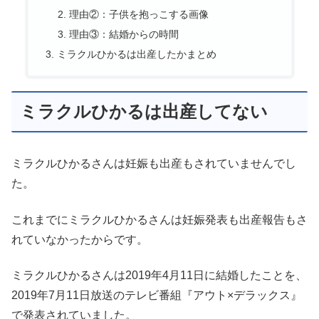
理由②：子供を抱っこする画像
理由③：結婚からの時間
ミラクルひかるは出産したかまとめ
ミラクルひかるは出産してない
ミラクルひかるさんは妊娠も出産もされていませんでし
た。
これまでにミラクルひかるさんは妊娠発表も出産報告もさ
れていなかったからです。
ミラクルひかるさんは2019年4月11日に結婚したことを、
2019年7月11日放送のテレビ番組『アウト×デラックス』
で発表されていました。