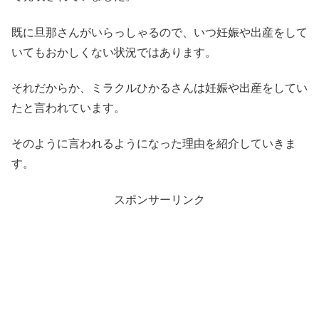
既に旦那さんがいらっしゃるので、いつ妊娠や出産をして
いてもおかしくない状況ではあります。
それだからか、ミラクルひかるさんは妊娠や出産をしてい
たと言われています。
そのように言われるようになった理由を紹介していきま
す。
スポンサーリンク