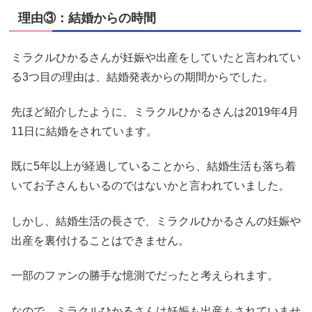
理由③：結婚からの時間
ミラクルひかるさんが妊娠や出産をしていたと言われてい
る3つ目の理由は、結婚発表からの期間からでした。
先ほど紹介したように、ミラクルひかるさんは2019年4月
11日に結婚をされています。
既に5年以上が経過していることから、結婚生活も落ち着
いてお子さんもいるのではないかと言われていました。
しかし、結婚生活の長さで、ミラクルひかるさんの妊娠や
出産を裏付けることはできません。
一部のファンの勝手な憶測でだったと考えられます。
なので、ミラクルひかるさんは妊娠も出産もされていませ