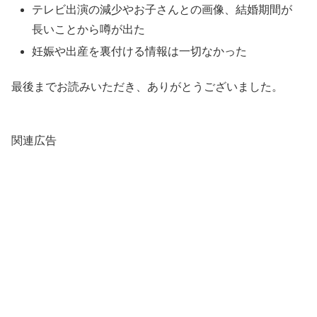
テレビ出演の減少やお子さんとの画像、結婚期間が
長いことから噂が出た
妊娠や出産を裏付ける情報は一切なかった
最後までお読みいただき、ありがとうございました。
関連広告