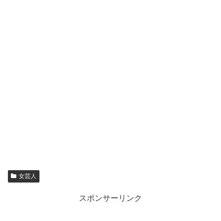
女芸人
スポンサーリンク