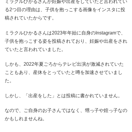
ミラクルひかるさんが妊娠や出産をしていたと言われてい
る2つ目の理由は、子供を抱っこする画像をインスタに投
稿されていたからです。
ミラクルひかるさんは2023年年始に自身のInstagramで、
子供を抱っこする姿を投稿されており、妊娠や出産をされ
ていたと言われていました。
しかも、2022年夏ごろからテレビ出演が激減されていた
こともあり、産休をとっていたと噂を加速させていまし
た。
しかし、「出産をした」とは投稿に書かれていません。
なので、ご自身のお子さんではなく、甥っ子や姪っ子なの
かもしれませんね。