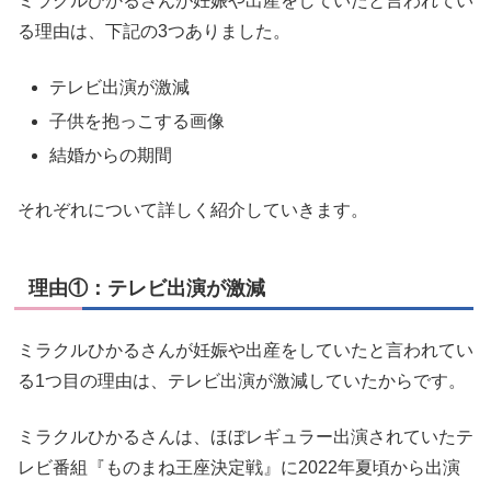
ミラクルひかるさんが妊娠や出産をしていたと言われてい
る理由は、下記の3つありました。
テレビ出演が激減
子供を抱っこする画像
結婚からの期間
それぞれについて詳しく紹介していきます。
理由①：テレビ出演が激減
ミラクルひかるさんが妊娠や出産をしていたと言われてい
る1つ目の理由は、テレビ出演が激減していたからです。
ミラクルひかるさんは、ほぼレギュラー出演されていたテ
レビ番組『ものまね王座決定戦』に2022年夏頃から出演