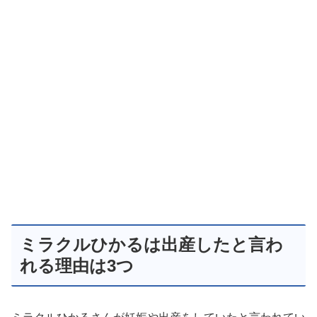
ミラクルひかるは出産したと言わ
れる理由は3つ