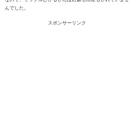
んでした。
スポンサーリンク