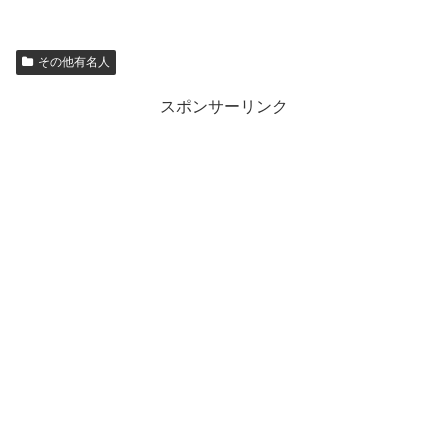
その他有名人
スポンサーリンク