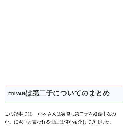
miwaは第二子についてのまとめ
この記事では、miwaさんは実際に第二子を妊娠中なの
か、妊娠中と言われる理由は何か紹介してきました。