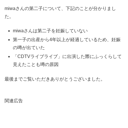
miwaさんの第二子について、下記のことが分かりまし
た。
miwaさんは第二子を妊娠していない
第一子の出産から4年以上が経過しているため、妊娠
の噂が出ていた
「CDTVライブライブ」に出演した際にふっくらして
見えたことも噂の原因
最後までご覧いただきありがとうございました。
関連広告