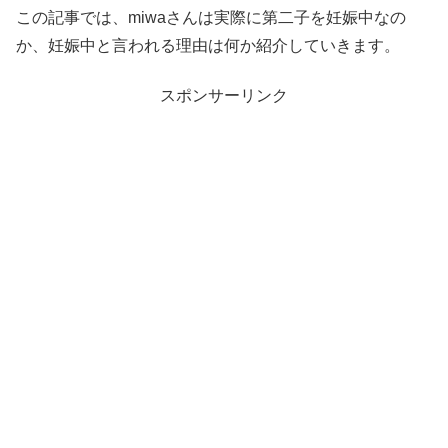
この記事では、miwaさんは実際に第二子を妊娠中なの
か、妊娠中と言われる理由は何か紹介していきます。
スポンサーリンク