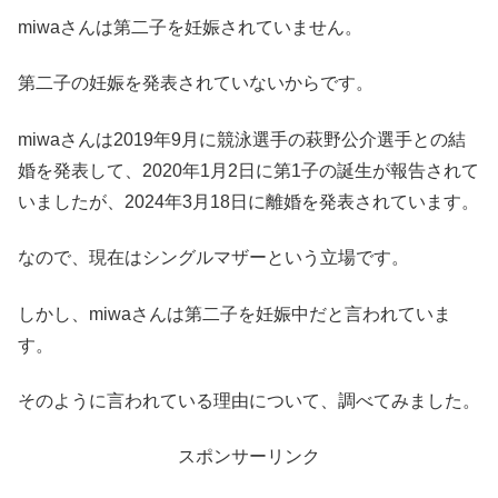
miwaさんは第二子を妊娠されていません。
第二子の妊娠を発表されていないからです。
miwaさんは2019年9月に競泳選手の萩野公介選手との結
婚を発表して、2020年1月2日に第1子の誕生が報告されて
いましたが、2024年3月18日に離婚を発表されています。
なので、現在はシングルマザーという立場です。
しかし、miwaさんは第二子を妊娠中だと言われていま
す。
そのように言われている理由について、調べてみました。
スポンサーリンク