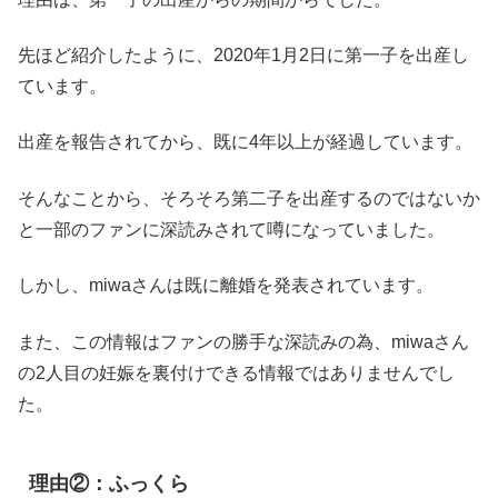
先ほど紹介したように、2020年1月2日に第一子を出産し
ています。
出産を報告されてから、既に4年以上が経過しています。
そんなことから、そろそろ第二子を出産するのではないか
と一部のファンに深読みされて噂になっていました。
しかし、miwaさんは既に離婚を発表されています。
また、この情報はファンの勝手な深読みの為、miwaさん
の2人目の妊娠を裏付けできる情報ではありませんでし
た。
理由②：ふっくら