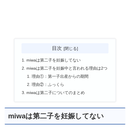
目次
miwaは第二子を妊娠してない
miwaは第二子を妊娠中と言われる理由は2つ
理由①：第一子出産からの期間
理由②：ふっくら
miwaは第二子についてのまとめ
miwaは第二子を妊娠してない