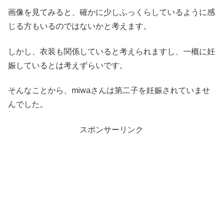
画像を見てみると、確かに少しふっくらしているように感
じる方もいるのではないかと考えます。
しかし、衣装も関係していると考えられますし、一概に妊
娠しているとは考えずらいです。
そんなことから、miwaさんは第二子を妊娠されていませ
んでした。
スポンサーリンク