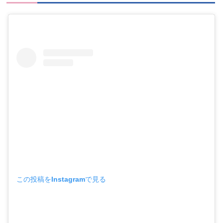
この投稿をInstagramで見る