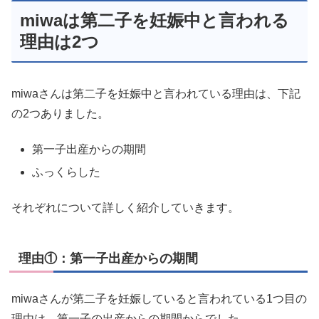
miwaは第二子を妊娠中と言われる
理由は2つ
miwaさんは第二子を妊娠中と言われている理由は、下記
の2つありました。
第一子出産からの期間
ふっくらした
それぞれについて詳しく紹介していきます。
理由①：第一子出産からの期間
miwaさんが第二子を妊娠していると言われている1つ目の
理由は、第一子の出産からの期間からでした。