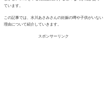
ています。
この記事では、水川あさみさんの妊娠の噂や子供がいない
理由について紹介していきます。
スポンサーリンク