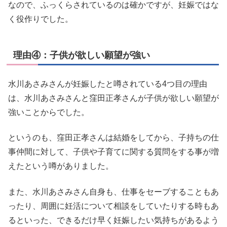
なので、ふっくらされているのは確かですが、妊娠ではな
く役作りでした。
理由④：子供が欲しい願望が強い
水川あさみさんが妊娠したと噂されている4つ目の理由
は、水川あさみさんと窪田正孝さんが子供が欲しい願望が
強いことからでした。
というのも、窪田正孝さんは結婚をしてから、子持ちの仕
事仲間に対して、子供や子育てに関する質問をする事が増
えたという噂がありました。
また、水川あさみさん自身も、仕事をセーブすることもあ
ったり、周囲に妊活について相談をしていたりする時もあ
るといった、できるだけ早く妊娠したい気持ちがあるよう