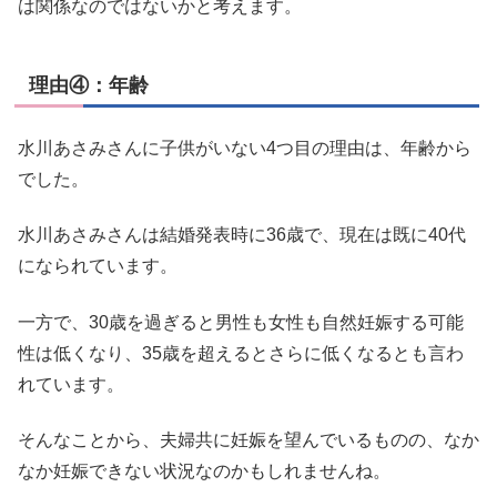
は関係なのではないかと考えます。
理由④：年齢
水川あさみさんに子供がいない4つ目の理由は、年齢から
でした。
水川あさみさんは結婚発表時に36歳で、現在は既に40代
になられています。
一方で、30歳を過ぎると男性も女性も自然妊娠する可能
性は低くなり、35歳を超えるとさらに低くなるとも言わ
れています。
そんなことから、夫婦共に妊娠を望んでいるものの、なか
なか妊娠できない状況なのかもしれませんね。