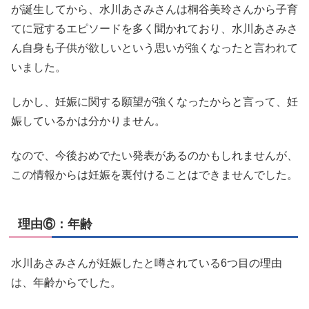
が誕生してから、水川あさみさんは桐谷美玲さんから子育
てに冠するエピソードを多く聞かれており、水川あさみさ
ん自身も子供が欲しいという思いが強くなったと言われて
いました。
しかし、妊娠に関する願望が強くなったからと言って、妊
娠しているかは分かりません。
なので、今後おめでたい発表があるのかもしれませんが、
この情報からは妊娠を裏付けることはできませんでした。
理由⑥：年齢
水川あさみさんが妊娠したと噂されている6つ目の理由
は、年齢からでした。