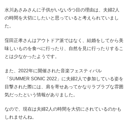
水川あさみさんに子供がいない5つ目の理由は、夫婦2人
の時間を大切にしたいと思っていると考えられていまし
た。
窪田正孝さんはアウトドア派ではなく、結婚をしてから美
味しいものを食べに行ったり、自然を見に行ったりするこ
とは少なかったようです。
また、2022年に開催された音楽フェスティバル
「SUMMER SONIC 2022」に夫婦2人で参加している姿を
目撃された際には、肩を寄せあってかなりラブラブな雰囲
気だったという情報がありました。
なので、現在は夫婦2人の時間を大切にされているのかも
しれませんね。