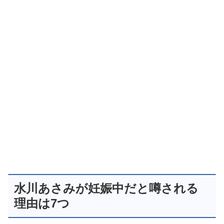
水川あさみが妊娠中だと噂される
理由は7つ