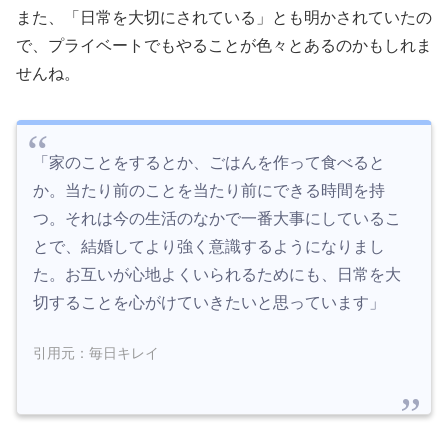
また、「日常を大切にされている」とも明かされていたの
で、プライベートでもやることが色々とあるのかもしれま
せんね。
「家のことをするとか、ごはんを作って食べると
か。当たり前のことを当たり前にできる時間を持
つ。それは今の生活のなかで一番大事にしているこ
とで、結婚してより強く意識するようになりまし
た。お互いが心地よくいられるためにも、日常を大
切することを心がけていきたいと思っています」
引用元：毎日キレイ