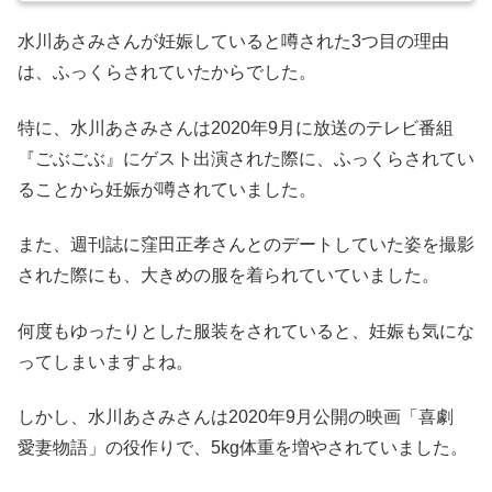
水川あさみさんが妊娠していると噂された3つ目の理由
は、ふっくらされていたからでした。
特に、水川あさみさんは2020年9月に放送のテレビ番組
『ごぶごぶ』にゲスト出演された際に、ふっくらされてい
ることから妊娠が噂されていました。
また、週刊誌に窪田正孝さんとのデートしていた姿を撮影
された際にも、大きめの服を着られていていました。
何度もゆったりとした服装をされていると、妊娠も気にな
ってしまいますよね。
しかし、水川あさみさんは2020年9月公開の映画「喜劇
愛妻物語」の役作りで、5kg体重を増やされていました。