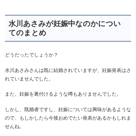
水川あさみが妊娠中なのかについ
てのまとめ
どうだったでしょうか？
水川あさみさんは既に結婚されていますが、妊娠発表はさ
れていませんでした。
また、妊娠を裏付けるような噂もありませんでした。
しかし、既婚者ですし、妊娠については興味があるような
ので、もしかしたら今後おめでたい発表があるかもしれま
せんね。