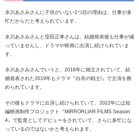
水川あさみさんに子供がいない1つ目の理由は、仕事が多
忙だからだと考えられています。
水川あさみさんと窪田正孝さんは、結婚発表後も仕事が減
っていませんし、ドラマや映画に出演し続けられていま
す。
水川あさみさんでいうと、2016年に独立されていて、結
婚発表された2019年もドラマ『白衣の戦士!』で主演を務
められています。
その後もドラマに出演し続けられていて、2022年には短
編映画制作プロジェクト『MIRRORLIAR FILMS Season
4』で監督としてデビューをされていて、さらに多忙にな
っているのではないかと考えられます。