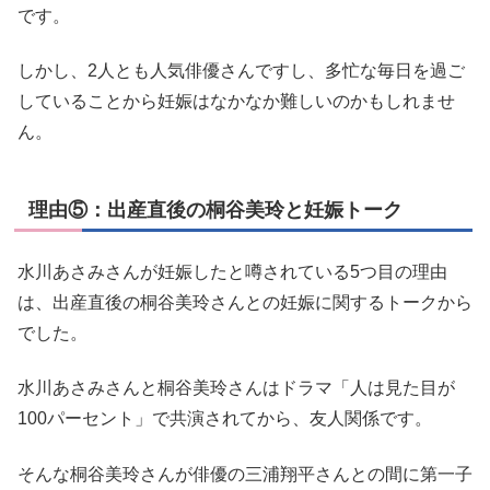
です。
しかし、2人とも人気俳優さんですし、多忙な毎日を過ご
していることから妊娠はなかなか難しいのかもしれませ
ん。
理由⑤：出産直後の桐谷美玲と妊娠トーク
水川あさみさんが妊娠したと噂されている5つ目の理由
は、出産直後の桐谷美玲さんとの妊娠に関するトークから
でした。
水川あさみさんと桐谷美玲さんはドラマ「人は見た目が
100パーセント」で共演されてから、友人関係です。
そんな桐谷美玲さんが俳優の三浦翔平さんとの間に第一子