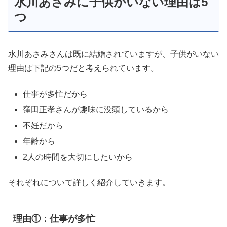
水川あさみに子供がいない理由は5
つ
水川あさみさんは既に結婚されていますが、子供がいない
理由は下記の5つだと考えられています。
仕事が多忙だから
窪田正孝さんが趣味に没頭しているから
不妊だから
年齢から
2人の時間を大切にしたいから
それぞれについて詳しく紹介していきます。
理由①：仕事が多忙