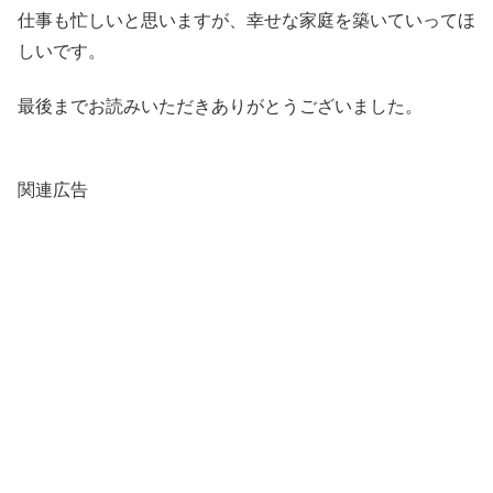
仕事も忙しいと思いますが、幸せな家庭を築いていってほ
しいです。
最後までお読みいただきありがとうございました。
関連広告