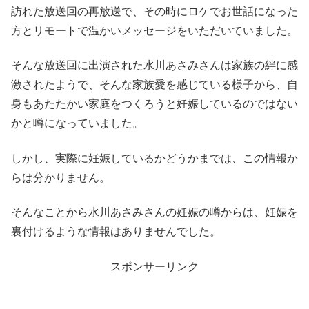
訪れた放送回の再放送で、その時にロケでお世話になった
方とリモートで温かいメッセージをいただいていました。
そんな放送回に出演された水川あさみさんは家族の絆に感
激されたようで、そんな家族愛を感じている様子から、自
身もあたたかい家庭をつくろうと妊娠しているのではない
かと噂になっていました。
しかし、実際に妊娠しているかどうかまでは、この情報か
らは分かりません。
そんなことから水川あさみさんの妊娠の噂からは、妊娠を
裏付けるような情報はありませんでした。
スポンサーリンク