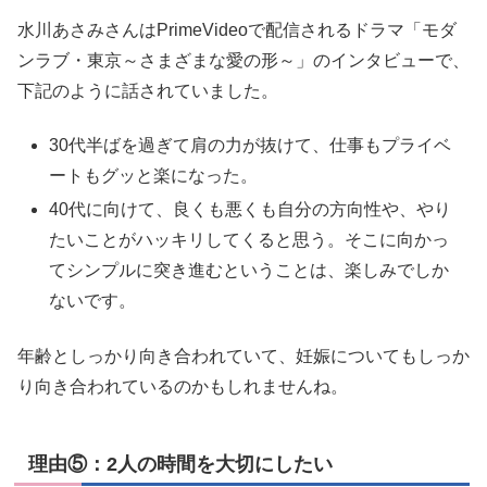
水川あさみさんはPrimeVideoで配信されるドラマ「モダ
ンラブ・東京～さまざまな愛の形～」のインタビューで、
下記のように話されていました。
30代半ばを過ぎて肩の力が抜けて、仕事もプライベ
ートもグッと楽になった。
40代に向けて、良くも悪くも自分の方向性や、やり
たいことがハッキリしてくると思う。そこに向かっ
てシンプルに突き進むということは、楽しみでしか
ないです。
年齢としっかり向き合われていて、妊娠についてもしっか
り向き合われているのかもしれませんね。
理由⑤：2人の時間を大切にしたい