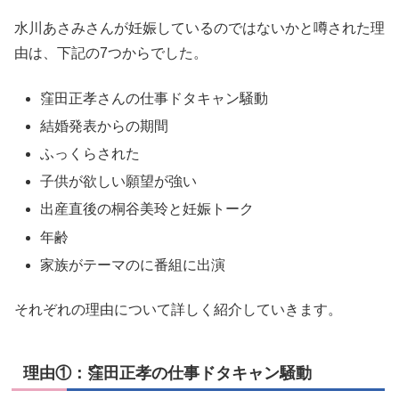
水川あさみさんが妊娠しているのではないかと噂された理
由は、下記の7つからでした。
窪田正孝さんの仕事ドタキャン騒動
結婚発表からの期間
ふっくらされた
子供が欲しい願望が強い
出産直後の桐谷美玲と妊娠トーク
年齢
家族がテーマのに番組に出演
それぞれの理由について詳しく紹介していきます。
理由①：窪田正孝の仕事ドタキャン騒動