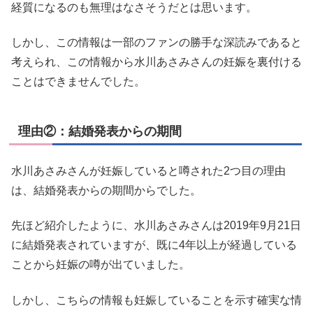
経質になるのも無理はなさそうだとは思います。
しかし、この情報は一部のファンの勝手な深読みであると
考えられ、この情報から水川あさみさんの妊娠を裏付ける
ことはできませんでした。
理由②：結婚発表からの期間
水川あさみさんが妊娠していると噂された2つ目の理由
は、結婚発表からの期間からでした。
先ほど紹介したように、水川あさみさんは2019年9月21日
に結婚発表されていますが、既に4年以上が経過している
ことから妊娠の噂が出ていました。
しかし、こちらの情報も妊娠していることを示す確実な情