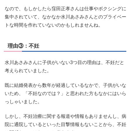
なので、もしかしたら窪田正孝さんは仕事やボクシングに
集中されていて、なかなか水川あさみさんとのプライベー
トな時間を作れていないのかもしれませんね。
理由③：不妊
水川あさみさんに子供がいない3つ目の理由は、不妊だと
考えられていました。
既に結婚発表から数年が経過しているなかで、子供がいな
いため、「不妊なのでは？」と思われた方もなかにはいら
っしゃいました。
しかし、不妊治療に関する報道や情報もありませんし、病
院に通院しているといった目撃情報もないことから、不妊