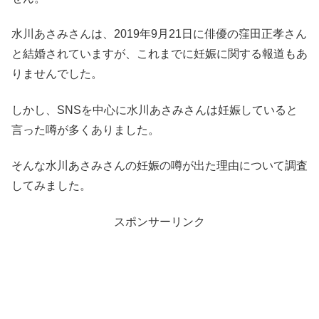
水川あさみさんは、2019年9月21日に俳優の窪田正孝さん
と結婚されていますが、これまでに妊娠に関する報道もあ
りませんでした。
しかし、SNSを中心に水川あさみさんは妊娠していると
言った噂が多くありました。
そんな水川あさみさんの妊娠の噂が出た理由について調査
してみました。
スポンサーリンク