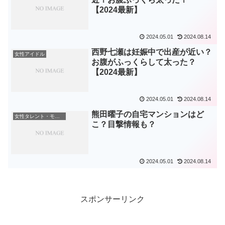
【2024最新】
2024.05.01
2024.08.14
西野七瀬は妊娠中で出産が近い？
女性アイドル
お腹がふっくらして太った？
【2024最新】
2024.05.01
2024.08.14
熊田曜子の自宅マンションはど
女性タレント・モデル
こ？目撃情報も？
2024.05.01
2024.08.14
スポンサーリンク