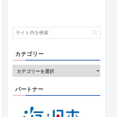
カテゴリー
パートナー