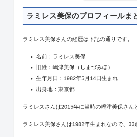
ラミレス美保のプロフィールま
ラミレス美保さんの経歴は下記の通りです。
名前：ラミレス美保
旧姓：嶋津美保（しまづみほ）
生年月日：1982年5月14日生まれ
出身地：東京都
ラミレスさんは2015年に当時の嶋津美保さん
ラミレス美保さんは1982年生まれなので、3