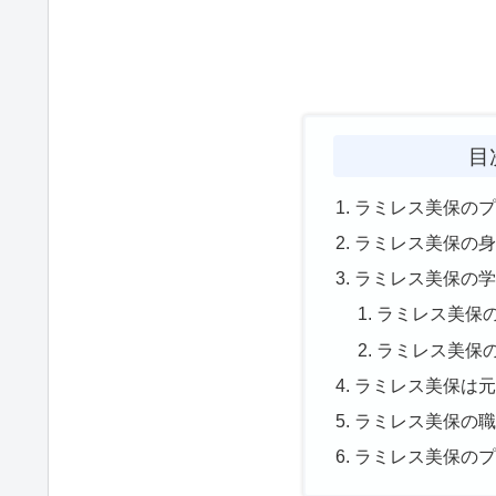
目
ラミレス美保の
ラミレス美保の
ラミレス美保の
ラミレス美保
ラミレス美保
ラミレス美保は元
ラミレス美保の
ラミレス美保の