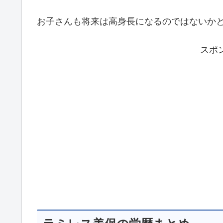
お子さんも将来は高身長になるのではないか
スポ