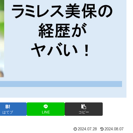
はてブ
LINE
コピー
2024.07.28
2024.08.07