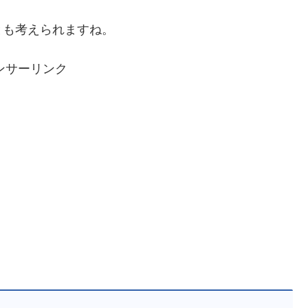
とも考えられますね。
ンサーリンク