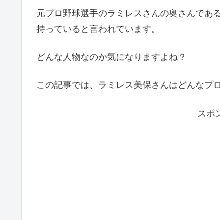
元プロ野球選手のラミレスさんの奥さんであ
持っていると言われています。
どんな人物なのか気になりますよね？
この記事では、ラミレス美保さんはどんなプ
スポ