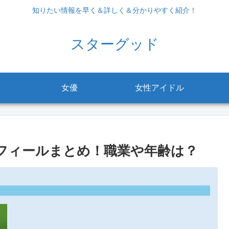
知りたい情報を早く＆詳しく＆分かりやすく紹介！
スターグッド
女優
女性アイドル
ロフィールまとめ！職業や年齢は？