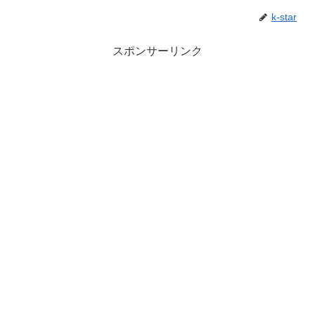
k-star
スポンサーリンク