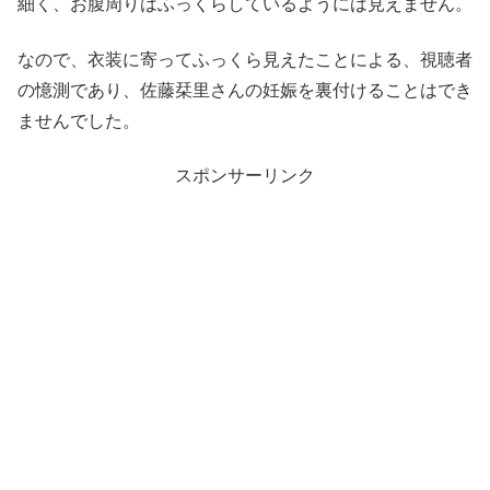
細く、お腹周りはふっくらしているようには見えません。
なので、衣装に寄ってふっくら見えたことによる、視聴者
の憶測であり、佐藤栞里さんの妊娠を裏付けることはでき
ませんでした。
スポンサーリンク