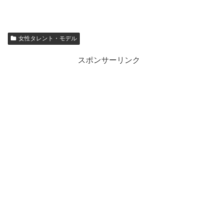
女性タレント・モデル
スポンサーリンク