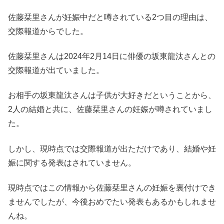
佐藤栞里さんが妊娠中だと噂されている2つ目の理由は、
交際報道からでした。
佐藤栞里さんは2024年2月14日に俳優の坂東龍汰さんとの
交際報道が出ていました。
お相手の坂東龍汰さんは子供が大好きだということから、
2人の結婚と共に、佐藤栞里さんの妊娠が噂されていまし
た。
しかし、現時点では交際報道が出ただけであり、結婚や妊
娠に関する発表はされていません。
現時点ではこの情報から佐藤栞里さんの妊娠を裏付けでき
ませんでしたが、今後おめでたい発表もあるかもしれませ
んね。