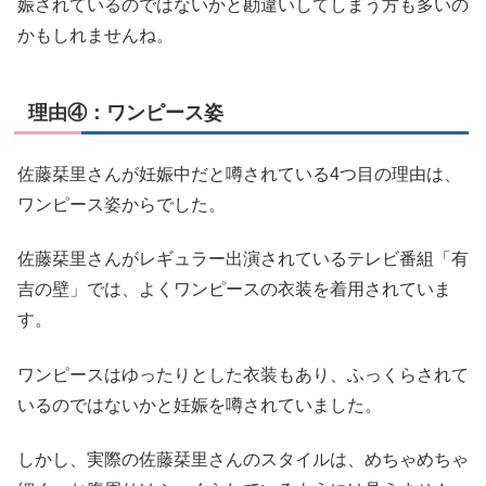
娠されているのではないかと勘違いしてしまう方も多いの
かもしれませんね。
理由④：ワンピース姿
佐藤栞里さんが妊娠中だと噂されている4つ目の理由は、
ワンピース姿からでした。
佐藤栞里さんがレギュラー出演されているテレビ番組「有
吉の壁」では、よくワンピースの衣装を着用されていま
す。
ワンピースはゆったりとした衣装もあり、ふっくらされて
いるのではないかと妊娠を噂されていました。
しかし、実際の佐藤栞里さんのスタイルは、めちゃめちゃ