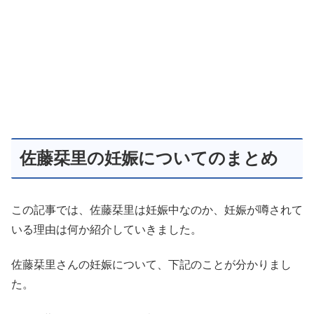
佐藤栞里の妊娠についてのまとめ
この記事では、佐藤栞里は妊娠中なのか、妊娠が噂されて
いる理由は何か紹介していきました。
佐藤栞里さんの妊娠について、下記のことが分かりまし
た。