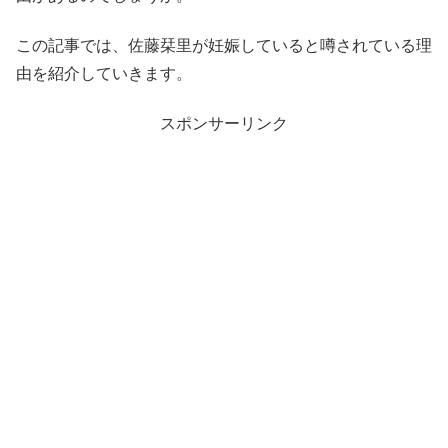
この記事では、佐藤栞里が妊娠していると噂されている理
由を紹介していきます。
スポンサーリンク