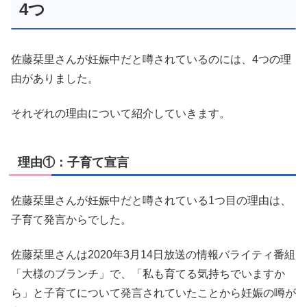
4つ
佐藤栞里さんが妊娠中だと噂されているのには、4つの理
由がありました。
それぞれの理由について紹介していきます。
理由①：子育て宣言
佐藤栞里さんが妊娠中だと噂されている1つ目の理由は、
子育て発言からでした。
佐藤栞里さんは2020年3月14日放送の情報バライティ番組
「大様のブランチ」で、「私も育てる気持ちでいますか
ら」と子育てについて発言されていたことから妊娠の噂が