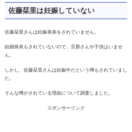
佐藤栞里は妊娠していない
佐藤栞里さんは妊娠発表をされていません。
結婚発表もされていないので、旦那さんや子供はいませ
ん。
しかし、佐藤栞里さんは妊娠中だという噂もされていまし
た。
そんな噂がされている理由について調査しました。
スポンサーリンク