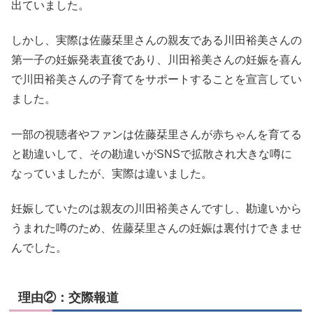
出ていました。
しかし、実際は佐藤栞里さんの親友である川田裕美さんの
第一子の妊娠発表直後であり、川田裕美さんの妊娠を喜ん
で川田裕美さんの子育てをサポートすることを宣言してい
ました。
一部の視聴者やファンは佐藤栞里さんが赤ちゃんを育てる
と勘違いして、その勘違いがSNSで拡散され大きな噂に
なっていましたが、実際は違いました。
妊娠していたのは親友の川田裕美さんですし、勘違いから
うまれた噂のため、佐藤栞里さんの妊娠は裏付けできませ
んでした。
理由②：交際報道