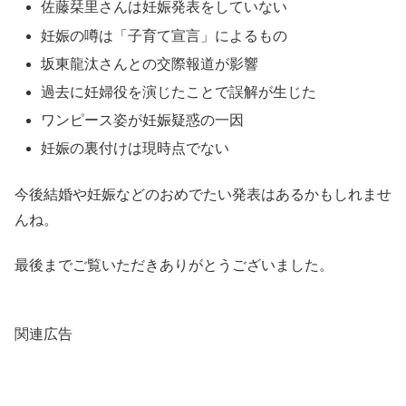
佐藤栞里さんは妊娠発表をしていない
妊娠の噂は「子育て宣言」によるもの
坂東龍汰さんとの交際報道が影響
過去に妊婦役を演じたことで誤解が生じた
ワンピース姿が妊娠疑惑の一因
妊娠の裏付けは現時点でない
今後結婚や妊娠などのおめでたい発表はあるかもしれませ
んね。
最後までご覧いただきありがとうございました。
関連広告