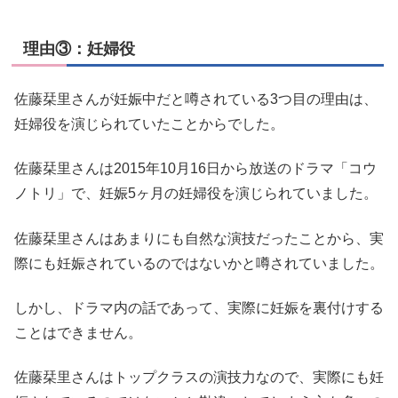
理由③：妊婦役
佐藤栞里さんが妊娠中だと噂されている3つ目の理由は、
妊婦役を演じられていたことからでした。
佐藤栞里さんは2015年10月16日から放送のドラマ「コウ
ノトリ」で、妊娠5ヶ月の妊婦役を演じられていました。
佐藤栞里さんはあまりにも自然な演技だったことから、実
際にも妊娠されているのではないかと噂されていました。
しかし、ドラマ内の話であって、実際に妊娠を裏付けする
ことはできません。
佐藤栞里さんはトップクラスの演技力なので、実際にも妊