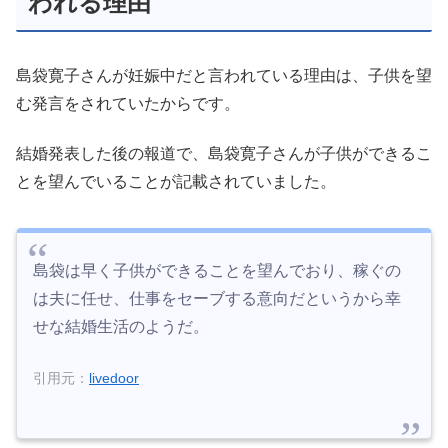
われる理由
島袋寛子さんが妊娠中だと言われている理由は、子供を望
む発言をされていたからです。
結婚発表した後の報道で、島袋寛子さんが子供ができるこ
とを望んでいることが記載されていました。
島袋は早く子供ができることを望んでおり、稼ぐの
は夫に任せ、仕事をセーブする意向だというから幸
せな結婚生活のようだ。
引用元：
livedoor