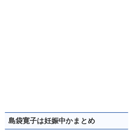
島袋寛子は妊娠中かまとめ