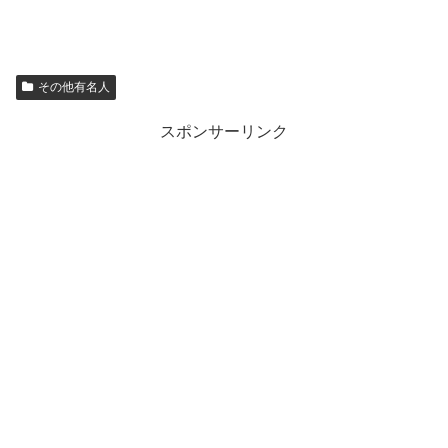
その他有名人
スポンサーリンク