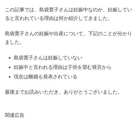
この記事では、島袋寛子さんは妊娠中なのか、妊娠してい
ると言われている理由は何か紹介してきました。
島袋寛子さんの妊娠や出産について、下記のことが分かり
ました。
島袋寛子さんは妊娠していない
妊娠中と言われる理由は子供を望む発言から
現在は離婚も発表されている
最後までお読みいただき、ありがとうございました。
関連広告