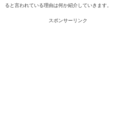
ると言われている理由は何か紹介していきます。
スポンサーリンク