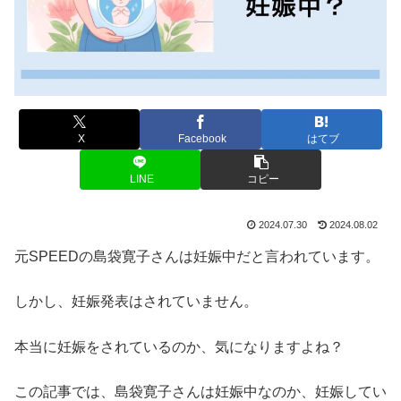
X
Facebook
はてブ
LINE
コピー
2024.07.30
2024.08.02
元SPEEDの島袋寛子さんは妊娠中だと言われています。
しかし、妊娠発表はされていません。
本当に妊娠をされているのか、気になりますよね？
この記事では、島袋寛子さんは妊娠中なのか、妊娠してい