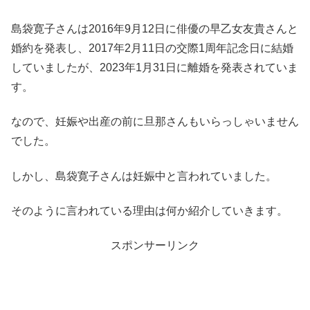
島袋寛子さんは2016年9月12日に俳優の早乙女友貴さんと
婚約を発表し、2017年2月11日の交際1周年記念日に結婚
していましたが、2023年1月31日に離婚を発表されていま
す。
なので、妊娠や出産の前に旦那さんもいらっしゃいません
でした。
しかし、島袋寛子さんは妊娠中と言われていました。
そのように言われている理由は何か紹介していきます。
スポンサーリンク