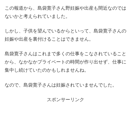
この報道から、島袋寛子さん野妊娠や出産も間近なのでは
ないかと考えられていました。
しかし、子供を望んでいるからといって、島袋寛子さんの
妊娠や出産を裏付けることはできません。
島袋寛子さんはこれまで多くの仕事をこなされていること
から、なかなかプライベートの時間が作り出せず、仕事に
集中し続けていたのかもしれませんね。
なので、島袋寛子さんは妊娠されていませんでした。
スポンサーリンク