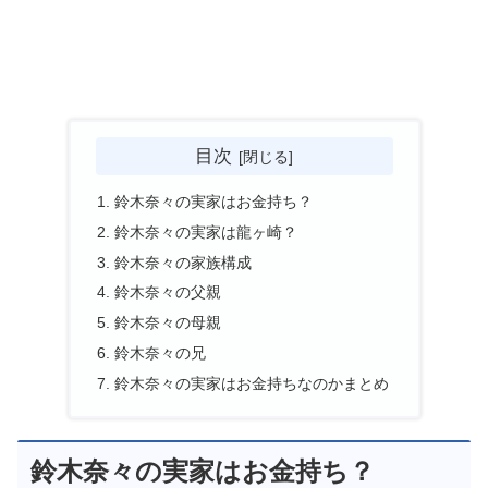
目次
鈴木奈々の実家はお金持ち？
鈴木奈々の実家は龍ヶ崎？
鈴木奈々の家族構成
鈴木奈々の父親
鈴木奈々の母親
鈴木奈々の兄
鈴木奈々の実家はお金持ちなのかまとめ
鈴木奈々の実家はお金持ち？