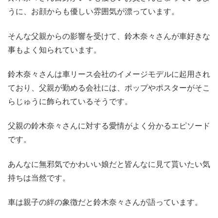
うに、お顔からも優しい雰囲気が漂っています。
そんな父親からの影響を受けて、鈴木奈々さんが車好きな
事もよく知られています。
鈴木奈々さんは車リース会社のイメージモデルに起用され
ており、父親が勤める会社には、ポップやポスターがそこ
らじゅうに飾られているそうです。
父親の鈴木奈々さんに対する愛情がよく分かるエピソード
です。
あんなに無邪気でかわいい娘だと皆んなに見て貰いたい気
持ちは当然です。
車は親子の絆の象徴だと鈴木奈々さんが語っています。