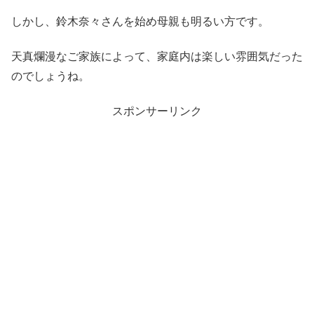
しかし、鈴木奈々さんを始め母親も明るい方です。
天真爛漫なご家族によって、家庭内は楽しい雰囲気だった
のでしょうね。
スポンサーリンク