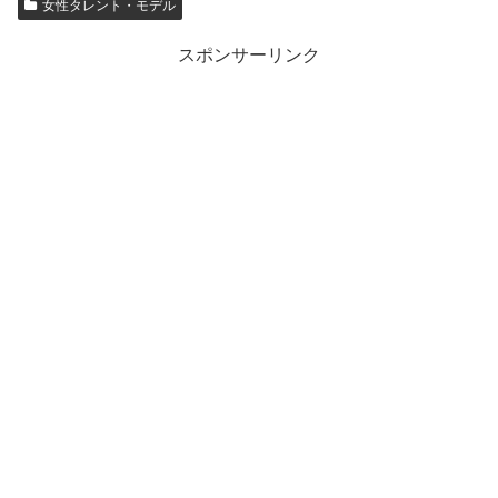
女性タレント・モデル
スポンサーリンク