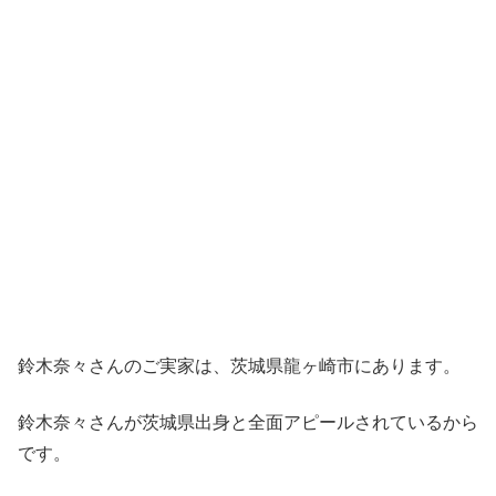
鈴木奈々さんのご実家は、茨城県龍ヶ崎市にあります。
鈴木奈々さんが茨城県出身と全面アピールされているから
です。