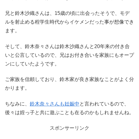
兄と鈴木沙織さんは、15歳の頃に出会ったそうで、モデ
ルを射止める程学生時代からイケメンだった事が想像でき
ます。
そして、鈴木奈々さんは鈴木沙織さんと20年来の付き合
いと公言しているので、兄はお付き合いを家族にもオープ
ンにしていたようです。
ご家族を信頼しており、鈴木家が良き家族なことがよく分
かります。
ちなみに、
鈴木奈々さんも妊娠中
と言われているので、
後々は姪っ子と共に遊ぶことも在るのかもしれませんね。
スポンサーリンク