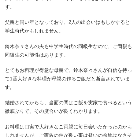
す。
父親と同い年となっており、2人の出会いはもしかすると
学生時代かもしれません。
鈴木奈々さんの夫も中学生時代の同級生なので、ご両親も
同級生の可能性はあります。
とてもお料理が得意な母親で、鈴木奈々さんが自信を持っ
て1番大好きな料理が母親の作るご飯だと断言されていま
す。
結婚されてからも、当面の間はご飯を実家で食べるという
徹底ぶりで、その度合いが良くわかります。
お料理は口実で大好きなご両親に毎日会いたかったのかも
しれませんが、ご家族の仲が良い事は疑いの余地はなさそ