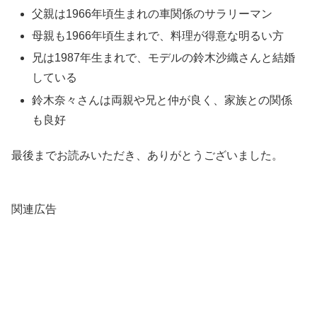
父親は1966年頃生まれの車関係のサラリーマン
母親も1966年頃生まれで、料理が得意な明るい方
兄は1987年生まれで、モデルの鈴木沙織さんと結婚
している
鈴木奈々さんは両親や兄と仲が良く、家族との関係
も良好
最後までお読みいただき、ありがとうございました。
関連広告