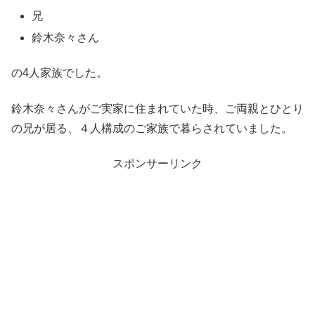
兄
鈴木奈々さん
の4人家族でした。
鈴木奈々さんがご実家に住まれていた時、ご両親とひとり
の兄が居る、４人構成のご家族で暮らされていました。
スポンサーリンク