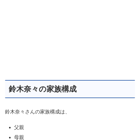
鈴木奈々の家族構成
鈴木奈々さんの家族構成は、
父親
母親