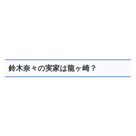
鈴木奈々の実家は龍ヶ崎？