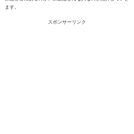
ます。
スポンサーリンク