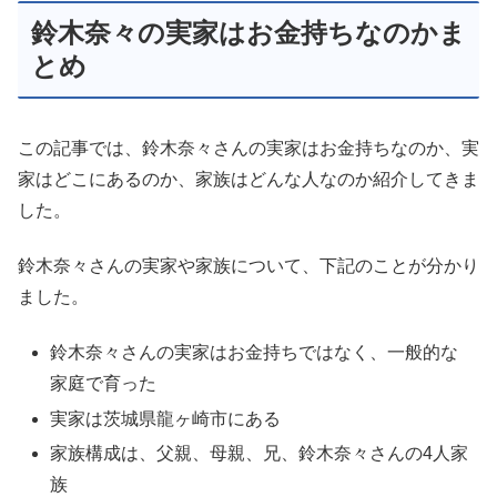
鈴木奈々の実家はお金持ちなのかま
とめ
この記事では、鈴木奈々さんの実家はお金持ちなのか、実
家はどこにあるのか、家族はどんな人なのか紹介してきま
した。
鈴木奈々さんの実家や家族について、下記のことが分かり
ました。
鈴木奈々さんの実家はお金持ちではなく、一般的な
家庭で育った
実家は茨城県龍ヶ崎市にある
家族構成は、父親、母親、兄、鈴木奈々さんの4人家
族