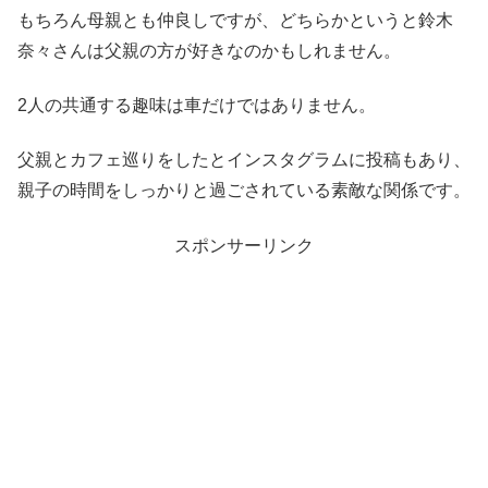
もちろん母親とも仲良しですが、どちらかというと鈴木
奈々さんは父親の方が好きなのかもしれません。
2人の共通する趣味は車だけではありません。
父親とカフェ巡りをしたとインスタグラムに投稿もあり、
親子の時間をしっかりと過ごされている素敵な関係です。
スポンサーリンク