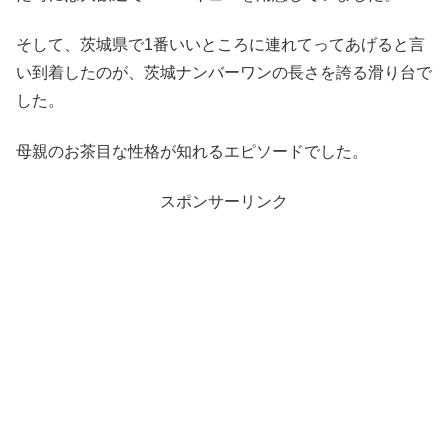
そして、茨城県で1番いいところに連れてってあげると言
い到着したのが、茨城ナンバーワンの長さを誇る滑り台で
した。
母親のお茶目な性格が知れるエピソードでした。
スポンサーリンク