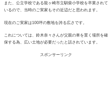
また、公立学校である龍ヶ崎市立馴柴小学校を卒業されて
いるので、当時のご実家もその近辺だと思われます。
現在のご実家は100坪の敷地を誇る広さです。
これについては、鈴木奈々さんが父親の車を置く場所を確
保する為、広い土地が必要だったと話されています。
スポンサーリンク