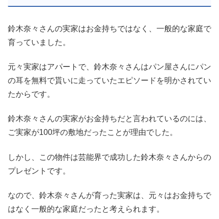
鈴木奈々さんの実家はお金持ちではなく、一般的な家庭で
育っていました。
元々実家はアパートで、鈴木奈々さんはパン屋さんにパン
の耳を無料で貰いに走っていたエピソードを明かされてい
たからです。
鈴木奈々さんの実家がお金持ちだと言われているのには、
ご実家が100坪の敷地だったことが理由でした。
しかし、この物件は芸能界で成功した鈴木奈々さんからの
プレゼントです。
なので、鈴木奈々さんが育った実家は、元々はお金持ちで
はなく一般的な家庭だったと考えられます。