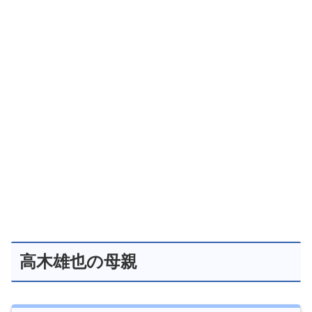
高木雄也の母親