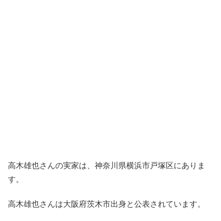
高木雄也さんの実家は、神奈川県横浜市戸塚区にありま
す。
高木雄也さんは大阪府茨木市出身と公表されています。