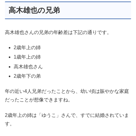
高木雄也の兄弟
高木雄也さんの兄弟の年齢差は下記の通りです。
2歳年上の姉
1歳年上の姉
高木雄也さん
2歳年下の弟
年の近い4人兄弟だったことから、幼い頃は賑やかな家庭
だったことが想像できますね。
2歳年上の姉は「ゆうこ」さんで、すでに結婚されていま
す。