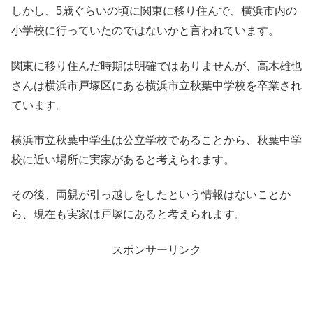
しかし、5歳ぐらいの頃に関東に移り住んで、横浜市内の
小学校に行っていたのではないかと言われています。
関東に移り住んだ時期は明確ではありませんが、高木雄也
さんは横浜市戸塚区にある横浜市立秋葉中学校を卒業され
ています。
横浜市立秋葉中学生は公立学校であることから、秋葉中学
校に近い場所に実家があると考えられます。
その後、両親が引っ越しをしたという情報はないことか
ら、現在も実家は戸塚にあると考えられます。
スポンサーリンク