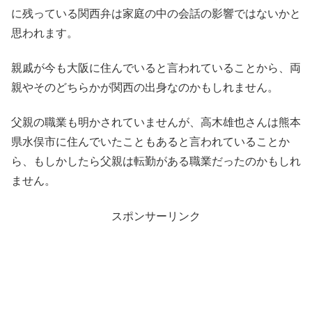
に残っている関西弁は家庭の中の会話の影響ではないかと
思われます。
親戚が今も大阪に住んでいると言われていることから、両
親やそのどちらかが関西の出身なのかもしれません。
父親の職業も明かされていませんが、高木雄也さんは熊本
県水俣市に住んでいたこともあると言われていることか
ら、もしかしたら父親は転勤がある職業だったのかもしれ
ません。
スポンサーリンク