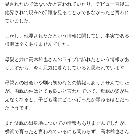
界されたのではないかと言われていたり、デビュー直後に
他界されて現在の活躍を見ることができなかったと言われ
ていました。
しかし、他界されたたという情報に関しては、事実である
根拠は全くありませんでした。
母親と共に高木雄也さんのライブに訪れたという情報があ
りますから、今も元気に暮らしていると思われています。
母親との出会いや馴れ初めなどの情報もありませんでした
が、両親の仲はとても良いと言われていて、母親の姿が見
えなくなると、子ども達にどこへ行ったか尋ねるほどだっ
たそうです。
また父親の出身地についての情報もありませんでしたが、
横浜で育ったと言われているにも関わらず、高木雄也さん