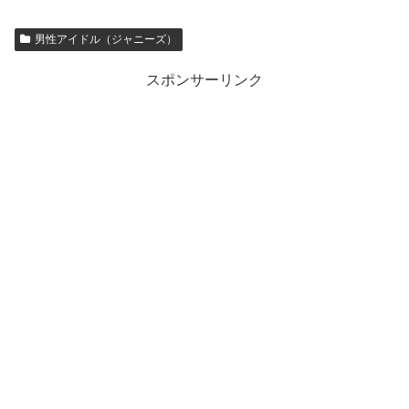
男性アイドル（ジャニーズ）
スポンサーリンク