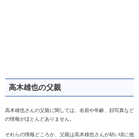
高木雄也の父親
高木雄也さんの父親に関しては、名前や年齢、顔写真など
の情報がほとんどありません。
それらの情報どころか、父親は高木雄也さんが幼い頃に他