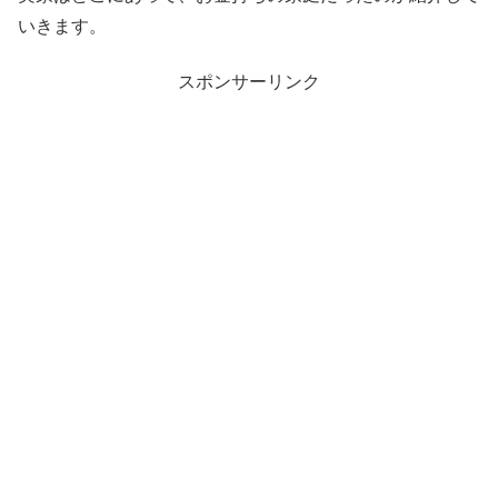
いきます。
スポンサーリンク