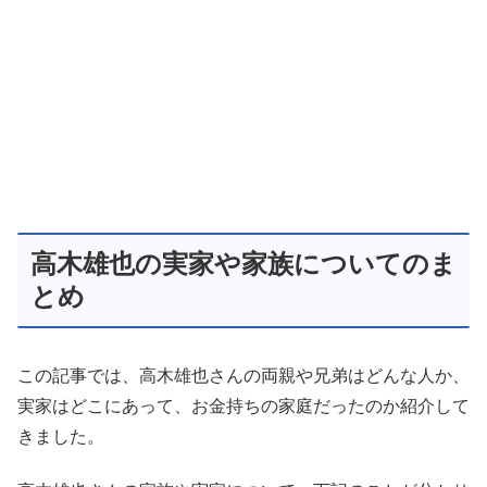
高木雄也の実家や家族についてのま
とめ
この記事では、高木雄也さんの両親や兄弟はどんな人か、
実家はどこにあって、お金持ちの家庭だったのか紹介して
きました。