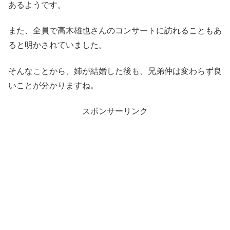
あるようです。
また、全員で高木雄也さんのコンサートに訪れることもあ
ると明かされていました。
そんなことから、姉が結婚した後も、兄弟仲は変わらず良
いことが分かりますね。
スポンサーリンク