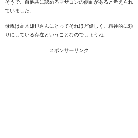
そうで、自他共に認めるマザコンの側面があると考えられ
ていました。
母親は高木雄也さんにとってそれほど優しく、精神的に頼
りにしている存在ということなのでしょうね。
スポンサーリンク