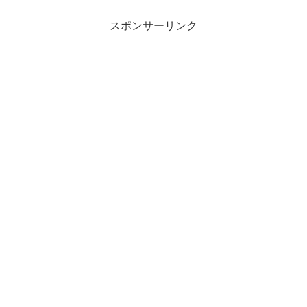
スポンサーリンク