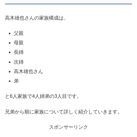
高木雄也さんの家族構成は、
父親
母親
長姉
次姉
高木雄也さん
弟
と6人家族で4人姉弟の3人目です。
兄弟から順に家族について詳しく紹介していきます。
スポンサーリンク