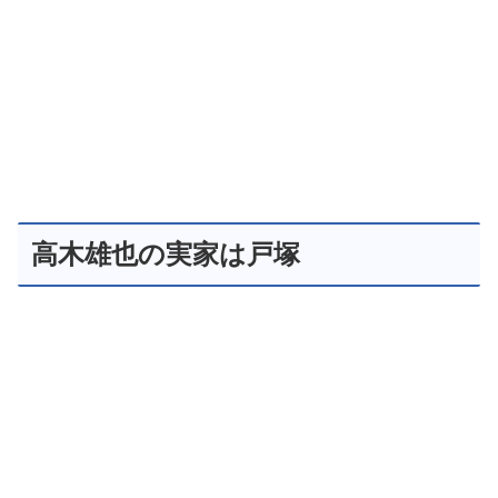
高木雄也の実家は戸塚