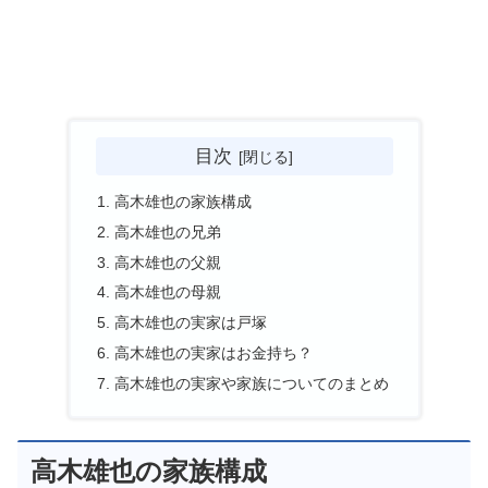
目次
高木雄也の家族構成
高木雄也の兄弟
高木雄也の父親
高木雄也の母親
高木雄也の実家は戸塚
高木雄也の実家はお金持ち？
高木雄也の実家や家族についてのまとめ
高木雄也の家族構成