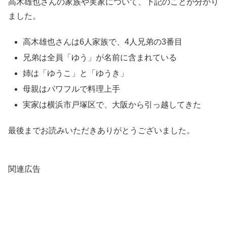
高木雄也さんの家族や実家について、下記のことが分かり
ました。
高木雄也さんは6人家族で、4人兄弟の3番目
兄弟は全員「ゆう」が名前に含まれている
姉は「ゆうこ」と「ゆうき」
母親はパワフルで料理上手
実家は横浜市戸塚区で、大阪から引っ越してきた
最後までお読みいただきありがとうございました。
関連広告