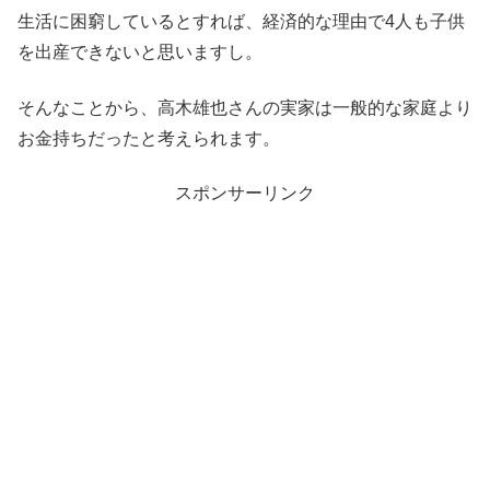
生活に困窮しているとすれば、経済的な理由で4人も子供
を出産できないと思いますし。
そんなことから、高木雄也さんの実家は一般的な家庭より
お金持ちだったと考えられます。
スポンサーリンク