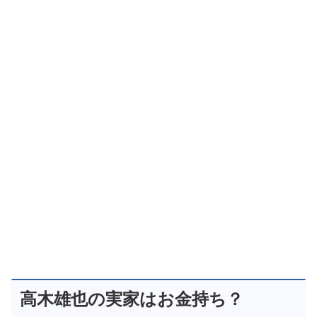
高木雄也の実家はお金持ち？