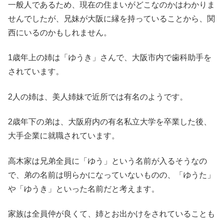
一般人であるため、現在の住まいがどこなのかはわかりま
せんでしたが、兄妹が大阪に縁を持っていることから、関
西にいるのかもしれません。
1歳年上の姉は「ゆうき」さんで、大阪市内で歯科助手を
されています。
2人の姉は、美人姉妹で近所では有名のようです。
2歳年下の弟は、大阪府内の有名私立大学を卒業した後、
大手企業に就職されています。
高木家は兄弟全員に「ゆう」という名前が入るそうなの
で、弟の名前は明らかになっていないものの、「ゆうた」
や「ゆうき」といった名前だと考えます。
家族は全員仲が良くて、姉とお出かけをされていることも