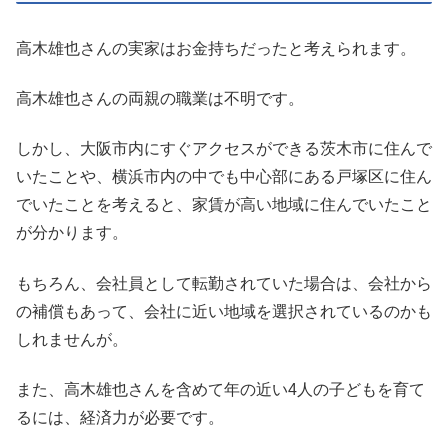
高木雄也さんの実家はお金持ちだったと考えられます。
高木雄也さんの両親の職業は不明です。
しかし、大阪市内にすぐアクセスができる茨木市に住んで
いたことや、横浜市内の中でも中心部にある戸塚区に住ん
でいたことを考えると、家賃が高い地域に住んでいたこと
が分かります。
もちろん、会社員として転勤されていた場合は、会社から
の補償もあって、会社に近い地域を選択されているのかも
しれませんが。
また、高木雄也さんを含めて年の近い4人の子どもを育て
るには、経済力が必要です。