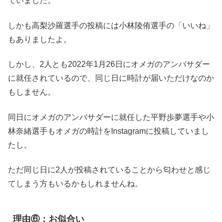
ていました。
しかも高梨沙羅選手の投稿には小林陵侑選手の「いいね」
もありましたよ。
しかし、2人とも2022年1月26日にオメガのアンバサダー
に就任されているので、同じ日に時計が届いただけなのか
もしません。
同日にオメガのアンバサダーに就任した平野歩夢選手や小
林奈緒選手もオメガの時計をInstagramに投稿していまし
たし。
ただ同じ日に2人が投稿されていることから匂わせと感じ
てしまう方もいるかもしれませんね。
理由⑥：お似合い