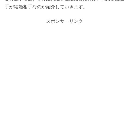
手が結婚相手なのか紹介していきます。
スポンサーリンク