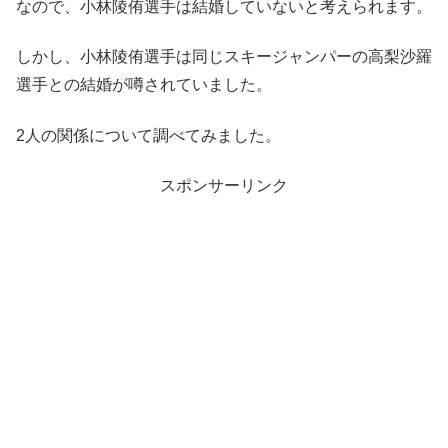
なので、小林陵侑選手は結婚していないと考えられます。
しかし、小林陵侑選手は同じスキージャンパーの高梨沙羅
選手との結婚が噂されていました。
2人の関係について調べてみました。
スポンサーリンク