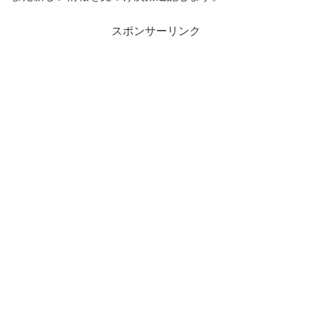
スポンサーリンク