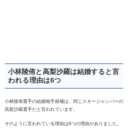
小林陵侑と高梨沙羅は結婚すると言
われる理由は6つ
小林陵侑選手の結婚相手候補は、同じスキージャンパーの
高梨沙羅選手だと言われています。
そのように言われている理由は6つの理由がありました。