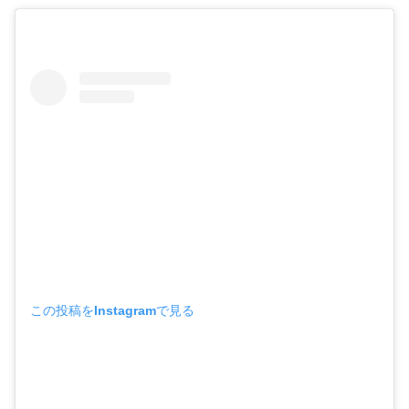
この投稿をInstagramで見る