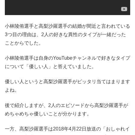
小林陵侑選手と高梨沙羅選手の結婚が間近と言われている
3つ目の理由は、2人の好きな異性のタイプが一緒だった
ことからでした。
小林陵侑選手は自身のYouTubeチャンネルで好きなタイプ
について「優しい人」と答えていました。
優しい人というと高梨沙羅選手がピッタリ当てはまります
よね。
後で紹介しますが、2人のエピソードから高梨沙羅選手が
めちゃめちゃ優しいことが分かります。
一方、高梨沙羅選手は2018年4月22日放送の「おしゃれイ