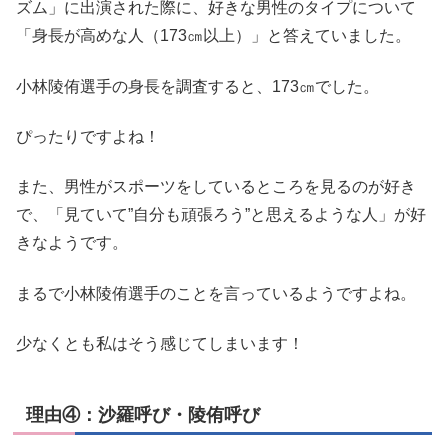
ズム」に出演された際に、好きな男性のタイプについて
「身長が高めな人（173㎝以上）」と答えていました。
小林陵侑選手の身長を調査すると、173㎝でした。
ぴったりですよね！
また、男性がスポーツをしているところを見るのが好き
で、「見ていて”自分も頑張ろう”と思えるような人」が好
きなようです。
まるで小林陵侑選手のことを言っているようですよね。
少なくとも私はそう感じてしまいます！
理由④：沙羅呼び・陵侑呼び