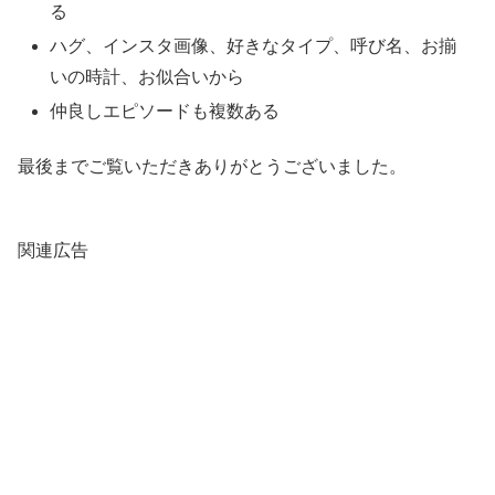
る
ハグ、インスタ画像、好きなタイプ、呼び名、お揃
いの時計、お似合いから
仲良しエピソードも複数ある
最後までご覧いただきありがとうございました。
関連広告