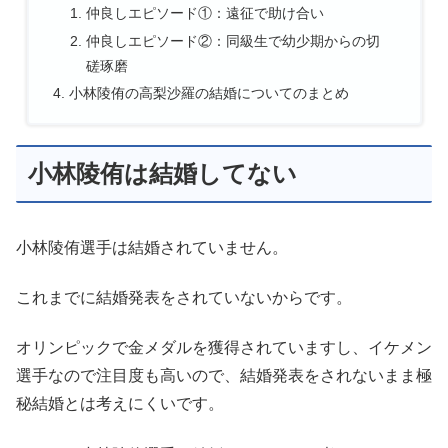
仲良しエピソード①：遠征で助け合い
仲良しエピソード②：同級生で幼少期からの切
磋琢磨
小林陵侑の高梨沙羅の結婚についてのまとめ
小林陵侑は結婚してない
小林陵侑選手は結婚されていません。
これまでに結婚発表をされていないからです。
オリンピックで金メダルを獲得されていますし、イケメン
選手なので注目度も高いので、結婚発表をされないまま極
秘結婚とは考えにくいです。