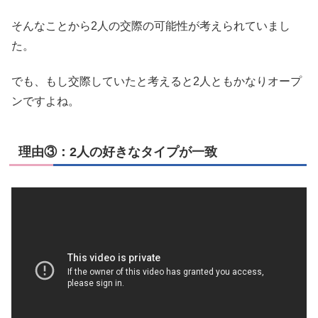
そんなことから2人の交際の可能性が考えられていまし
た。
でも、もし交際していたと考えると2人ともかなりオープ
ンですよね。
理由③：2人の好きなタイプが一致