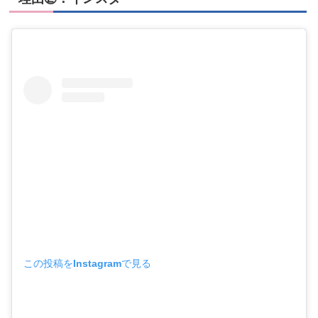
この投稿をInstagramで見る