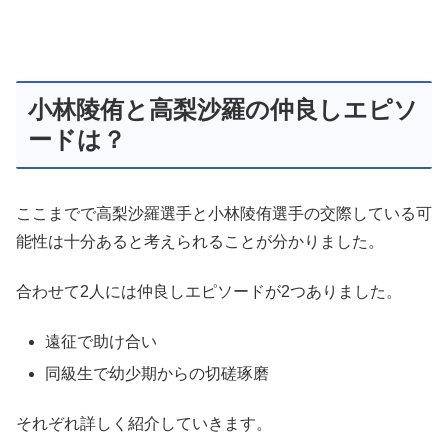
小林陵侑と高梨沙羅の仲良しエピソ
ードは？
ここまでで高梨沙羅選手と小林陵侑選手の交際している可
能性は十分あると考えられることが分かりました。
合わせて2人には仲良しエピソードが2つありました。
遠征で助け合い
同級生で幼少期からの切磋琢磨
それぞれ詳しく紹介していきます。