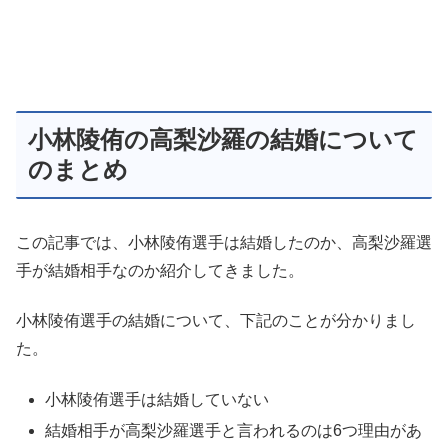
小林陵侑の高梨沙羅の結婚について
のまとめ
この記事では、小林陵侑選手は結婚したのか、高梨沙羅選
手が結婚相手なのか紹介してきました。
小林陵侑選手の結婚について、下記のことが分かりまし
た。
小林陵侑選手は結婚していない
結婚相手が高梨沙羅選手と言われるのは6つ理由があ