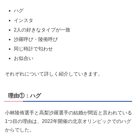
ハグ
インスタ
2人の好きなタイプが一致
沙羅呼び・陵侑呼び
同じ時計で匂わせ
お似合い
それぞれについて詳しく紹介していきます。
理由①：ハグ
小林陵侑選手と高梨沙羅選手の結婚が間近と言われている
1つ目の理由は、2022年開催の北京オリンピックでのハグ
からでした。