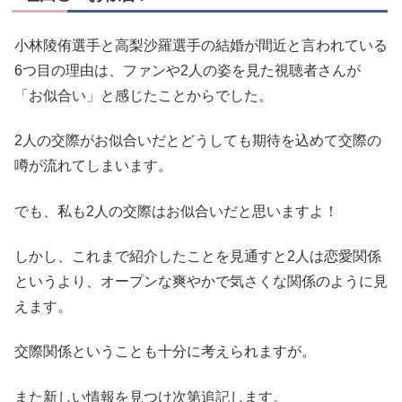
小林陵侑選手と高梨沙羅選手の結婚が間近と言われている
6つ目の理由は、ファンや2人の姿を見た視聴者さんが
「お似合い」と感じたことからでした。
2人の交際がお似合いだとどうしても期待を込めて交際の
噂が流れてしまいます。
でも、私も2人の交際はお似合いだと思いますよ！
しかし、これまで紹介したことを見通すと2人は恋愛関係
というより、オープンな爽やかで気さくな関係のように見
えます。
交際関係ということも十分に考えられますが。
また新しい情報を見つけ次第追記します。