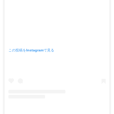
この投稿をInstagramで見る