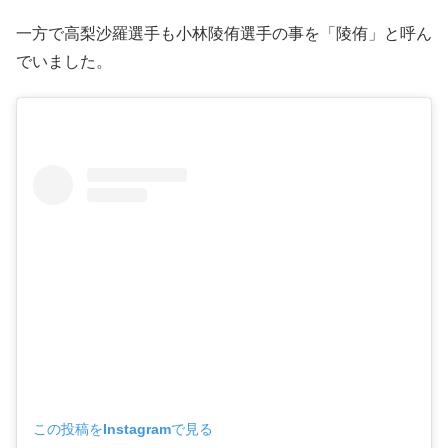
一方で高梨沙羅選手も小林陵侑選手の事を「陵侑」と呼ん
でいました。
この投稿をInstagramで見る