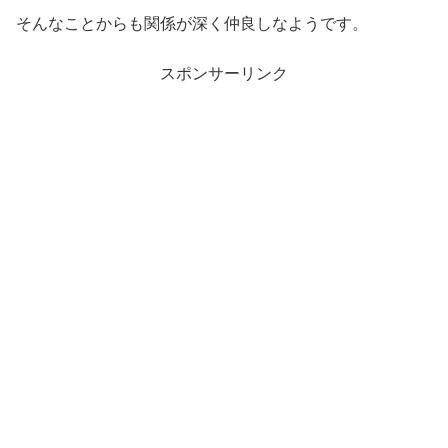
そんなことからも関係が深く仲良しなようです。
スポンサーリンク