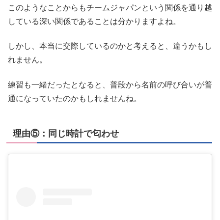
このようなことからもチームジャパンという関係を通り越
している深い関係であることは分かりますよね。
しかし、本当に交際しているのかと考えると、違うかもし
れません。
練習も一緒だったとなると、普段から名前の呼び合いが普
通になっていたのかもしれませんね。
理由⑤：同じ時計で匂わせ