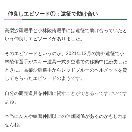
仲良しエピソード①：遠征で助け合い
高梨沙羅選手と小林陵侑選手には遠征で助け合っていたと
いう仲良しエピソードがありました。
そのエピソードというのが、2021年12月の海外遠征で小
林陵侑選手がスキー道具一式を空港での移動中に紛失した
ときに、高梨沙羅選手からレッドブルーのヘルメットを貸
してもらったエピソードのようです。
自分の商売道具を仲間に貸すことができるってすごいです
よね。
本当に友人や練習仲間以上の信頼関係があるのかもしれま
せんね。