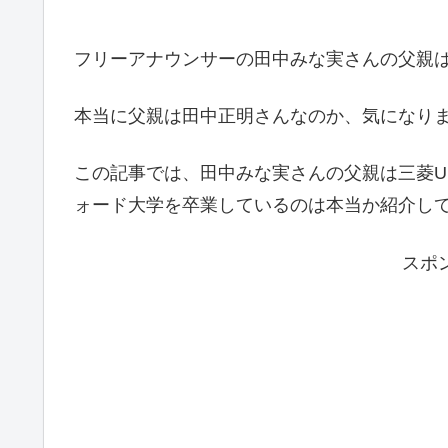
フリーアナウンサーの田中みな実さんの父親は
本当に父親は田中正明さんなのか、気になり
この記事では、田中みな実さんの父親は三菱U
ォード大学を卒業しているのは本当か紹介し
スポ