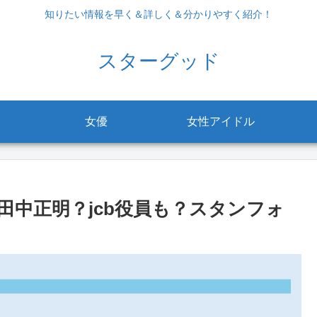
知りたい情報を早く＆詳しく＆分かりやすく紹介！
スターグッド
女優
女性アイドル
田中正明？jcb役員も？スタンフォ