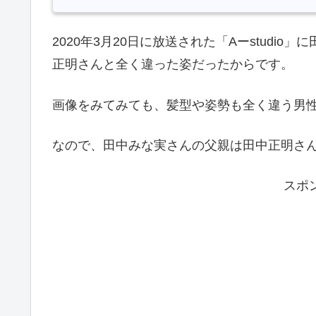
2020年3月20日に放送された「Aーstud
正明さんと全く違った姿だったからです。
画像をみてみても、髪型や姿勢も全く違う男
なので、田中みな実さんの父親は田中正明さ
スポ