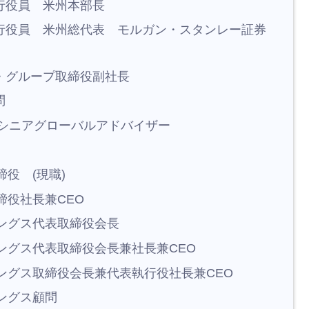
務執行役員 米州本部長
常務執行役員 米州総代表 モルガン・スタンレー証券
ャル・グループ取締役副社長
問
ナルシニアグローバルアドバイザー
締役 (現職)
取締役社長兼CEO
ディングス代表取締役会長
ディングス代表取締役会長兼社長兼CEO
ディングス取締役会長兼代表執行役社長兼CEO
ィングス顧問