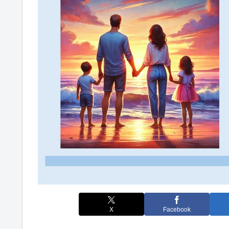
X
Facebook