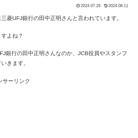
2024.07.29
2024.08.11
三菱UFJ銀行の田中正明さんと言われています。
ますよね？
FJ銀行の田中正明さんなのか、JCB役員やスタンフ
ていきます。
ンサーリンク