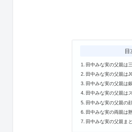
目
田中みな実の父親は三
田中みな実の父親はJ
田中みな実の父親は
田中みな実の父親は
田中みな実の父親の
田中みな実の両親は
田中みな実の父親ま