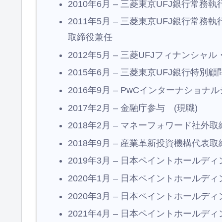
2010年6月 – 三菱東京UFJ銀行常
2011年5月 – 三菱東京UFJ銀行
取締役兼任
2012年5月 – 三菱UFJフィナンシ
2015年6月 – 三菱東京UFJ銀行特別顧
2016年9月 – PwCインターナショ
2017年2月 – 金融庁参与 (現職)
2018年2月 – マネーフォワード社外取
2018年9月 – 産業革新投資機構代表
2019年3月 – 日本ペイントホール
2020年1月 – 日本ペイントホール
2020年3月 – 日本ペイントホール
2021年4月 – 日本ペイントホールデ