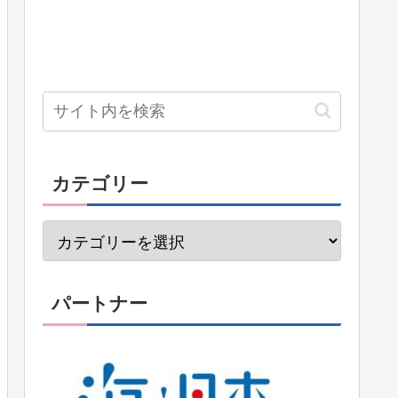
カテゴリー
パートナー