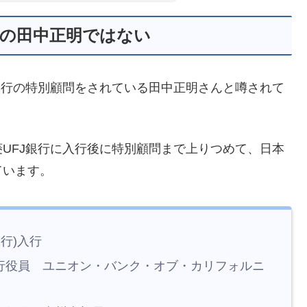
行の田中正明ではない
銀行の特別顧問をされている田中正明さんと噂されて
UFJ銀行に入行後に特別顧問まで上りつめて、日本
ています。
銀行)入行
常務執行役員 ユニオン・バンク・オブ・カリフォルニ