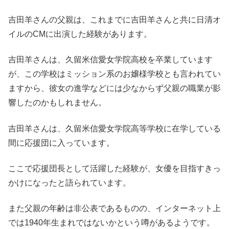
吉田羊さんの父親は、これまでに吉田羊さんと共に日清オ
イルのCMに出演した経験があります。
吉田羊さんは、久留米信愛女学院高校を卒業しています
が、この学校はミッション系のお嬢様学校とも言われてい
ますから、彼女の進学などには少なからず父親の職業が影
響したのかもしれません。
吉田羊さんは、久留米信愛女学院高等学校に在学している
間に応援団に入っています。
ここで応援団長として活躍した経験が、女優を目指すきっ
かけになったと語られています。
また父親の年齢は非公表であるものの、インターネット上
では1940年生まれではないかという噂があるようです。