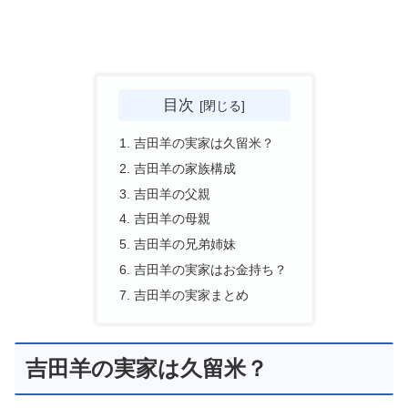
目次
吉田羊の実家は久留米？
吉田羊の家族構成
吉田羊の父親
吉田羊の母親
吉田羊の兄弟姉妹
吉田羊の実家はお金持ち？
吉田羊の実家まとめ
吉田羊の実家は久留米？