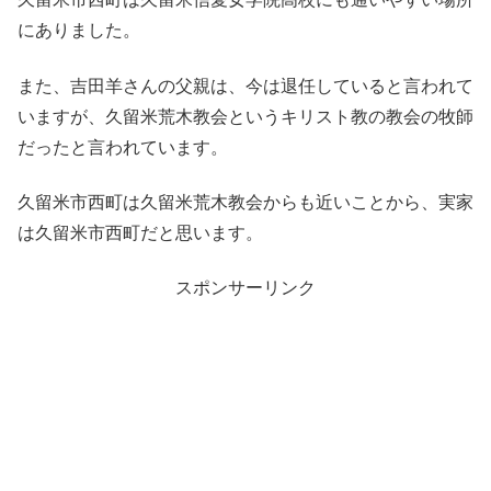
にありました。
また、吉田羊さんの父親は、今は退任していると言われて
いますが、久留米荒木教会というキリスト教の教会の牧師
だったと言われています。
久留米市西町は久留米荒木教会からも近いことから、実家
は久留米市西町だと思います。
スポンサーリンク