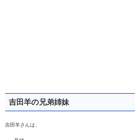
吉田羊の兄弟姉妹
吉田羊さんは、