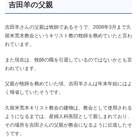
吉田羊の父親
吉田羊さんの父親は牧師であるそうで、2008年3月まで久
留米荒木教会というキリスト教の牧師を務めていたと言わ
れています。
また現在は、牧師の職を引退しているのではないかとも言
われています。
父親が牧師を務めていた頃、吉田羊さんは年末年始にはよ
く帰省していたそうです。
久留米荒木キリスト教会の建物は、教会として使用される
ようになるまでは、産婦人科医院として親しまれており、
その場所を吉田さんの父親が教会になるように伝道したそ
うです。