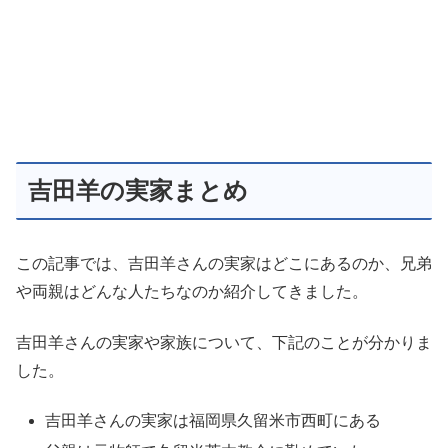
吉田羊の実家まとめ
この記事では、吉田羊さんの実家はどこにあるのか、兄弟
や両親はどんな人たちなのか紹介してきました。
吉田羊さんの実家や家族について、下記のことが分かりま
した。
吉田羊さんの実家は福岡県久留米市西町にある