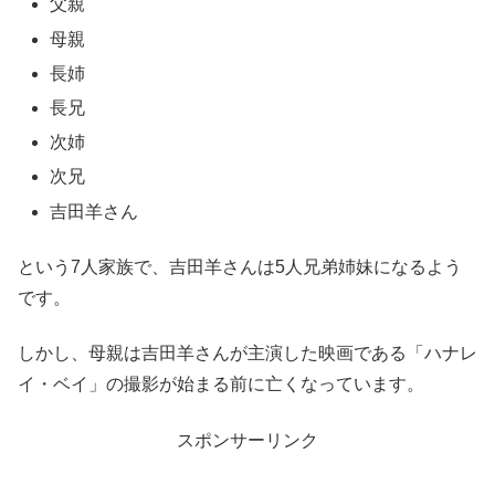
父親
母親
長姉
長兄
次姉
次兄
吉田羊さん
という7人家族で、吉田羊さんは5人兄弟姉妹になるよう
です。
しかし、母親は吉田羊さんが主演した映画である「ハナレ
イ・ベイ」の撮影が始まる前に亡くなっています。
スポンサーリンク