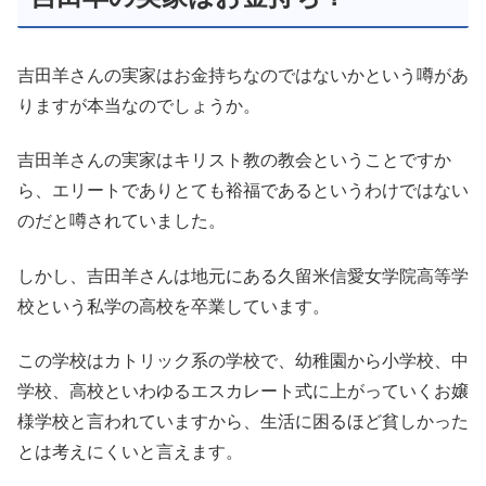
吉田羊さんの実家はお金持ちなのではないかという噂があ
りますが本当なのでしょうか。
吉田羊さんの実家はキリスト教の教会ということですか
ら、エリートでありとても裕福であるというわけではない
のだと噂されていました。
しかし、吉田羊さんは地元にある久留米信愛女学院高等学
校という私学の高校を卒業しています。
この学校はカトリック系の学校で、幼稚園から小学校、中
学校、高校といわゆるエスカレート式に上がっていくお嬢
様学校と言われていますから、生活に困るほど貧しかった
とは考えにくいと言えます。