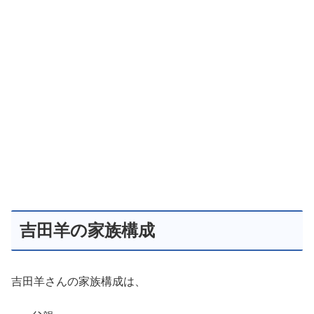
吉田羊の家族構成
吉田羊さんの家族構成は、