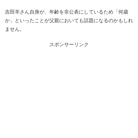
吉田羊さん自身が、年齢を非公表にしているため「何歳
か」といったことが父親においても話題になるのかもしれ
ません。
スポンサーリンク