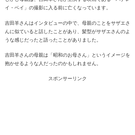
イ・ベイ」の撮影に入る前に亡くなっています。
吉田羊さんはインタビューの中で、母親のことをサザエさ
んに似ていると話したことがあり、髪型がサザエさんのよ
うな感じだったと語ったことがありました。
吉田羊さんの母親は「昭和のお母さん」というイメージを
抱かせるような人だったのかもしれません。
スポンサーリンク