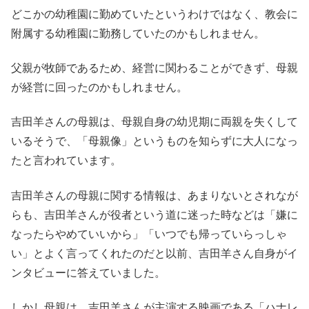
どこかの幼稚園に勤めていたというわけではなく、教会に
附属する幼稚園に勤務していたのかもしれません。
父親が牧師であるため、経営に関わることができず、母親
が経営に回ったのかもしれません。
吉田羊さんの母親は、母親自身の幼児期に両親を失くして
いるそうで、「母親像」というものを知らずに大人になっ
たと言われています。
吉田羊さんの母親に関する情報は、あまりないとされなが
らも、吉田羊さんが役者という道に迷った時などは「嫌に
なったらやめていいから」「いつでも帰っていらっしゃ
い」とよく言ってくれたのだと以前、吉田羊さん自身がイ
ンタビューに答えていました。
しかし母親は、吉田羊さんが主演する映画である「ハナレ