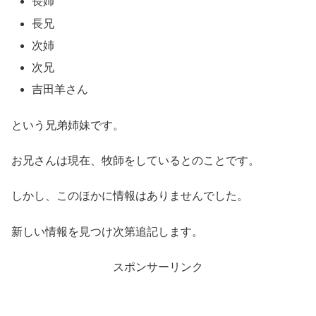
長姉
長兄
次姉
次兄
吉田羊さん
という兄弟姉妹です。
お兄さんは現在、牧師をしているとのことです。
しかし、このほかに情報はありませんでした。
新しい情報を見つけ次第追記します。
スポンサーリンク