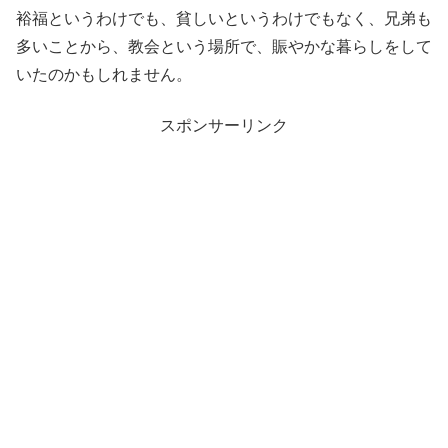
裕福というわけでも、貧しいというわけでもなく、兄弟も
多いことから、教会という場所で、賑やかな暮らしをして
いたのかもしれません。
スポンサーリンク