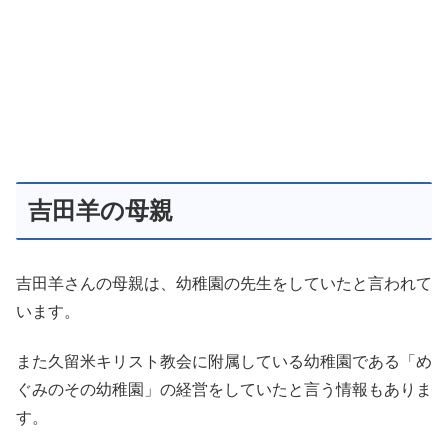
吉田羊の母親
吉田羊さんの母親は、幼稚園の先生をしていたと言われて
います。
また久留米キリスト教会に附属している幼稚園である「め
ぐみのその幼稚園」の経営をしていたと言う情報もありま
す。