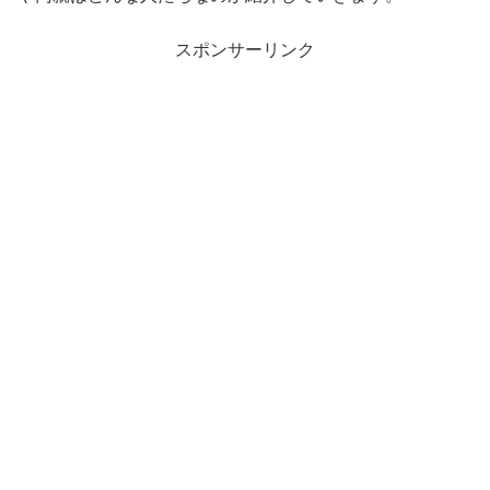
スポンサーリンク