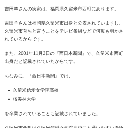
吉田羊さんの実家は、福岡県久留米市西町にあります。
吉田羊さんは福岡県久留米市出身と公表されていますし、
久留米市育ちと言うことをテレビ番組などで何度も明かさ
れているからです。
また、2001年11月3日の『西日本新聞』で、久留米市西町
出身だと記載されていたからです。
ちなみに、『西日本新聞』では、
久留米信愛女学院高校
桜美林大学
を卒業されていることも記載されていました。
久留米市西町は久留米信愛女学院高校にも通いやすい場所