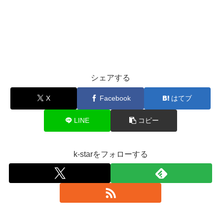
シェアする
X
Facebook
はてブ
LINE
コピー
k-starをフォローする