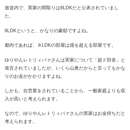
放送内で、実家の間取りは8LDKだと公表されていまし
た。
8LDKというと、かなりの豪邸ですよね。
都内であれば、８LDKの部屋は億を超える部屋です。
ゆりやんレトリィバァさんは実家について「超ド田舎」と
発言されていましたが、いくら山奥だからと言ってもかな
りのお金がかかりますよね。
しかも、自営業をされていることから、一般家庭よりも収
入が高いと考えられます。
なので、ゆりやんレトリィバァさんの実家はお金持ちだと
考えられます。