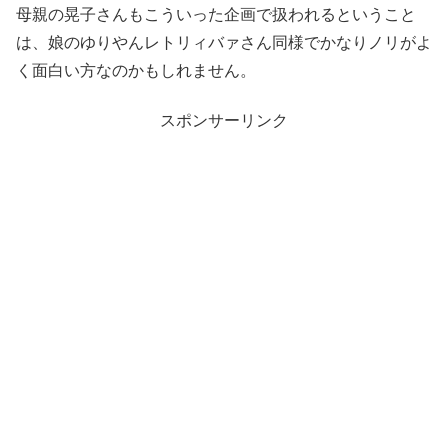
母親の晃子さんもこういった企画で扱われるということ
は、娘のゆりやんレトリィバァさん同様でかなりノリがよ
く面白い方なのかもしれません。
スポンサーリンク