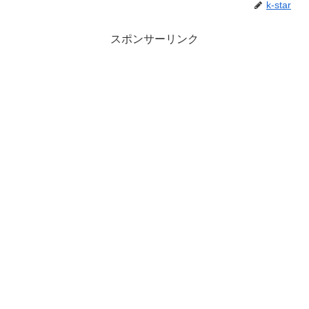
k-star
スポンサーリンク