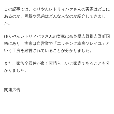
この記事では、ゆりやんレトリィバァさんの実家はどこに
あるのか、両親や兄弟はどんな人なのか紹介してきまし
た。
ゆりやんレトリィバァさんの実家は奈良県吉野郡吉野町国
栖にあり、実家は自営業で「エッチング幸房ソレイユ」と
いう工房を経営されていることが分かりました。
また、家族全員仲が良く素晴らしいご家庭であることも分
かりました。
関連広告