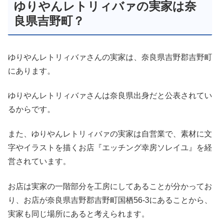
ゆりやんレトリィバァの実家は奈
良県吉野町？
ゆりやんレトリィバァさんの実家は、奈良県吉野郡吉野町
にあります。
ゆりやんレトリィバァさんは奈良県出身だと公表されてい
るからです。
また、ゆりやんレトリィバァの実家は自営業で、素材に文
字やイラストを描くお店『エッチング幸房ソレイユ』を経
営されています。
お店は実家の一階部分を工房にしてあることが分かってお
り、お店が奈良県吉野郡吉野町国栖56‐3にあることから、
実家も同じ場所にあると考えられます。