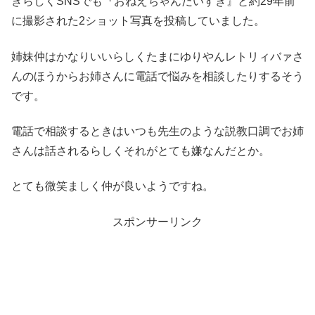
きらしくSNSでも『おねえちゃんだいすき』と約29年前
に撮影された2ショット写真を投稿していました。
姉妹仲はかなりいいらしくたまにゆりやんレトリィバァさ
んのほうからお姉さんに電話で悩みを相談したりするそう
です。
電話で相談するときはいつも先生のような説教口調でお姉
さんは話されるらしくそれがとても嫌なんだとか。
とても微笑ましく仲が良いようですね。
スポンサーリンク