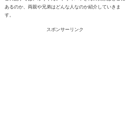
あるのか、両親や兄弟はどんな人なのか紹介していきま
す。
スポンサーリンク