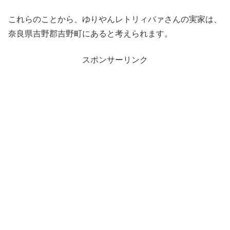
これらのことから、ゆりやんレトリィバァさんの実家は、
奈良県吉野郡吉野町にあると考えられます。
スポンサーリンク