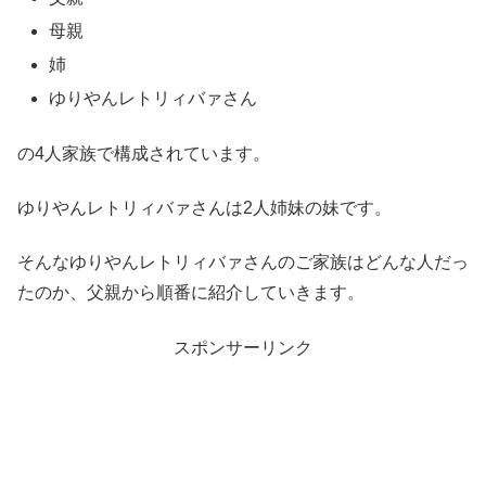
母親
姉
ゆりやんレトリィバァさん
の4人家族で構成されています。
ゆりやんレトリィバァさんは2人姉妹の妹です。
そんなゆりやんレトリィバァさんのご家族はどんな人だっ
たのか、父親から順番に紹介していきます。
スポンサーリンク