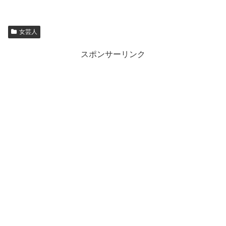
女芸人
スポンサーリンク