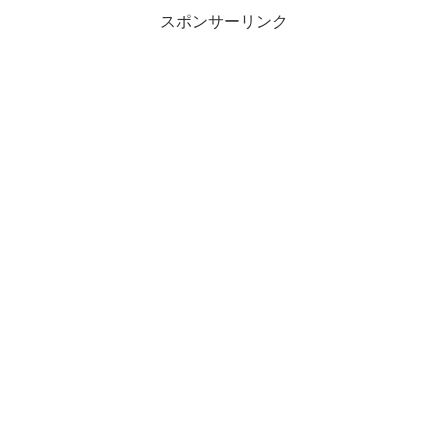
スポンサーリンク