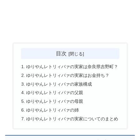
目次
ゆりやんレトリィバァの実家は奈良県吉野町？
ゆりやんレトリィバァの実家はお金持ち？
ゆりやんレトリィバァの家族構成
ゆりやんレトリィバァの父親
ゆりやんレトリィバァの母親
ゆりやんレトリィバァの姉
ゆりやんレトリィバァの実家についてのまとめ