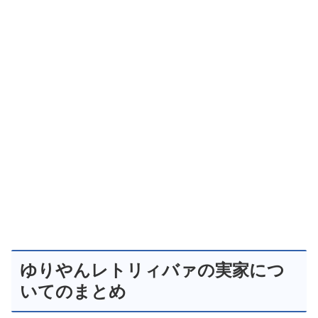
ゆりやんレトリィバァの実家につ
いてのまとめ